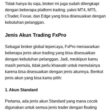
Tidak hanya itu saja, broker ini juga sudah dilengkapi
dengan beberapa platform trading, yakni MT4, MT5,
cTrader, Fxvue, dan Edge yang bisa disesuaikan dengan
kebutuhan pelanggan.
Jenis Akun Trading FxPro
Sebagai broker global tepercaya, FxPro menawarkan
beberapa jenis akun trading yang bisa disesuaikan
dengan kebutuhan pelanggan. Jadi, meskipun kamu
masih pemula, tidak perlu khawatir untuk memulainya
karena bisa disesuaikan dengan jenis akunnya. Berikut
jenis akun yang bisa kamu pilih:
1. Akun Standard
Pertama, ada jenis akun Standard yang mana cocok
digunakan untuk semua jenis trader dengan floating