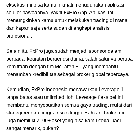
eksekusi ini bisa kamu nikmati menggunakan aplikasi
seluler bawaannya, yakni FxPro App. Aplikasi ini
memungkinkan kamu untuk melakukan trading di mana
dan kapan saja serta sudah dilengkapi analisis
profesional.
Selain itu, FxPro juga sudah menjadi sponsor dalam
berbagai kegiatan bergengsi dunia, salah satunya berupa
kemitraan dengan tim McLaren F1 yang membantu
menambah kredibilitas sebagai broker global tepercaya.
Kemudian, FxPro Indonesia menawarkan Leverage 1
tanpa batas atau unlimited, loh! Leverage fleksibel ini
membantu menyesuaikan semua gaya trading, mulai dari
strategi rendah hingga risiko tinggi. Bahkan, broker ini
juga memiliki 2100+ aset yang bisa kamu coba. Jadi,
sangat menarik, bukan?