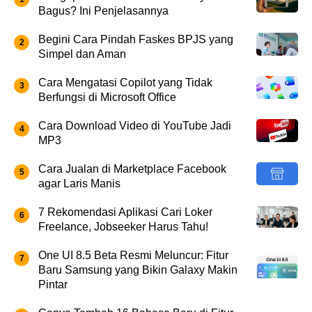
Bagus? Ini Penjelasannya
Begini Cara Pindah Faskes BPJS yang
Simpel dan Aman
Cara Mengatasi Copilot yang Tidak
Berfungsi di Microsoft Office
Cara Download Video di YouTube Jadi
MP3
Cara Jualan di Marketplace Facebook
agar Laris Manis
7 Rekomendasi Aplikasi Cari Loker
Freelance, Jobseeker Harus Tahu!
One UI 8.5 Beta Resmi Meluncur: Fitur
Baru Samsung yang Bikin Galaxy Makin
Pintar