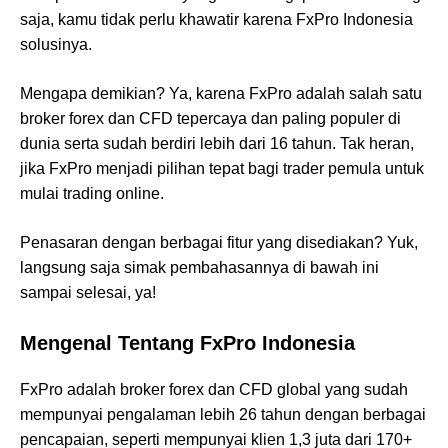
saja, kamu tidak perlu khawatir karena FxPro Indonesia
solusinya.
Mengapa demikian? Ya, karena FxPro adalah salah satu
broker forex dan CFD tepercaya dan paling populer di
dunia serta sudah berdiri lebih dari 16 tahun. Tak heran,
jika FxPro menjadi pilihan tepat bagi trader pemula untuk
mulai trading online.
Penasaran dengan berbagai fitur yang disediakan? Yuk,
langsung saja simak pembahasannya di bawah ini
sampai selesai, ya!
Mengenal Tentang FxPro Indonesia
FxPro adalah broker forex dan CFD global yang sudah
mempunyai pengalaman lebih 26 tahun dengan berbagai
pencapaian, seperti mempunyai klien 1,3 juta dari 170+