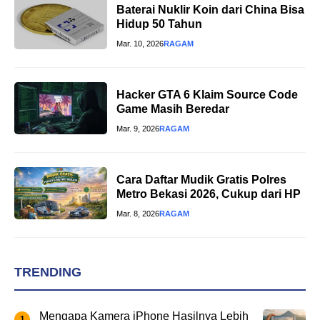
Baterai Nuklir Koin dari China Bisa
Hidup 50 Tahun
Mar. 10, 2026
RAGAM
Hacker GTA 6 Klaim Source Code
Game Masih Beredar
Mar. 9, 2026
RAGAM
Cara Daftar Mudik Gratis Polres
Metro Bekasi 2026, Cukup dari HP
Mar. 8, 2026
RAGAM
TRENDING
Mengapa Kamera iPhone Hasilnya Lebih