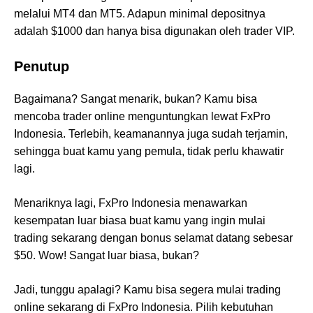
melalui MT4 dan MT5. Adapun minimal depositnya
adalah $1000 dan hanya bisa digunakan oleh trader VIP.
Penutup
Bagaimana? Sangat menarik, bukan? Kamu bisa
mencoba trader online menguntungkan lewat FxPro
Indonesia. Terlebih, keamanannya juga sudah terjamin,
sehingga buat kamu yang pemula, tidak perlu khawatir
lagi.
Menariknya lagi, FxPro Indonesia menawarkan
kesempatan luar biasa buat kamu yang ingin mulai
trading sekarang dengan bonus selamat datang sebesar
$50. Wow! Sangat luar biasa, bukan?
Jadi, tunggu apalagi? Kamu bisa segera mulai trading
online sekarang di FxPro Indonesia. Pilih kebutuhan