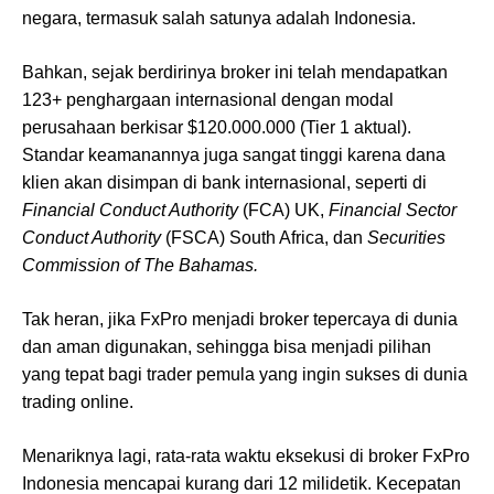
negara, termasuk salah satunya adalah Indonesia.
Bahkan, sejak berdirinya broker ini telah mendapatkan
123+ penghargaan internasional dengan modal
perusahaan berkisar $120.000.000 (Tier 1 aktual).
Standar keamanannya juga sangat tinggi karena dana
klien akan disimpan di bank internasional, seperti di
Financial Conduct Authority
(FCA) UK,
Financial Sector
Conduct Authority
(FSCA) South Africa, dan
Securities
Commission of The Bahamas.
Tak heran, jika FxPro menjadi broker tepercaya di dunia
dan aman digunakan, sehingga bisa menjadi pilihan
yang tepat bagi trader pemula yang ingin sukses di dunia
trading online.
Menariknya lagi, rata-rata waktu eksekusi di broker FxPro
Indonesia mencapai kurang dari 12 milidetik. Kecepatan