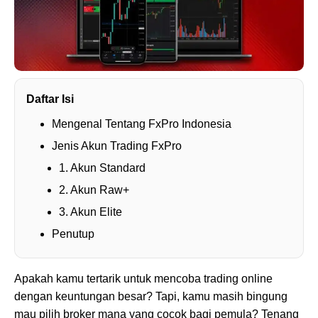
Daftar Isi
Mengenal Tentang FxPro Indonesia
Jenis Akun Trading FxPro
1. Akun Standard
2. Akun Raw+
3. Akun Elite
Penutup
Apakah kamu tertarik untuk mencoba trading online
dengan keuntungan besar? Tapi, kamu masih bingung
mau pilih broker mana yang cocok bagi pemula? Tenang