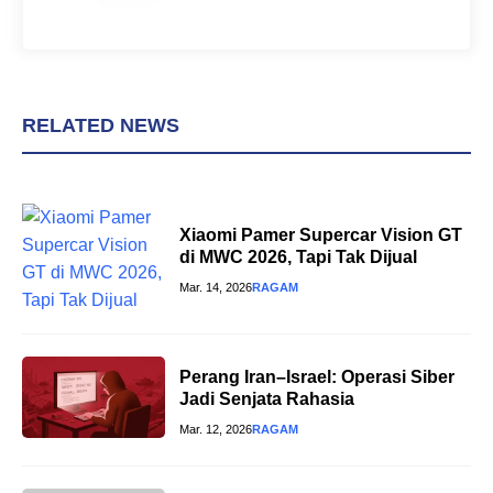
RELATED NEWS
Xiaomi Pamer Supercar Vision GT
di MWC 2026, Tapi Tak Dijual
Mar. 14, 2026
RAGAM
Perang Iran–Israel: Operasi Siber
Jadi Senjata Rahasia
Mar. 12, 2026
RAGAM