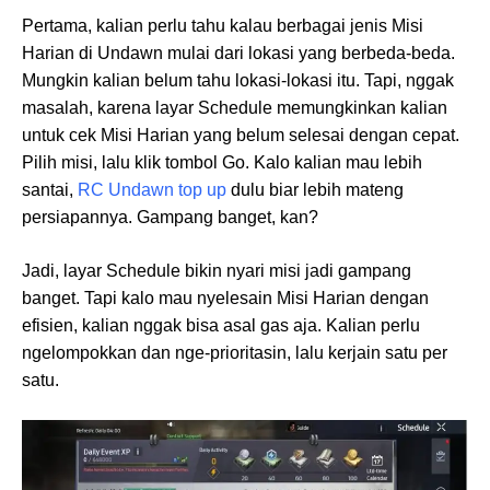
Pertama, kalian perlu tahu kalau berbagai jenis Misi
Harian di Undawn mulai dari lokasi yang berbeda-beda.
Mungkin kalian belum tahu lokasi-lokasi itu. Tapi, nggak
masalah, karena layar Schedule memungkinkan kalian
untuk cek Misi Harian yang belum selesai dengan cepat.
Pilih misi, lalu klik tombol Go. Kalo kalian mau lebih
santai,
RC Undawn top up
dulu biar lebih mateng
persiapannya. Gampang banget, kan?
Jadi, layar Schedule bikin nyari misi jadi gampang
banget. Tapi kalo mau nyelesain Misi Harian dengan
efisien, kalian nggak bisa asal gas aja. Kalian perlu
ngelompokkan dan nge-prioritasin, lalu kerjain satu per
satu.