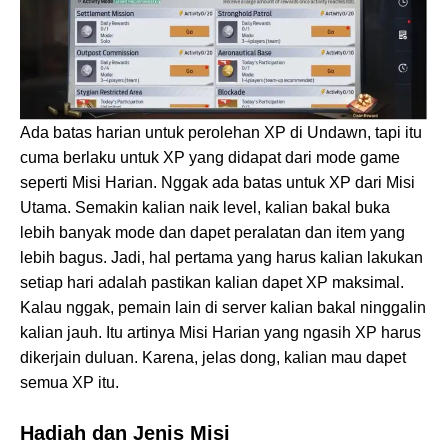
Ada batas harian untuk perolehan XP di Undawn, tapi itu
cuma berlaku untuk XP yang didapat dari mode game
seperti Misi Harian. Nggak ada batas untuk XP dari Misi
Utama. Semakin kalian naik level, kalian bakal buka
lebih banyak mode dan dapet peralatan dan item yang
lebih bagus. Jadi, hal pertama yang harus kalian lakukan
setiap hari adalah pastikan kalian dapet XP maksimal.
Kalau nggak, pemain lain di server kalian bakal ninggalin
kalian jauh. Itu artinya Misi Harian yang ngasih XP harus
dikerjain duluan. Karena, jelas dong, kalian mau dapet
semua XP itu.
Hadiah dan Jenis Misi