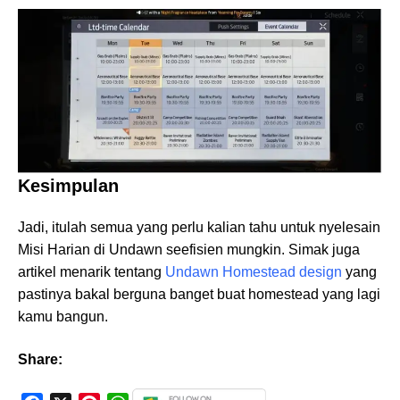
Kesimpulan
Jadi, itulah semua yang perlu kalian tahu untuk nyelesain
Misi Harian di Undawn seefisien mungkin. Simak juga
artikel menarik tentang
Undawn Homestead design
yang
pastinya bakal berguna banget buat homestead yang lagi
kamu bangun.
Share: