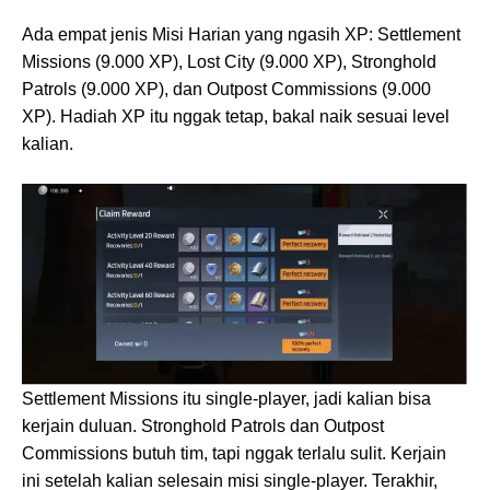
Ada empat jenis Misi Harian yang ngasih XP: Settlement
Missions (9.000 XP), Lost City (9.000 XP), Stronghold
Patrols (9.000 XP), dan Outpost Commissions (9.000
XP). Hadiah XP itu nggak tetap, bakal naik sesuai level
kalian.
Settlement Missions itu single-player, jadi kalian bisa
kerjain duluan. Stronghold Patrols dan Outpost
Commissions butuh tim, tapi nggak terlalu sulit. Kerjain
ini setelah kalian selesain misi single-player. Terakhir,