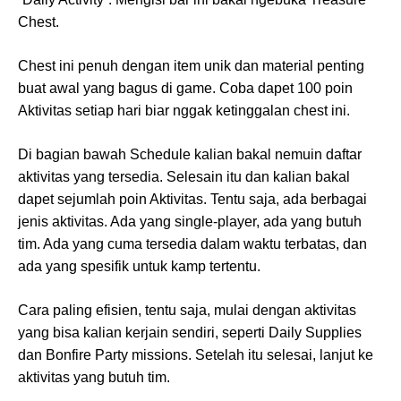
Chest.
Chest ini penuh dengan item unik dan material penting
buat awal yang bagus di game. Coba dapet 100 poin
Aktivitas setiap hari biar nggak ketinggalan chest ini.
Di bagian bawah Schedule kalian bakal nemuin daftar
aktivitas yang tersedia. Selesain itu dan kalian bakal
dapet sejumlah poin Aktivitas. Tentu saja, ada berbagai
jenis aktivitas. Ada yang single-player, ada yang butuh
tim. Ada yang cuma tersedia dalam waktu terbatas, dan
ada yang spesifik untuk kamp tertentu.
Cara paling efisien, tentu saja, mulai dengan aktivitas
yang bisa kalian kerjain sendiri, seperti Daily Supplies
dan Bonfire Party missions. Setelah itu selesai, lanjut ke
aktivitas yang butuh tim.