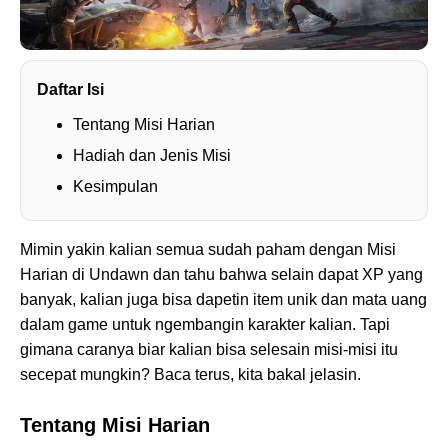
Daftar Isi
Tentang Misi Harian
Hadiah dan Jenis Misi
Kesimpulan
Mimin yakin kalian semua sudah paham dengan Misi
Harian di Undawn dan tahu bahwa selain dapat XP yang
banyak, kalian juga bisa dapetin item unik dan mata uang
dalam game untuk ngembangin karakter kalian. Tapi
gimana caranya biar kalian bisa selesain misi-misi itu
secepat mungkin? Baca terus, kita bakal jelasin.
Tentang Misi Harian