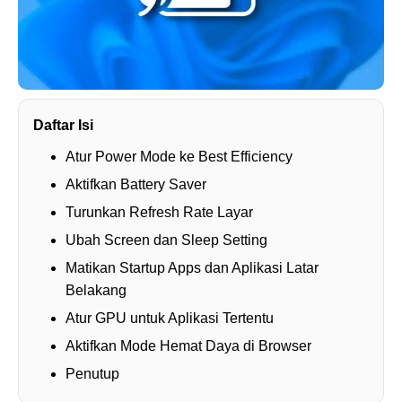
Daftar Isi
Atur Power Mode ke Best Efficiency
Aktifkan Battery Saver
Turunkan Refresh Rate Layar
Ubah Screen dan Sleep Setting
Matikan Startup Apps dan Aplikasi Latar
Belakang
Atur GPU untuk Aplikasi Tertentu
Aktifkan Mode Hemat Daya di Browser
Penutup