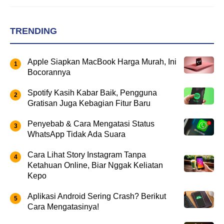
TRENDING
Apple Siapkan MacBook Harga Murah, Ini
Bocorannya
Spotify Kasih Kabar Baik, Pengguna
Gratisan Juga Kebagian Fitur Baru
Penyebab & Cara Mengatasi Status
WhatsApp Tidak Ada Suara
Cara Lihat Story Instagram Tanpa
Ketahuan Online, Biar Nggak Keliatan
Kepo
Aplikasi Android Sering Crash? Berikut
Cara Mengatasinya!