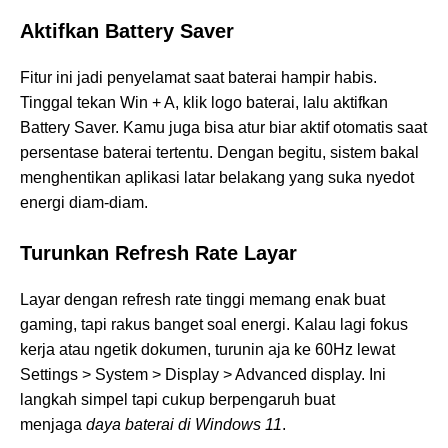
Aktifkan Battery Saver
Fitur ini jadi penyelamat saat baterai hampir habis.
Tinggal tekan Win + A, klik logo baterai, lalu aktifkan
Battery Saver. Kamu juga bisa atur biar aktif otomatis saat
persentase baterai tertentu. Dengan begitu, sistem bakal
menghentikan aplikasi latar belakang yang suka nyedot
energi diam-diam.
Turunkan Refresh Rate Layar
Layar dengan refresh rate tinggi memang enak buat
gaming, tapi rakus banget soal energi. Kalau lagi fokus
kerja atau ngetik dokumen, turunin aja ke 60Hz lewat
Settings > System > Display > Advanced display. Ini
langkah simpel tapi cukup berpengaruh buat
menjaga
daya baterai di Windows 11
.