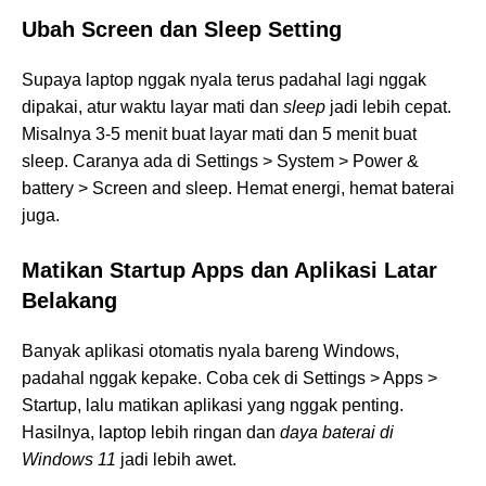
Ubah Screen dan Sleep Setting
Supaya laptop nggak nyala terus padahal lagi nggak
dipakai, atur waktu layar mati dan
sleep
jadi lebih cepat.
Misalnya 3-5 menit buat layar mati dan 5 menit buat
sleep. Caranya ada di Settings > System > Power &
battery > Screen and sleep. Hemat energi, hemat baterai
juga.
Matikan Startup Apps dan Aplikasi Latar
Belakang
Banyak aplikasi otomatis nyala bareng Windows,
padahal nggak kepake. Coba cek di Settings > Apps >
Startup, lalu matikan aplikasi yang nggak penting.
Hasilnya, laptop lebih ringan dan
daya baterai di
Windows 11
jadi lebih awet.