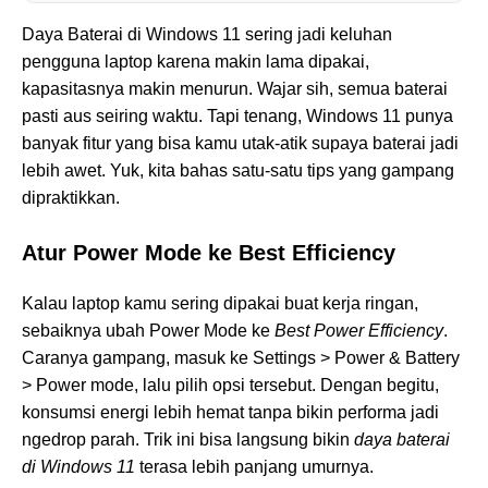
Daya Baterai di Windows 11 sering jadi keluhan
pengguna laptop karena makin lama dipakai,
kapasitasnya makin menurun. Wajar sih, semua baterai
pasti aus seiring waktu. Tapi tenang, Windows 11 punya
banyak fitur yang bisa kamu utak-atik supaya baterai jadi
lebih awet. Yuk, kita bahas satu-satu tips yang gampang
dipraktikkan.
Atur Power Mode ke Best Efficiency
Kalau laptop kamu sering dipakai buat kerja ringan,
sebaiknya ubah Power Mode ke
Best Power Efficiency
.
Caranya gampang, masuk ke Settings > Power & Battery
> Power mode, lalu pilih opsi tersebut. Dengan begitu,
konsumsi energi lebih hemat tanpa bikin performa jadi
ngedrop parah. Trik ini bisa langsung bikin
daya baterai
di Windows 11
terasa lebih panjang umurnya.