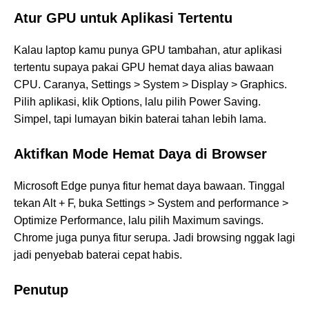
Atur GPU untuk Aplikasi Tertentu
Kalau laptop kamu punya GPU tambahan, atur aplikasi
tertentu supaya pakai GPU hemat daya alias bawaan
CPU. Caranya, Settings > System > Display > Graphics.
Pilih aplikasi, klik Options, lalu pilih Power Saving.
Simpel, tapi lumayan bikin baterai tahan lebih lama.
Aktifkan Mode Hemat Daya di Browser
Microsoft Edge punya fitur hemat daya bawaan. Tinggal
tekan Alt + F, buka Settings > System and performance >
Optimize Performance, lalu pilih Maximum savings.
Chrome juga punya fitur serupa. Jadi browsing nggak lagi
jadi penyebab baterai cepat habis.
Penutup