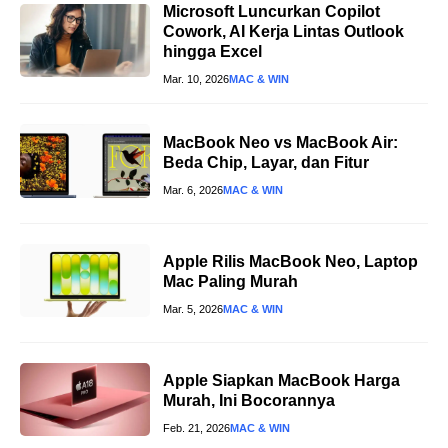
Microsoft Luncurkan Copilot
Cowork, AI Kerja Lintas Outlook
hingga Excel
Mar. 10, 2026
MAC & WIN
MacBook Neo vs MacBook Air:
Beda Chip, Layar, dan Fitur
Mar. 6, 2026
MAC & WIN
Apple Rilis MacBook Neo, Laptop
Mac Paling Murah
Mar. 5, 2026
MAC & WIN
Apple Siapkan MacBook Harga
Murah, Ini Bocorannya
Feb. 21, 2026
MAC & WIN