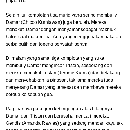
pujaan hati.
Selain itu, komplotan tiga murid yang sering membully
Damar (Chicco Kurniawan) juga berulah. Mereka
menakuti Damar dengan menyamar sebagai makhluk
halus saat malam tiba. Ada yang menggunakan pakaian
serba putih dan topeng berwajah seram.
Di malam yang sama, tiga komplotan yang suka
membully Damar mengincar Tristan, seseorang dari
mereka memukul Tristan (Jerome Kurnia) dari belakang
dan menyebabkan ia pingsan, tak lama mereka juga
menyerang Damar yang tersesat dan membawa mereka
berdua ke sebuah gua.
Pagi harinya para guru kebingungan atas hilangnya
Damar dan Tristan dan berusaha mencari mereka.
Gendis (Amanda Rawles) yang sedang mencari kayu tak