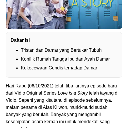
Daftar Isi
Tristan dan Damar yang Bertukar Tubuh
Konflik Rumah Tangga Ibu dan Ayah Damar
Kekecewaan Gendis terhadap Damar
Hari Rabu (06/10/2021) telah tiba, artinya episode baru
dari Vidio Original Series
Love is a Story
telah tayang di
Vidio. Seperti yang kita tahu di episode sebelumnya,
malam pertama di Alas Kliwon, murid-murid sudah
banyak yang berulah. Banyak yang mengambil
kesempatan acara kemah ini untuk mendekati sang