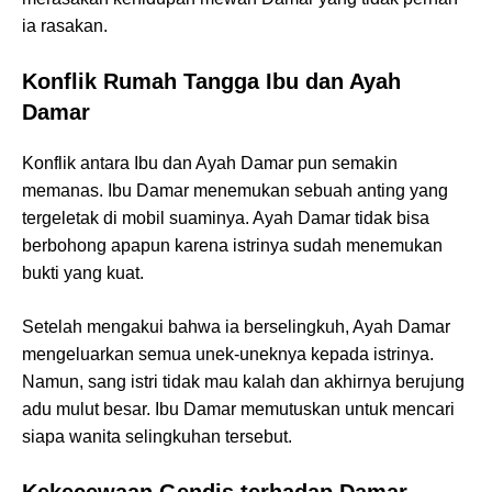
ia rasakan.
Konflik Rumah Tangga Ibu dan Ayah
Damar
Konflik antara Ibu dan Ayah Damar pun semakin
memanas. Ibu Damar menemukan sebuah anting yang
tergeletak di mobil suaminya. Ayah Damar tidak bisa
berbohong apapun karena istrinya sudah menemukan
bukti yang kuat.
Setelah mengakui bahwa ia berselingkuh, Ayah Damar
mengeluarkan semua unek-uneknya kepada istrinya.
Namun, sang istri tidak mau kalah dan akhirnya berujung
adu mulut besar. Ibu Damar memutuskan untuk mencari
siapa wanita selingkuhan tersebut.
Kekecewaan Gendis terhadap Damar