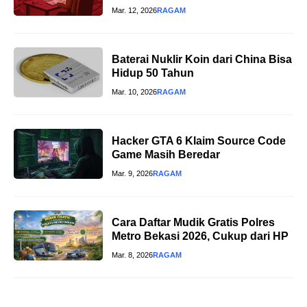
Mar. 12, 2026
RAGAM
Baterai Nuklir Koin dari China Bisa
Hidup 50 Tahun
Mar. 10, 2026
RAGAM
Hacker GTA 6 Klaim Source Code
Game Masih Beredar
Mar. 9, 2026
RAGAM
Cara Daftar Mudik Gratis Polres
Metro Bekasi 2026, Cukup dari HP
Mar. 8, 2026
RAGAM