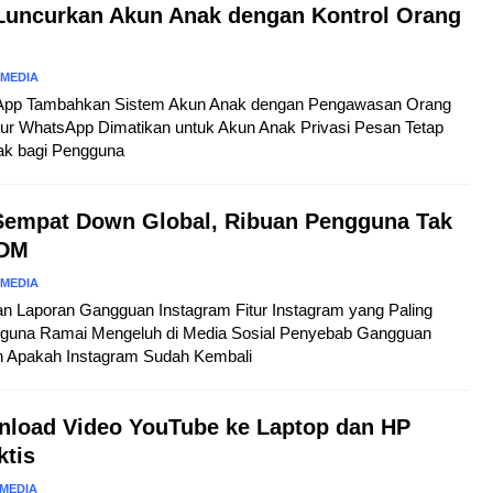
uncurkan Akun Anak dengan Kontrol Orang
 MEDIA
tsApp Tambahkan Sistem Akun Anak dengan Pengawasan Orang
tur WhatsApp Dimatikan untuk Akun Anak Privasi Pesan Tetap
ak bagi Pengguna
Sempat Down Global, Ribuan Pengguna Tak
 DM
 MEDIA
kan Laporan Gangguan Instagram Fitur Instagram yang Paling
guna Ramai Mengeluh di Media Sosial Penyebab Gangguan
n Apakah Instagram Sudah Kembali
nload Video YouTube ke Laptop dan HP
ktis
 MEDIA