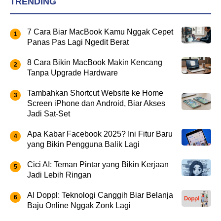
TRENDING
7 Cara Biar MacBook Kamu Nggak Cepet
Panas Pas Lagi Ngedit Berat
8 Cara Bikin MacBook Makin Kencang
Tanpa Upgrade Hardware
Tambahkan Shortcut Website ke Home
Screen iPhone dan Android, Biar Akses
Jadi Sat-Set
Apa Kabar Facebook 2025? Ini Fitur Baru
yang Bikin Pengguna Balik Lagi
Cici AI: Teman Pintar yang Bikin Kerjaan
Jadi Lebih Ringan
AI Doppl: Teknologi Canggih Biar Belanja
Baju Online Nggak Zonk Lagi