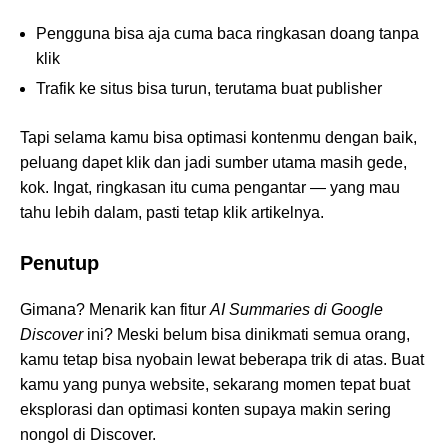
Pengguna bisa aja cuma baca ringkasan doang tanpa
klik
Trafik ke situs bisa turun, terutama buat publisher
Tapi selama kamu bisa optimasi kontenmu dengan baik,
peluang dapet klik dan jadi sumber utama masih gede,
kok. Ingat, ringkasan itu cuma pengantar — yang mau
tahu lebih dalam, pasti tetap klik artikelnya.
Penutup
Gimana? Menarik kan fitur
AI Summaries di Google
Discover
ini? Meski belum bisa dinikmati semua orang,
kamu tetap bisa nyobain lewat beberapa trik di atas. Buat
kamu yang punya website, sekarang momen tepat buat
eksplorasi dan optimasi konten supaya makin sering
nongol di Discover.