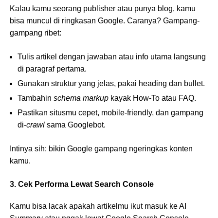
Kalau kamu seorang publisher atau punya blog, kamu
bisa muncul di ringkasan Google. Caranya? Gampang-
gampang ribet:
Tulis artikel dengan jawaban atau info utama langsung
di paragraf pertama.
Gunakan struktur yang jelas, pakai heading dan bullet.
Tambahin
schema markup
kayak How-To atau FAQ.
Pastikan situsmu cepet, mobile-friendly, dan gampang
di-
crawl
sama Googlebot.
Intinya sih: bikin Google gampang ngeringkas konten
kamu.
3. Cek Performa Lewat Search Console
Kamu bisa lacak apakah artikelmu ikut masuk ke AI