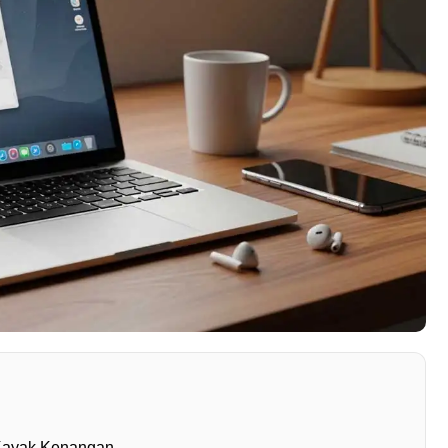
 Kayak Kenangan