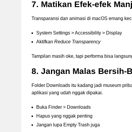
7. Matikan Efek-efek Man
Transparansi dan animasi di macOS emang kece, 
System Settings > Accessibility > Display
Aktifkan
Reduce Transparency
Tampilan masih oke, tapi performa bisa langsung
8. Jangan Malas Bersih-
Folder Downloads itu kadang jadi museum pribad
aplikasi yang udah nggak dipakai.
Buka Finder > Downloads
Hapus yang nggak penting
Jangan lupa Empty Trash juga