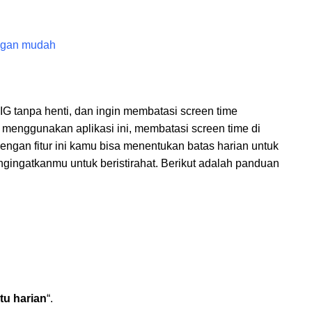
engan mudah
IG tanpa henti, dan ingin membatasi screen time
menggunakan aplikasi ini, membatasi screen time di
Dengan fitur ini kamu bisa menentukan batas harian untuk
ingatkanmu untuk beristirahat. Berikut adalah panduan
tu harian
“.