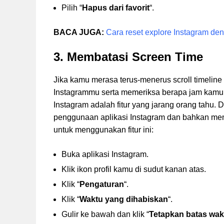
Pilih “
Hapus dari favorit
“.
BACA JUGA:
Cara reset explore Instagram d
3. Membatasi Screen Time
Jika kamu merasa terus-menerus scroll timeline 
Instagrammu serta memeriksa berapa jam kamu 
Instagram adalah fitur yang jarang orang tahu. 
penggunaan aplikasi Instagram dan bahkan meng
untuk menggunakan fitur ini:
Buka aplikasi Instagram.
Klik ikon profil kamu di sudut kanan atas.
Klik “
Pengaturan
“.
Klik “
Waktu yang dihabiskan
“.
Gulir ke bawah dan klik “
Tetapkan batas wak