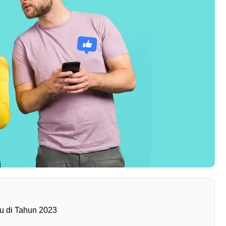
u di Tahun 2023