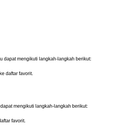
u dapat mengikuti langkah-langkah berikut:
 daftar favorit.
 dapat mengikuti langkah-langkah berikut:
ftar favorit.