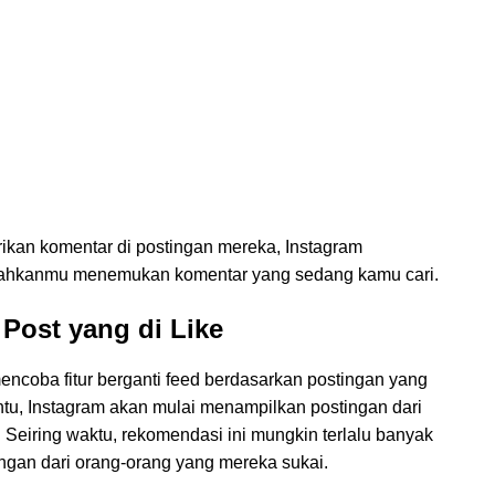
ikan komentar di postingan mereka, Instagram
udahkanmu menemukan komentar yang sedang kamu cari.
 Post yang di Like
encoba fitur berganti feed berdasarkan postingan yang
ntu, Instagram akan mulai menampilkan postingan dari
Seiring waktu, rekomendasi ini mungkin terlalu banyak
ngan dari orang-orang yang mereka sukai.