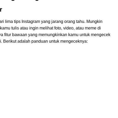
r
ri lima tips Instagram yang jarang orang tahu. Mungkin
u tulis atau ingin melihat foto, video, atau meme di
a fitur bawaan yang memungkinkan kamu untuk mengecek
i. Berikut adalah panduan untuk mengeceknya: