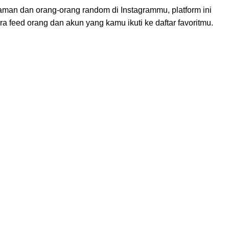
alaman dan orang-orang random di Instagrammu, platform ini
 feed orang dan akun yang kamu ikuti ke daftar favoritmu.