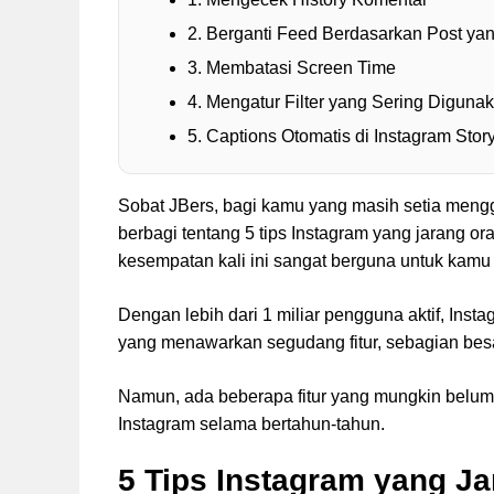
2. Berganti Feed Berdasarkan Post yan
3. Membatasi Screen Time
4. Mengatur Filter yang Sering Diguna
5. Captions Otomatis di Instagram Stor
Sobat JBers, bagi kamu yang masih setia mengg
berbagi tentang 5 tips Instagram yang jarang o
kesempatan kali ini sangat berguna untuk kamu
Dengan lebih dari 1 miliar pengguna aktif, Inst
yang menawarkan segudang fitur, sebagian bes
Namun, ada beberapa fitur yang mungkin bel
Instagram selama bertahun-tahun.
5 Tips Instagram yang J