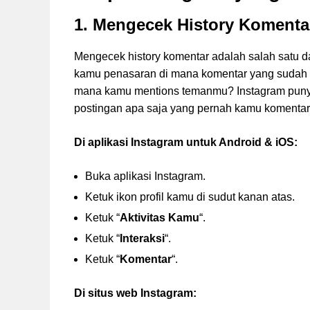
1. Mengecek History Komenta
Mengecek history komentar adalah salah satu da
kamu penasaran di mana komentar yang sudah kam
mana kamu mentions temanmu? Instagram puny
postingan apa saja yang pernah kamu komentar
Di aplikasi Instagram untuk Android & iOS:
Buka aplikasi Instagram.
Ketuk ikon profil kamu di sudut kanan atas.
Ketuk “
Aktivitas Kamu
“.
Ketuk “
Interaksi
“.
Ketuk “
Komentar
“.
Di situs web Instagram: