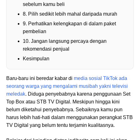
sebelum kamu beli
8. Pilih sedikit lebih mahal daripada murah
9. Perhatikan kelengkapan di dalam paket
pembelian
10. Jangan langsung percaya dengan
rekomendasi penjual
Kesimpulan
Baru-baru ini beredar kabar di
media sosial TikTok ada
seorang warga yang mengalami musibah yakni televisi
meledak
. Diduga penyebabnya karena penggunaan Set
Top Box atau STB TV Digital. Meskipun hingga kini
belum diketahui penyebabnya. Sebaiknya kamu pun
harus lebih hati-hati dalam menggunakan perangkat STB
TV Digital yang belum tentu terjamin kualitasnya.