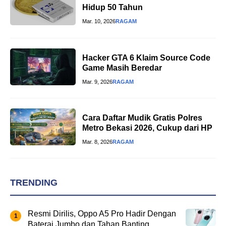
Hidup 50 Tahun
Mar. 10, 2026
RAGAM
Hacker GTA 6 Klaim Source Code
Game Masih Beredar
Mar. 9, 2026
RAGAM
Cara Daftar Mudik Gratis Polres
Metro Bekasi 2026, Cukup dari HP
Mar. 8, 2026
RAGAM
TRENDING
Resmi Dirilis, Oppo A5 Pro Hadir Dengan
Baterai Jumbo dan Tahan Banting