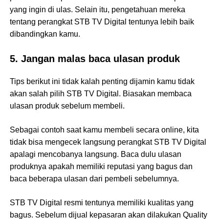
yang ingin di ulas. Selain itu, pengetahuan mereka
tentang perangkat STB TV Digital tentunya lebih baik
dibandingkan kamu.
5. Jangan malas baca ulasan produk
Tips berikut ini tidak kalah penting dijamin kamu tidak
akan salah pilih STB TV Digital. Biasakan membaca
ulasan produk sebelum membeli.
Sebagai contoh saat kamu membeli secara online, kita
tidak bisa mengecek langsung perangkat STB TV Digital
apalagi mencobanya langsung. Baca dulu ulasan
produknya apakah memiliki reputasi yang bagus dan
baca beberapa ulasan dari pembeli sebelumnya.
STB TV Digital resmi tentunya memiliki kualitas yang
bagus. Sebelum dijual kepasaran akan dilakukan Quality