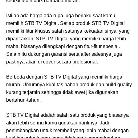
sedikit lebih baik daripada murah.
Istilah ada harga ada rupa juga berlaku saat kamu
memilih STB TV Digital. Setiap produk STB TV Digital
memiliki fitur khusus salah satunya kekuatan sinyal yang
dipancarkan. STB TV Digital yang memiliki harga lebih
mahal biasanya dilengkapi dengan fitur-fitur spesial.
Selain itu dukungan garansi serta after salesnya juga
pastinya akan di cover secara profesional.
Berbeda dengan STB TV Digital yang memiliki harga
murah. Umumnya kualitas bahan produk dan build quality
kurang terjamin sehingga tidak awet jika digunakan
bertahun-tahun.
STB TV Digital adalah salah satu produk yang biasanya
akan lebih sering kamu gunakan nantinya. Jadi
pertimbangkan untuk membeli yang lebih mahal dengan