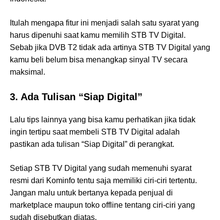
Itulah mengapa fitur ini menjadi salah satu syarat yang
harus dipenuhi saat kamu memilih STB TV Digital.
Sebab jika DVB T2 tidak ada artinya STB TV Digital yang
kamu beli belum bisa menangkap sinyal TV secara
maksimal.
3. Ada Tulisan “Siap Digital”
Lalu tips lainnya yang bisa kamu perhatikan jika tidak
ingin tertipu saat membeli STB TV Digital adalah
pastikan ada tulisan “Siap Digital” di perangkat.
Setiap STB TV Digital yang sudah memenuhi syarat
resmi dari Kominfo tentu saja memiliki ciri-ciri tertentu.
Jangan malu untuk bertanya kepada penjual di
marketplace maupun toko offline tentang ciri-ciri yang
sudah disebutkan diatas.