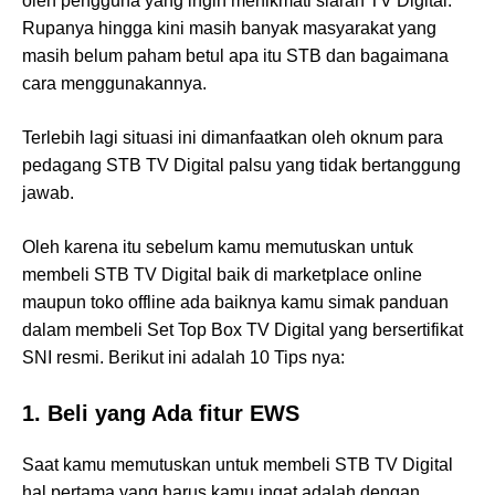
oleh pengguna yang ingin menikmati siaran TV Digital.
Rupanya hingga kini masih banyak masyarakat yang
masih belum paham betul apa itu STB dan bagaimana
cara menggunakannya.
Terlebih lagi situasi ini dimanfaatkan oleh oknum para
pedagang STB TV Digital palsu yang tidak bertanggung
jawab.
Oleh karena itu sebelum kamu memutuskan untuk
membeli STB TV Digital baik di marketplace online
maupun toko offline ada baiknya kamu simak panduan
dalam membeli Set Top Box TV Digital yang bersertifikat
SNI resmi. Berikut ini adalah 10 Tips nya:
1. Beli yang Ada fitur EWS
Saat kamu memutuskan untuk membeli STB TV Digital
hal pertama yang harus kamu ingat adalah dengan