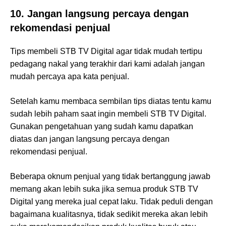
10. Jangan langsung percaya dengan
rekomendasi penjual
Tips membeli STB TV Digital agar tidak mudah tertipu
pedagang nakal yang terakhir dari kami adalah jangan
mudah percaya apa kata penjual.
Setelah kamu membaca sembilan tips diatas tentu kamu
sudah lebih paham saat ingin membeli STB TV Digital.
Gunakan pengetahuan yang sudah kamu dapatkan
diatas dan jangan langsung percaya dengan
rekomendasi penjual.
Beberapa oknum penjual yang tidak bertanggung jawab
memang akan lebih suka jika semua produk STB TV
Digital yang mereka jual cepat laku. Tidak peduli dengan
bagaimana kualitasnya, tidak sedikit mereka akan lebih