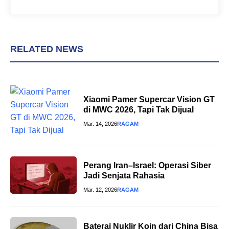
RELATED NEWS
Xiaomi Pamer Supercar Vision GT
di MWC 2026, Tapi Tak Dijual
Mar. 14, 2026
RAGAM
Perang Iran–Israel: Operasi Siber
Jadi Senjata Rahasia
Mar. 12, 2026
RAGAM
Baterai Nuklir Koin dari China Bisa