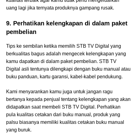
kualitas terbaik agar kamu tidak perlu mengeluarkan
uang lagi jika ternyata produknya gampang rusak.
9. Perhatikan kelengkapan di dalam paket
pembelian
Tips ke sembilan ketika memilih STB TV Digital yang
berkualitas bagus adalah mengecek kelengkapan yang
kamu dapatkan di dalam paket pembelian. STB TV
Digital asli tentunya dilengkapi dengan buku manual atau
buku panduan, kartu garansi, kabel-kabel pendukung.
Kami menyarankan kamu juga untuk jangan ragu
bertanya kepada penjual tentang kelengkapan yang akan
didapatkan saat membeli STB TV Digital. Perhatikan
pula kualitas cetakan dari buku manual, produk yang
palsu biasanya memiliki kualitas cetakan buku manual
yang buruk.