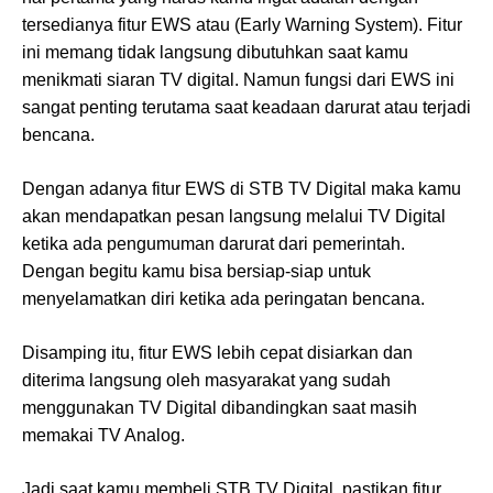
tersedianya fitur EWS atau (Early Warning System). Fitur
ini memang tidak langsung dibutuhkan saat kamu
menikmati siaran TV digital. Namun fungsi dari EWS ini
sangat penting terutama saat keadaan darurat atau terjadi
bencana.
Dengan adanya fitur EWS di STB TV Digital maka kamu
akan mendapatkan pesan langsung melalui TV Digital
ketika ada pengumuman darurat dari pemerintah.
Dengan begitu kamu bisa bersiap-siap untuk
menyelamatkan diri ketika ada peringatan bencana.
Disamping itu, fitur EWS lebih cepat disiarkan dan
diterima langsung oleh masyarakat yang sudah
menggunakan TV Digital dibandingkan saat masih
memakai TV Analog.
Jadi saat kamu membeli STB TV Digital, pastikan fitur