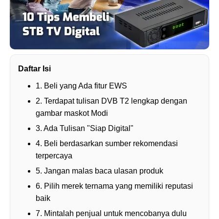
Daftar Isi
1. Beli yang Ada fitur EWS
2. Terdapat tulisan DVB T2 lengkap dengan
gambar maskot Modi
3. Ada Tulisan "Siap Digital"
4. Beli berdasarkan sumber rekomendasi
terpercaya
5. Jangan malas baca ulasan produk
6. Pilih merek ternama yang memiliki reputasi
baik
7. Mintalah penjual untuk mencobanya dulu