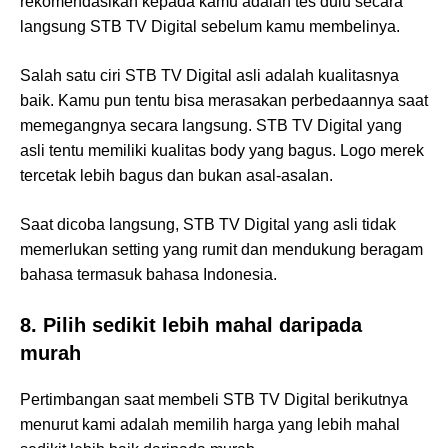
rekomendasikan kepada kamu adalah tes dulu secara
langsung STB TV Digital sebelum kamu membelinya.
Salah satu ciri STB TV Digital asli adalah kualitasnya
baik. Kamu pun tentu bisa merasakan perbedaannya saat
memegangnya secara langsung. STB TV Digital yang
asli tentu memiliki kualitas body yang bagus. Logo merek
tercetak lebih bagus dan bukan asal-asalan.
Saat dicoba langsung, STB TV Digital yang asli tidak
memerlukan setting yang rumit dan mendukung beragam
bahasa termasuk bahasa Indonesia.
8. Pilih sedikit lebih mahal daripada
murah
Pertimbangan saat membeli STB TV Digital berikutnya
menurut kami adalah memilih harga yang lebih mahal