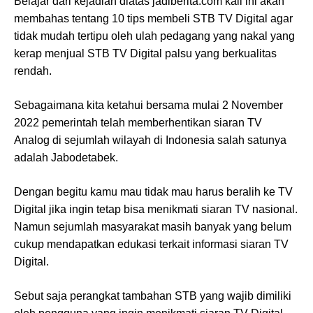
Belajar dari kejadian diatas jadiberita.com kali ini akan
membahas tentang 10 tips membeli STB TV Digital agar
tidak mudah tertipu oleh ulah pedagang yang nakal yang
kerap menjual STB TV Digital palsu yang berkualitas
rendah.
Sebagaimana kita ketahui bersama mulai 2 November
2022 pemerintah telah memberhentikan siaran TV
Analog di sejumlah wilayah di Indonesia salah satunya
adalah Jabodetabek.
Dengan begitu kamu mau tidak mau harus beralih ke TV
Digital jika ingin tetap bisa menikmati siaran TV nasional.
Namun sejumlah masyarakat masih banyak yang belum
cukup mendapatkan edukasi terkait informasi siaran TV
Digital.
Sebut saja perangkat tambahan STB yang wajib dimiliki