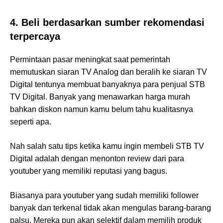
4. Beli berdasarkan sumber rekomendasi
terpercaya
Permintaan pasar meningkat saat pemerintah
memutuskan siaran TV Analog dan beralih ke siaran TV
Digital tentunya membuat banyaknya para penjual STB
TV Digital. Banyak yang menawarkan harga murah
bahkan diskon namun kamu belum tahu kualitasnya
seperti apa.
Nah salah satu tips ketika kamu ingin membeli STB TV
Digital adalah dengan menonton review dari para
youtuber yang memiliki reputasi yang bagus.
Biasanya para youtuber yang sudah memiliki follower
banyak dan terkenal tidak akan mengulas barang-barang
palsu. Mereka pun akan selektif dalam memilih produk