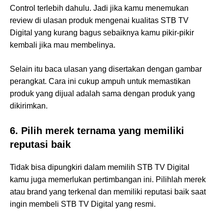
Control terlebih dahulu. Jadi jika kamu menemukan
review di ulasan produk mengenai kualitas STB TV
Digital yang kurang bagus sebaiknya kamu pikir-pikir
kembali jika mau membelinya.
Selain itu baca ulasan yang disertakan dengan gambar
perangkat. Cara ini cukup ampuh untuk memastikan
produk yang dijual adalah sama dengan produk yang
dikirimkan.
6. Pilih merek ternama yang memiliki
reputasi baik
Tidak bisa dipungkiri dalam memilih STB TV Digital
kamu juga memerlukan pertimbangan ini. Pilihlah merek
atau brand yang terkenal dan memiliki reputasi baik saat
ingin membeli STB TV Digital yang resmi.