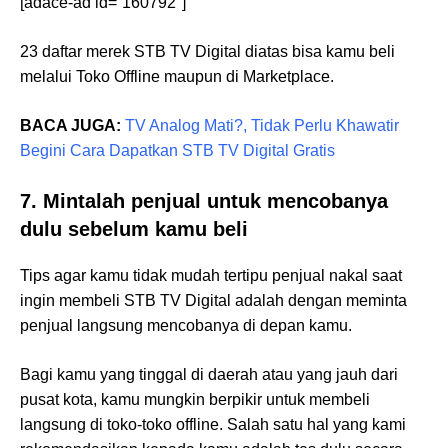
[adace-ad id=”160792″]
23 daftar merek STB TV Digital diatas bisa kamu beli
melalui Toko Offline maupun di Marketplace.
BACA JUGA:
TV Analog Mati?, Tidak Perlu Khawatir
Begini Cara Dapatkan STB TV Digital Gratis
7. Mintalah penjual untuk mencobanya
dulu sebelum kamu beli
Tips agar kamu tidak mudah tertipu penjual nakal saat
ingin membeli STB TV Digital adalah dengan meminta
penjual langsung mencobanya di depan kamu.
Bagi kamu yang tinggal di daerah atau yang jauh dari
pusat kota, kamu mungkin berpikir untuk membeli
langsung di toko-toko offline. Salah satu hal yang kami