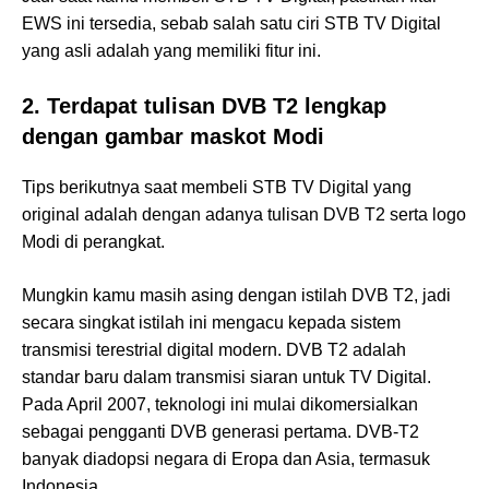
EWS ini tersedia, sebab salah satu ciri STB TV Digital
yang asli adalah yang memiliki fitur ini.
2. Terdapat tulisan DVB T2 lengkap
dengan gambar maskot Modi
Tips berikutnya saat membeli STB TV Digital yang
original adalah dengan adanya tulisan DVB T2 serta logo
Modi di perangkat.
Mungkin kamu masih asing dengan istilah DVB T2, jadi
secara singkat istilah ini mengacu kepada sistem
transmisi terestrial digital modern. DVB T2 adalah
standar baru dalam transmisi siaran untuk TV Digital.
Pada April 2007, teknologi ini mulai dikomersialkan
sebagai pengganti DVB generasi pertama. DVB-T2
banyak diadopsi negara di Eropa dan Asia, termasuk
Indonesia.