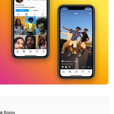
k Bisnis