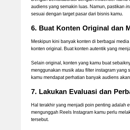
audiens yang semakin luas. Namun, pastikan
in
sesuai dengan target pasar dari bisnis kamu.
6. Buat Konten Original dan 
Meskipun kini banyak konten di berbagai media 
konten original. Buat konten autentik yang menj
Selain original, konten yang kamu buat sebaikn
menggunakan musik atau filter instagram yang
kamu mendapat perhatian banyak audiens akan
7. Lakukan Evaluasi dan Perb
Hal terakhir yang menjadi poin penting adalah e
mengunggah Reels Instagram kamu perlu melak
tersebut.