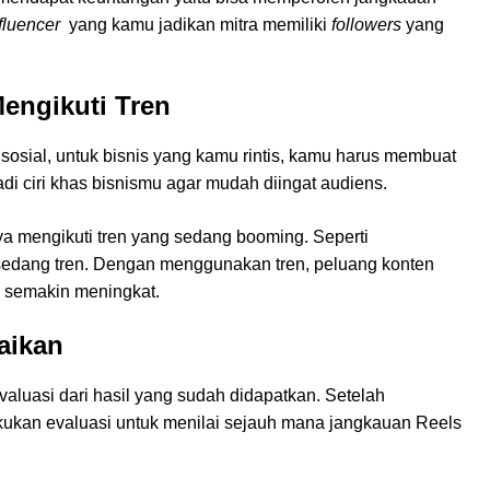
fluencer
yang kamu jadikan mitra memiliki
followers
yang
Mengikuti Tren
sosial, untuk bisnis yang kamu rintis, kamu harus membuat
adi ciri khas bisnismu agar mudah diingat audiens.
ya mengikuti tren yang sedang booming. Seperti
 sedang tren. Dengan menggunakan tren, peluang konten
 semakin meningkat.
aikan
valuasi dari hasil yang sudah didapatkan. Setelah
ukan evaluasi untuk menilai sejauh mana jangkauan Reels