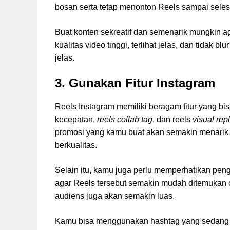
bosan serta tetap menonton Reels sampai seles
Buat konten sekreatif dan semenarik mungkin a
kualitas video tinggi, terlihat jelas, dan tidak
jelas.
3. Gunakan Fitur Instagram
Reels Instagram memiliki beragam fitur yang bis
kecepatan,
reels collab tag
, dan reels
visual rep
promosi yang kamu buat akan semakin menarik a
berkualitas.
Selain itu, kamu juga perlu memperhatikan pe
agar Reels tersebut semakin mudah ditemuka
audiens juga akan semakin luas.
Kamu bisa menggunakan hashtag yang sedang p