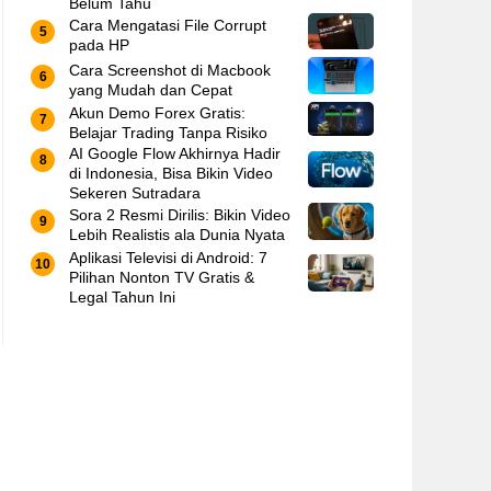
Belum Tahu
Cara Mengatasi File Corrupt
pada HP
Cara Screenshot di Macbook
yang Mudah dan Cepat
Akun Demo Forex Gratis:
Belajar Trading Tanpa Risiko
AI Google Flow Akhirnya Hadir
di Indonesia, Bisa Bikin Video
Sekeren Sutradara
Sora 2 Resmi Dirilis: Bikin Video
Lebih Realistis ala Dunia Nyata
Aplikasi Televisi di Android: 7
Pilihan Nonton TV Gratis &
Legal Tahun Ini