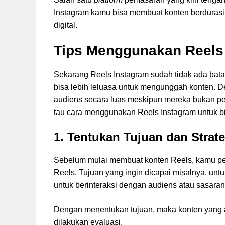
Instagram kamu bisa membuat konten berduras
digital.
Tips Menggunakan Reels 
Sekarang Reels Instagram sudah tidak ada bat
bisa lebih leluasa untuk mengunggah konten.
audiens secara luas meskipun mereka bukan pe
tau cara menggunakan Reels Instagram untuk bis
1. Tentukan Tujuan dan Strat
Sebelum mulai membuat konten Reels, kamu per
Reels. Tujuan yang ingin dicapai misalnya, un
untuk berinteraksi dengan audiens atau sasaran
Dengan menentukan tujuan, maka konten yang ak
dilakukan evaluasi.