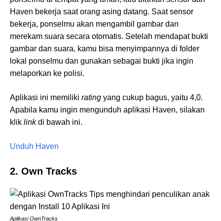
Haven bekerja saat orang asing datang. Saat sensor
bekerja, ponselmu akan mengambil gambar dan
merekam suara secara otomatis. Setelah mendapat bukti
gambar dan suara, kamu bisa menyimpannya di folder
lokal ponselmu dan gunakan sebagai bukti jika ingin
melaporkan ke polisi.
Aplikasi ini memiliki
rating
yang cukup bagus, yaitu 4,0.
Apabila kamu ingin mengunduh aplikasi Haven, silakan
klik
link
di bawah ini.
Unduh Haven
2. Own Tracks
Aplikasi OwnTracks