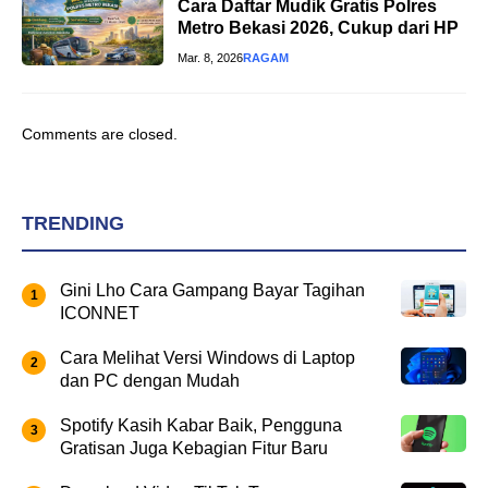
Cara Daftar Mudik Gratis Polres
Metro Bekasi 2026, Cukup dari HP
Mar. 8, 2026
RAGAM
Comments are closed.
TRENDING
Gini Lho Cara Gampang Bayar Tagihan
ICONNET
Cara Melihat Versi Windows di Laptop
dan PC dengan Mudah
Spotify Kasih Kabar Baik, Pengguna
Gratisan Juga Kebagian Fitur Baru