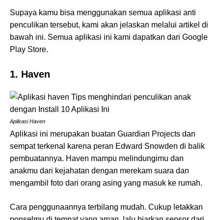
Supaya kamu bisa menggunakan semua aplikasi anti
penculikan tersebut, kami akan jelaskan melalui artikel di
bawah ini. Semua aplikasi ini kami dapatkan dari Google
Play Store.
1. Haven
Aplikasi Haven
Aplikasi ini merupakan buatan Guardian Projects dan
sempat terkenal karena peran Edward Snowden di balik
pembuatannya. Haven mampu melindungimu dan
anakmu dari kejahatan dengan merekam suara dan
mengambil foto dari orang asing yang masuk ke rumah.
Cara penggunaannya terbilang mudah. Cukup letakkan
ponselmu di tempat yang aman, lalu biarkan sensor dari