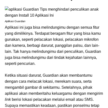
Aplikasi Guardian
Aplikasi ini juga bisa melindungimu dengan semua fitur
yang dimilikinya. Terdapat beragam fitur yang bisa kamu
gunakan, seperti pelacakan lokasi, pelacakan mikrofon
dan kamera, berbagi darurat, panggilan palsu, dan lain-
lain. Tak hanya melindungimu dari penculikan, Guardian
juga bisa melindungimu dari tindak kejahatan lainnya,
seperti pencurian.
Ketika situasi darurat, Guardian akan membantumu
dengan cara melacak lokasi, merekam suara, serta
mengambil gambar di sekitarmu. Setelahnya, pihak
aplikasi akan memberitahu keluargamu dengan mengirim
link
berisi lokasi pelacakan melalui email atau SMS.
Supaya memastikan keadaan, pastikan ponselmu tetap