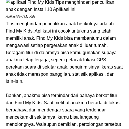
Aplikasi Find My Kids
Tips menghindari penculikan anak berikutnya adalah
Find My Kids. Aplikasi ini cocok untukmu yang telah
memiliki anak. Find My Kids bisa membantumu dalam
mengawasi setiap pergerakan anak di luar rumah.
Beragam fitur di dalamnya bisa kamu gunakan supaya
anakmu tetap terjaga, seperti pelacak lokasi GPS,
perekam suara di sekitar anak, pengirim sinyal keras saat
anak tidak merespon panggilan, statistik aplikasi, dan
lain-lain.
Bahkan, anakmu bisa terhindar dari bahaya berkat fitur
dari Find My Kids. Saat melihat anakmu berada di lokasi
berbahaya dan mendengar suara yang terdengar
mencekam di sekitarnya, kamu bisa langsung
menolongnya. Walaupun demikian, pertolongan tersebut