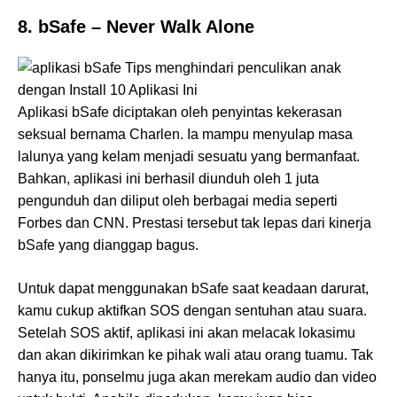
8. bSafe – Never Walk Alone
Aplikasi bSafe diciptakan oleh penyintas kekerasan
seksual bernama Charlen. Ia mampu menyulap masa
lalunya yang kelam menjadi sesuatu yang bermanfaat.
Bahkan, aplikasi ini berhasil diunduh oleh 1 juta
pengunduh dan diliput oleh berbagai media seperti
Forbes dan CNN. Prestasi tersebut tak lepas dari kinerja
bSafe yang dianggap bagus.
Untuk dapat menggunakan bSafe saat keadaan darurat,
kamu cukup aktifkan SOS dengan sentuhan atau suara.
Setelah SOS aktif, aplikasi ini akan melacak lokasimu
dan akan dikirimkan ke pihak wali atau orang tuamu. Tak
hanya itu, ponselmu juga akan merekam audio dan video