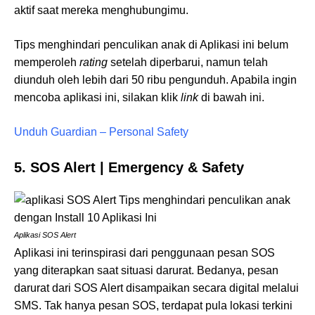
aktif saat mereka menghubungimu.
Tips menghindari penculikan anak di Aplikasi ini belum
memperoleh
rating
setelah diperbarui, namun telah
diunduh oleh lebih dari 50 ribu pengunduh. Apabila ingin
mencoba aplikasi ini, silakan klik
link
di bawah ini.
Unduh Guardian – Personal Safety
5. SOS Alert | Emergency & Safety
Aplikasi SOS Alert
Aplikasi ini terinspirasi dari penggunaan pesan SOS
yang diterapkan saat situasi darurat. Bedanya, pesan
darurat dari SOS Alert disampaikan secara digital melalui
SMS. Tak hanya pesan SOS, terdapat pula lokasi terkini