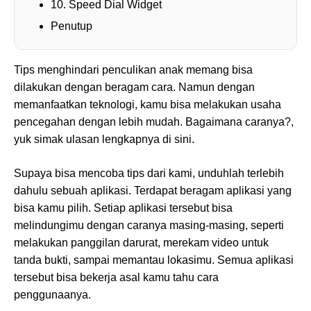
10. Speed Dial Widget
Penutup
Tips menghindari penculikan anak memang bisa
dilakukan dengan beragam cara. Namun dengan
memanfaatkan teknologi, kamu bisa melakukan usaha
pencegahan dengan lebih mudah. Bagaimana caranya?,
yuk simak ulasan lengkapnya di sini.
Supaya bisa mencoba tips dari kami, unduhlah terlebih
dahulu sebuah aplikasi. Terdapat beragam aplikasi yang
bisa kamu pilih. Setiap aplikasi tersebut bisa
melindungimu dengan caranya masing-masing, seperti
melakukan panggilan darurat, merekam video untuk
tanda bukti, sampai memantau lokasimu. Semua aplikasi
tersebut bisa bekerja asal kamu tahu cara
penggunaanya.