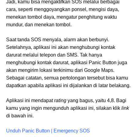
Jadi, kamu bisa mengaktifkan SOS melalui berbagai
cara, seperti menggoyangkan ponsel, mengisi daya,
menekan tombol daya, mengatur penghitung waktu
mundur, dan menekan tombol.
Saat tanda SOS menyala, alarm akan berbunyi.
Setelahnya, aplikasi ini akan menghubungi kontak
darurat melalui telepon dan SMS. Tak hanya
menghubungi kontak darurat, aplikasi Panic Button juga
akan mengirim lokasi terkinimu dari Google Maps.
Sebagai catatan, semua pertolongan tersebut bisa kamu
dapatkan apabila aplikasi ini dijalankan di latar belakang.
Aplikasi ini mendapat
rating
yang bagus, yaitu 4,8. Bagi
kamu yang ingin mengunduh aplikasi ini, silakan klik
link
di bawah ini.
Unduh Panic Button | Emergency SOS