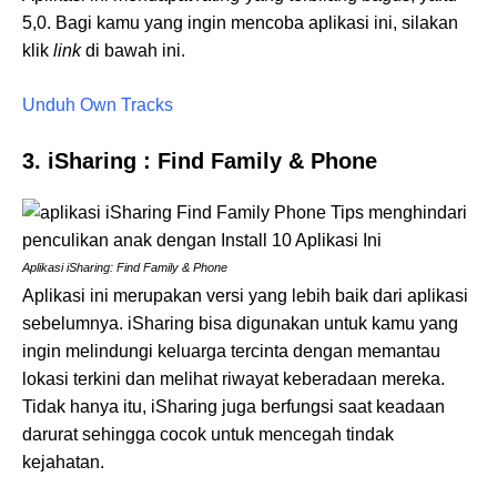
5,0. Bagi kamu yang ingin mencoba aplikasi ini, silakan
klik
link
di bawah ini.
Unduh Own Tracks
3. iSharing : Find Family & Phone
Aplikasi iSharing: Find Family & Phone
Aplikasi ini merupakan versi yang lebih baik dari aplikasi
sebelumnya. iSharing bisa digunakan untuk kamu yang
ingin melindungi keluarga tercinta dengan memantau
lokasi terkini dan melihat riwayat keberadaan mereka.
Tidak hanya itu, iSharing juga berfungsi saat keadaan
darurat sehingga cocok untuk mencegah tindak
kejahatan.