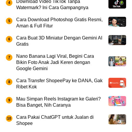
Download Video TikTok Tanpa
Watermark? Ini Cara Gampangnya
Cara Download Photoshop Gratis Resmi,
Aman & Full Fitur
Cara Buat 3D Miniatur Dengan Gemini AI
Gratis
Nano Banana Lagi Viral, Begini Cara
Bikin Foto Anak Jadi Keren dengan
Google Gemini
Cara Transfer ShopeePay ke DANA, Gak
Ribet Kok
Mau Simpan Reels Instagram ke Galeri?
Bisa Banget, Nih Caranya
Cara Pakai ChatGPT untuk Jualan di
Shopee