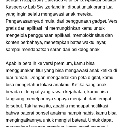
Kaspersky Lab Switzerland ini dibuat untuk orang tua
yang ingin selalu mengawasi anak mereka.
Pengawasannya dimulai dari penggunaan
gadget
. Versi
gratis dari aplikasi ini memungkinkan kamu untuk
mengelola penggunaan aplikasi, memblokir situs dan
konten berbahaya, menetapkan batas waktu layar,
sampai mendapatkan saran dari psikolog anak.
Apabila beralih ke versi premium, kamu bisa
menggunakan fitur yang bisa mengawasi anak ketika di
luar rumah. Dengan mengandalkan peta digital, kamu
bisa mengetahui lokasi anakmu. Ketika sang anak
berada di tempat yang rawan kejahatan, kamu bisa
langsung menelponnya supaya menjauh dari tempat
tersebut. Tak hanya itu, apabila mendapat notifikasi
bahwa baterai ponsel anakmu hampir habis, kamu bisa
mengingatkannya untuk mengisi baterai. Untuk dapat