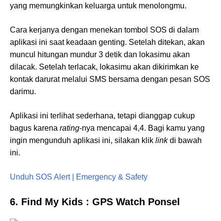
yang memungkinkan keluarga untuk menolongmu.
Cara kerjanya dengan menekan tombol SOS di dalam
aplikasi ini saat keadaan genting. Setelah ditekan, akan
muncul hitungan mundur 3 detik dan lokasimu akan
dilacak. Setelah terlacak, lokasimu akan dikirimkan ke
kontak darurat melalui SMS bersama dengan pesan SOS
darimu.
Aplikasi ini terlihat sederhana, tetapi dianggap cukup
bagus karena
rating
-nya mencapai 4,4. Bagi kamu yang
ingin mengunduh aplikasi ini, silakan klik
link
di bawah
ini.
Unduh SOS Alert | Emergency & Safety
6. Find My Kids : GPS Watch Ponsel