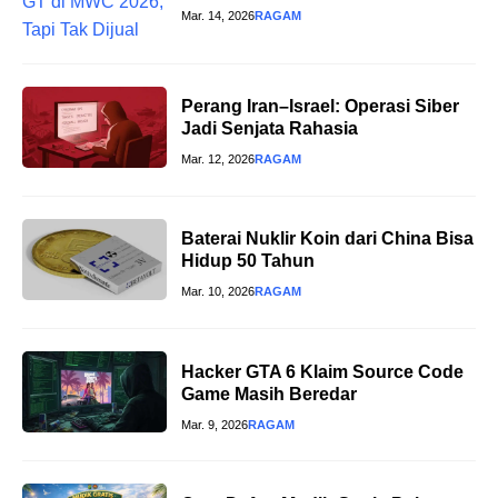
Mar. 14, 2026
RAGAM
Perang Iran–Israel: Operasi Siber
Jadi Senjata Rahasia
Mar. 12, 2026
RAGAM
Baterai Nuklir Koin dari China Bisa
Hidup 50 Tahun
Mar. 10, 2026
RAGAM
Hacker GTA 6 Klaim Source Code
Game Masih Beredar
Mar. 9, 2026
RAGAM