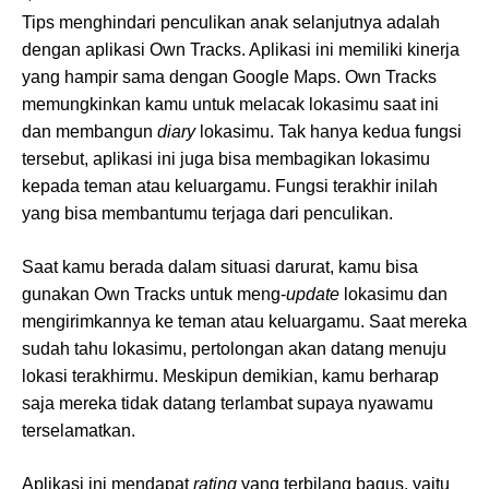
Tips menghindari penculikan anak selanjutnya adalah
dengan aplikasi Own Tracks. Aplikasi ini memiliki kinerja
yang hampir sama dengan Google Maps. Own Tracks
memungkinkan kamu untuk melacak lokasimu saat ini
dan membangun
diary
lokasimu. Tak hanya kedua fungsi
tersebut, aplikasi ini juga bisa membagikan lokasimu
kepada teman atau keluargamu. Fungsi terakhir inilah
yang bisa membantumu terjaga dari penculikan.
Saat kamu berada dalam situasi darurat, kamu bisa
gunakan Own Tracks untuk meng-
update
lokasimu dan
mengirimkannya ke teman atau keluargamu. Saat mereka
sudah tahu lokasimu, pertolongan akan datang menuju
lokasi terakhirmu. Meskipun demikian, kamu berharap
saja mereka tidak datang terlambat supaya nyawamu
terselamatkan.
Aplikasi ini mendapat
rating
yang terbilang bagus, yaitu