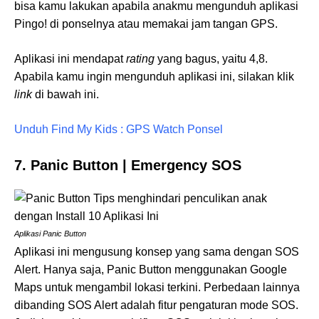
bisa kamu lakukan apabila anakmu mengunduh aplikasi
Pingo! di ponselnya atau memakai jam tangan GPS.
Aplikasi ini mendapat
rating
yang bagus, yaitu 4,8.
Apabila kamu ingin mengunduh aplikasi ini, silakan klik
link
di bawah ini.
Unduh Find My Kids : GPS Watch Ponsel
7. Panic Button | Emergency SOS
Aplikasi Panic Button
Aplikasi ini mengusung konsep yang sama dengan SOS
Alert. Hanya saja, Panic Button menggunakan Google
Maps untuk mengambil lokasi terkini. Perbedaan lainnya
dibanding SOS Alert adalah fitur pengaturan mode SOS.