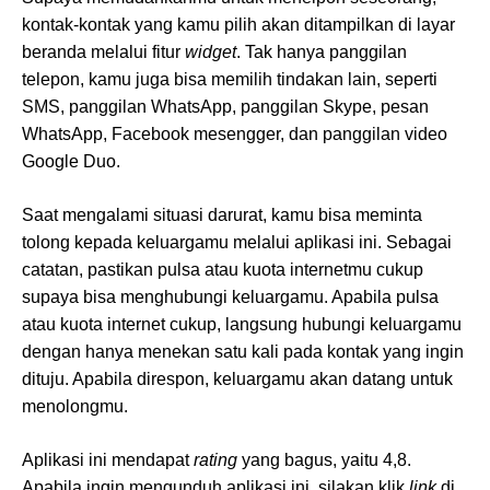
kontak-kontak yang kamu pilih akan ditampilkan di layar
beranda melalui fitur
widget
. Tak hanya panggilan
telepon, kamu juga bisa memilih tindakan lain, seperti
SMS, panggilan WhatsApp, panggilan Skype, pesan
WhatsApp, Facebook mesengger, dan panggilan video
Google Duo.
Saat mengalami situasi darurat, kamu bisa meminta
tolong kepada keluargamu melalui aplikasi ini. Sebagai
catatan, pastikan pulsa atau kuota internetmu cukup
supaya bisa menghubungi keluargamu. Apabila pulsa
atau kuota internet cukup, langsung hubungi keluargamu
dengan hanya menekan satu kali pada kontak yang ingin
dituju. Apabila direspon, keluargamu akan datang untuk
menolongmu.
Aplikasi ini mendapat
rating
yang bagus, yaitu 4,8.
Apabila ingin mengunduh aplikasi ini, silakan klik
link
di