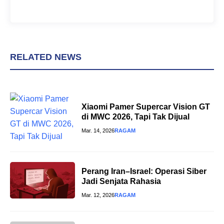
RELATED NEWS
Xiaomi Pamer Supercar Vision GT
di MWC 2026, Tapi Tak Dijual
Mar. 14, 2026
RAGAM
Perang Iran–Israel: Operasi Siber
Jadi Senjata Rahasia
Mar. 12, 2026
RAGAM