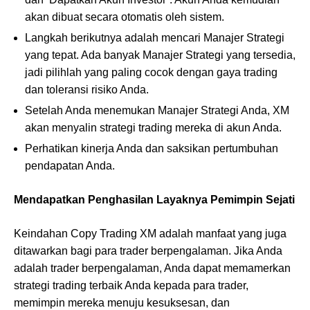
akan dibuat secara otomatis oleh sistem.
Langkah berikutnya adalah mencari Manajer Strategi
yang tepat. Ada banyak Manajer Strategi yang tersedia,
jadi pilihlah yang paling cocok dengan gaya trading
dan toleransi risiko Anda.
Setelah Anda menemukan Manajer Strategi Anda, XM
akan menyalin strategi trading mereka di akun Anda.
Perhatikan kinerja Anda dan saksikan pertumbuhan
pendapatan Anda.
Mendapatkan Penghasilan Layaknya Pemimpin Sejati
Keindahan Copy Trading XM adalah manfaat yang juga
ditawarkan bagi para trader berpengalaman. Jika Anda
adalah trader berpengalaman, Anda dapat memamerkan
strategi trading terbaik Anda kepada para trader,
memimpin mereka menuju kesuksesan, dan