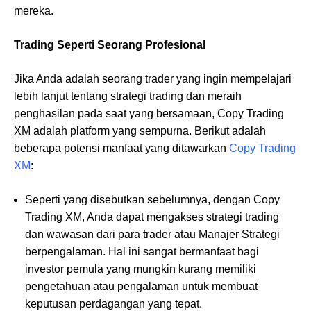
mereka.
Trading Seperti Seorang Profesional
Jika Anda adalah seorang trader yang ingin mempelajari
lebih lanjut tentang strategi trading dan meraih
penghasilan pada saat yang bersamaan, Copy Trading
XM adalah platform yang sempurna. Berikut adalah
beberapa potensi manfaat yang ditawarkan
Copy Trading
XM
:
Seperti yang disebutkan sebelumnya, dengan Copy
Trading XM, Anda dapat mengakses strategi trading
dan wawasan dari para trader atau Manajer Strategi
berpengalaman. Hal ini sangat bermanfaat bagi
investor pemula yang mungkin kurang memiliki
pengetahuan atau pengalaman untuk membuat
keputusan perdagangan yang tepat.