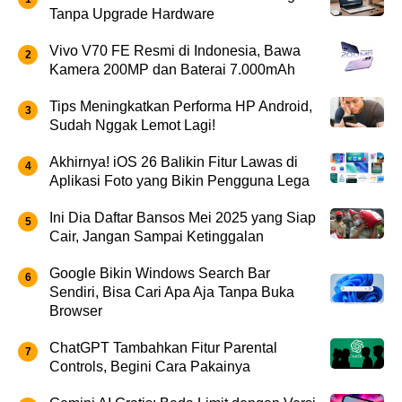
Tanpa Upgrade Hardware
Vivo V70 FE Resmi di Indonesia, Bawa
Kamera 200MP dan Baterai 7.000mAh
Tips Meningkatkan Performa HP Android,
Sudah Nggak Lemot Lagi!
Akhirnya! iOS 26 Balikin Fitur Lawas di
Aplikasi Foto yang Bikin Pengguna Lega
Ini Dia Daftar Bansos Mei 2025 yang Siap
Cair, Jangan Sampai Ketinggalan
Google Bikin Windows Search Bar
Sendiri, Bisa Cari Apa Aja Tanpa Buka
Browser
ChatGPT Tambahkan Fitur Parental
Controls, Begini Cara Pakainya