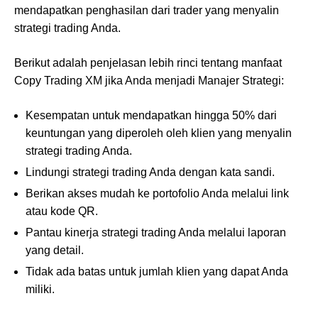
mendapatkan penghasilan dari trader yang menyalin
strategi trading Anda.
Berikut adalah penjelasan lebih rinci tentang manfaat
Copy Trading XM jika Anda menjadi Manajer Strategi:
Kesempatan untuk mendapatkan hingga 50% dari
keuntungan yang diperoleh oleh klien yang menyalin
strategi trading Anda.
Lindungi strategi trading Anda dengan kata sandi.
Berikan akses mudah ke portofolio Anda melalui link
atau kode QR.
Pantau kinerja strategi trading Anda melalui laporan
yang detail.
Tidak ada batas untuk jumlah klien yang dapat Anda
miliki.