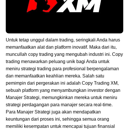
Untuk tetap unggul dalam trading, seringkali Anda harus
memanfaatkan alat dan platform inovatif. Maka dari itu,
muncullah copy trading yang mengubah industri ini. Copy
trading menawarkan peluang unik bagi Anda untuk
meniru strategi trading para profesional berpengalaman
dan memanfaatkan keahlian mereka. Salah satu
pemimpin dari pergerakan ini adalah Copy Trading XM,
sebuah platform yang menyambungkan investor dengan
Manajer Strategi, memungkinkan mereka untuk meniru
strategi perdagangan para manajer secara real-time.
Para Manajer Strategi juga akan mendapatkan
keuntungan dari proses ini, sehingga semua orang
memiliki kesempatan untuk mencapai tujuan finansial