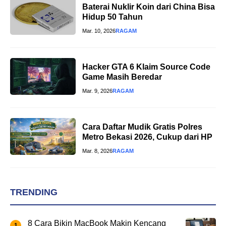
Baterai Nuklir Koin dari China Bisa
Hidup 50 Tahun
Mar. 10, 2026
RAGAM
Hacker GTA 6 Klaim Source Code
Game Masih Beredar
Mar. 9, 2026
RAGAM
Cara Daftar Mudik Gratis Polres
Metro Bekasi 2026, Cukup dari HP
Mar. 8, 2026
RAGAM
TRENDING
8 Cara Bikin MacBook Makin Kencang