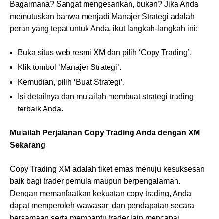
Bagaimana? Sangat mengesankan, bukan? Jika Anda
memutuskan bahwa menjadi Manajer Strategi adalah
peran yang tepat untuk Anda, ikut langkah-langkah ini:
Buka situs web resmi XM dan pilih ‘Copy Trading’.
Klik tombol ‘Manajer Strategi’.
Kemudian, pilih ‘Buat Strategi’.
Isi detailnya dan mulailah membuat strategi trading
terbaik Anda.
Mulailah Perjalanan Copy Trading Anda dengan XM
Sekarang
Copy Trading XM adalah tiket emas menuju kesuksesan
baik bagi trader pemula maupun berpengalaman.
Dengan memanfaatkan kekuatan copy trading, Anda
dapat memperoleh wawasan dan pendapatan secara
bersamaan serta membantu trader lain mencapai