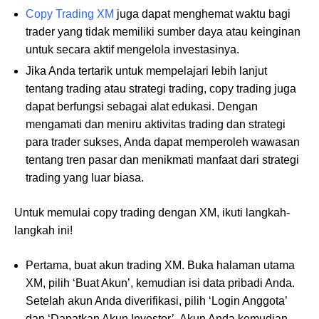
Copy Trading XM
juga dapat menghemat waktu bagi
trader yang tidak memiliki sumber daya atau keinginan
untuk secara aktif mengelola investasinya.
Jika Anda tertarik untuk mempelajari lebih lanjut
tentang trading atau strategi trading, copy trading juga
dapat berfungsi sebagai alat edukasi. Dengan
mengamati dan meniru aktivitas trading dan strategi
para trader sukses, Anda dapat memperoleh wawasan
tentang tren pasar dan menikmati manfaat dari strategi
trading yang luar biasa.
Untuk memulai copy trading dengan XM, ikuti langkah-
langkah ini!
Pertama, buat akun trading XM. Buka halaman utama
XM, pilih ‘Buat Akun’, kemudian isi data pribadi Anda.
Setelah akun Anda diverifikasi, pilih ‘Login Anggota’
dan ‘Dapatkan Akun Investor’. Akun Anda kemudian