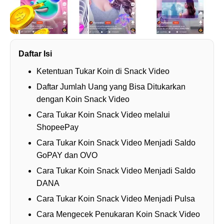
Daftar Isi
Ketentuan Tukar Koin di Snack Video
Daftar Jumlah Uang yang Bisa Ditukarkan
dengan Koin Snack Video
Cara Tukar Koin Snack Video melalui
ShopeePay
Cara Tukar Koin Snack Video Menjadi Saldo
GoPAY dan OVO
Cara Tukar Koin Snack Video Menjadi Saldo
DANA
Cara Tukar Koin Snack Video Menjadi Pulsa
Cara Mengecek Penukaran Koin Snack Video