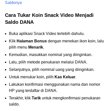
Saldonya
Cara Tukar Koin Snack Video Menjadi
Saldo DANA
Buka aplikasi Snack Video terlebih dahulu.
Klik
Halaman Bonus
dengan menekan ikon koin, lalu
pilih menu
Menarik
.
Kemudian, masukkan nominal yang diinginkan.
Lalu, pilih metode penukaran melalui DANA.
Selanjutnya, pilih nominal uang yang diinginkan.
Untuk menukar koin, pilih
Kas Keluar
.
Lakukan konfirmasi menggunakan nama dan nomor
HP yang terdaftar di DANA.
Terakhir, klik
Tarik
untuk mengkonfirmasi penukaran
saldo.