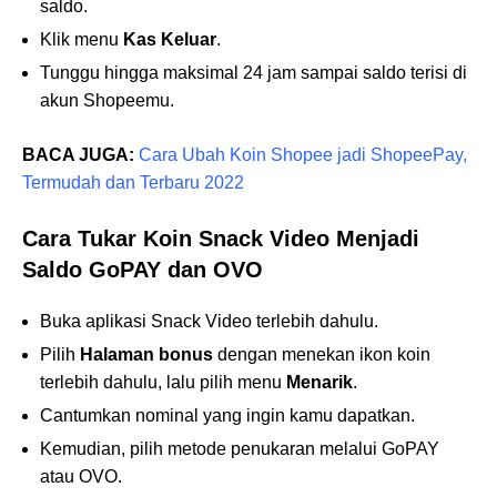
saldo.
Klik menu
Kas Keluar
.
Tunggu hingga maksimal 24 jam sampai saldo terisi di
akun Shopeemu.
BACA JUGA:
Cara Ubah Koin Shopee jadi ShopeePay,
Termudah dan Terbaru 2022
Cara Tukar Koin Snack Video Menjadi
Saldo GoPAY dan OVO
Buka aplikasi Snack Video terlebih dahulu.
Pilih
Halaman bonus
dengan menekan ikon koin
terlebih dahulu, lalu pilih menu
Menarik
.
Cantumkan nominal yang ingin kamu dapatkan.
Kemudian, pilih metode penukaran melalui GoPAY
atau OVO.