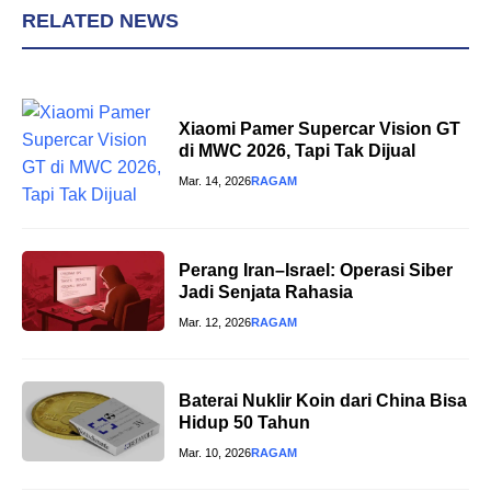
RELATED NEWS
Xiaomi Pamer Supercar Vision GT
di MWC 2026, Tapi Tak Dijual
Mar. 14, 2026
RAGAM
Perang Iran–Israel: Operasi Siber
Jadi Senjata Rahasia
Mar. 12, 2026
RAGAM
Baterai Nuklir Koin dari China Bisa
Hidup 50 Tahun
Mar. 10, 2026
RAGAM