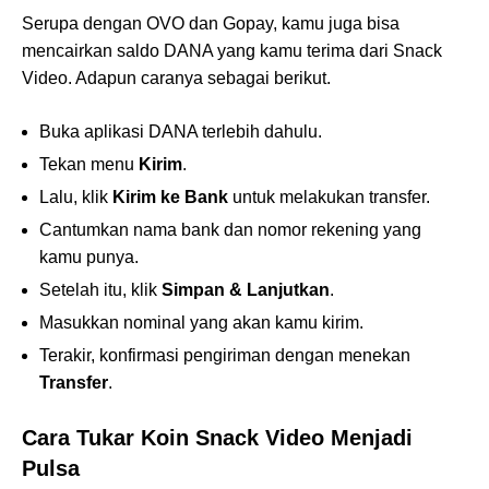
Serupa dengan OVO dan Gopay, kamu juga bisa
mencairkan saldo DANA yang kamu terima dari Snack
Video. Adapun caranya sebagai berikut.
Buka aplikasi DANA terlebih dahulu.
Tekan menu
Kirim
.
Lalu, klik
Kirim ke Bank
untuk melakukan transfer.
Cantumkan nama bank dan nomor rekening yang
kamu punya.
Setelah itu, klik
Simpan & Lanjutkan
.
Masukkan nominal yang akan kamu kirim.
Terakir, konfirmasi pengiriman dengan menekan
Transfer
.
Cara Tukar Koin Snack Video Menjadi
Pulsa