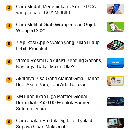
Cara Mudah Menemukan User ID BCA
yang Lupa di BCA MOBILE
Cara Melihat Grab Wrapped dan Gojek
Wrapped 2025
7 Aplikasi Apple Watch yang Bikin Hidup
Lebih Produktif
Vimeo Resmi Diakuisisi Bending Spoons,
Nasibnya Bakal Makin Oke?
Akhirnya Bisa Ganti Alamat Gmail Tanpa
Buat Akun Baru, Tapi Ada Batasan
XM Luncurkan Liga Partner Global
Berhadiah $500.000+ untuk Partner
Seluruh Dunia
Cara Jualan Produk Digital di Lynk.id
Supaya Cuan Maksimal