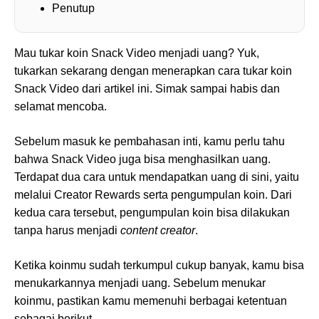
Penutup
Mau tukar koin Snack Video menjadi uang? Yuk,
tukarkan sekarang dengan menerapkan cara tukar koin
Snack Video dari artikel ini. Simak sampai habis dan
selamat mencoba.
Sebelum masuk ke pembahasan inti, kamu perlu tahu
bahwa Snack Video juga bisa menghasilkan uang.
Terdapat dua cara untuk mendapatkan uang di sini, yaitu
melalui Creator Rewards serta pengumpulan koin. Dari
kedua cara tersebut, pengumpulan koin bisa dilakukan
tanpa harus menjadi
content creator
.
Ketika koinmu sudah terkumpul cukup banyak, kamu bisa
menukarkannya menjadi uang. Sebelum menukar
koinmu, pastikan kamu memenuhi berbagai ketentuan
sebagai berikut.