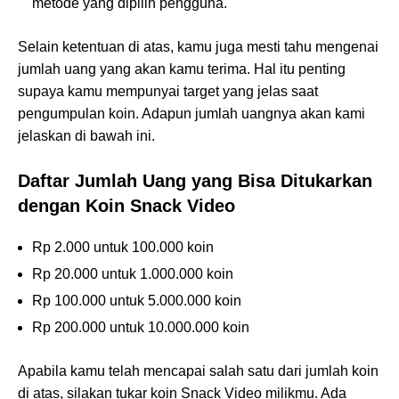
metode yang dipilih pengguna.
Selain ketentuan di atas, kamu juga mesti tahu mengenai
jumlah uang yang akan kamu terima. Hal itu penting
supaya kamu mempunyai target yang jelas saat
pengumpulan koin. Adapun jumlah uangnya akan kami
jelaskan di bawah ini.
Daftar Jumlah Uang yang Bisa Ditukarkan
dengan Koin Snack Video
Rp 2.000 untuk 100.000 koin
Rp 20.000 untuk 1.000.000 koin
Rp 100.000 untuk 5.000.000 koin
Rp 200.000 untuk 10.000.000 koin
Apabila kamu telah mencapai salah satu dari jumlah koin
di atas, silakan tukar koin Snack Video milikmu. Ada