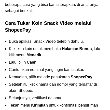
beberapa cara yang bisa kamu terapkan, di antaranya
sebagai berikut.
Cara Tukar Koin Snack Video melalui
ShopeePay
Buka aplikasi Snack Video terlebih dahulu.
Klik ikon koin untuk membuka
Halaman Bonus
, lalu
klik menu
Menarik
.
Lalu, pilih
Cash
.
Cantumkan nominal yang ingin kamu tukar.
Kemudian, pilih metode penukaran
ShopeePay
.
Setelah itu, ketik nama dan nomor yang terdaftar di
akun Shopee.
Selanjutnya, verifikasi datamu.
Tekan menu
Kirimkan
untuk konfirmasi pengiriman