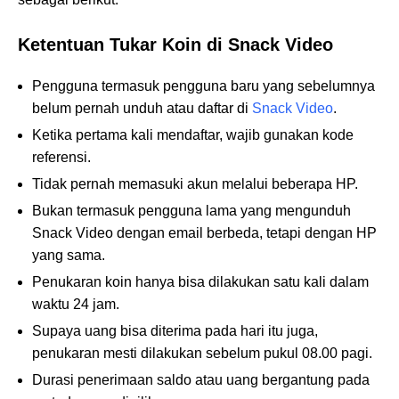
Ketentuan Tukar Koin di Snack Video
Pengguna termasuk pengguna baru yang sebelumnya
belum pernah unduh atau daftar di
Snack Video
.
Ketika pertama kali mendaftar, wajib gunakan kode
referensi.
Tidak pernah memasuki akun melalui beberapa HP.
Bukan termasuk pengguna lama yang mengunduh
Snack Video dengan email berbeda, tetapi dengan HP
yang sama.
Penukaran koin hanya bisa dilakukan satu kali dalam
waktu 24 jam.
Supaya uang bisa diterima pada hari itu juga,
penukaran mesti dilakukan sebelum pukul 08.00 pagi.
Durasi penerimaan saldo atau uang bergantung pada