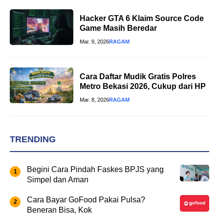
Hacker GTA 6 Klaim Source Code
Game Masih Beredar
Mar. 9, 2026
RAGAM
Cara Daftar Mudik Gratis Polres
Metro Bekasi 2026, Cukup dari HP
Mar. 8, 2026
RAGAM
TRENDING
Begini Cara Pindah Faskes BPJS yang
Simpel dan Aman
Cara Bayar GoFood Pakai Pulsa?
Beneran Bisa, Kok