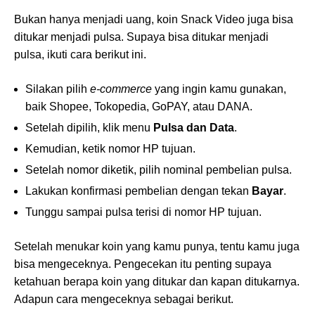
Bukan hanya menjadi uang, koin Snack Video juga bisa
ditukar menjadi pulsa. Supaya bisa ditukar menjadi
pulsa, ikuti cara berikut ini.
Silakan pilih
e-commerce
yang ingin kamu gunakan,
baik Shopee, Tokopedia, GoPAY, atau DANA.
Setelah dipilih, klik menu
Pulsa dan Data
.
Kemudian, ketik nomor HP tujuan.
Setelah nomor diketik, pilih nominal pembelian pulsa.
Lakukan konfirmasi pembelian dengan tekan
Bayar
.
Tunggu sampai pulsa terisi di nomor HP tujuan.
Setelah menukar koin yang kamu punya, tentu kamu juga
bisa mengeceknya. Pengecekan itu penting supaya
ketahuan berapa koin yang ditukar dan kapan ditukarnya.
Adapun cara mengeceknya sebagai berikut.