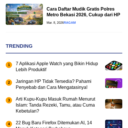
Cara Daftar Mudik Gratis Polres
Metro Bekasi 2026, Cukup dari HP
Mar. 8, 2026
RAGAM
TRENDING
7 Aplikasi Apple Watch yang Bikin Hidup
Lebih Produktif
Jaringan HP Tidak Tersedia? Pahami
Penyebab dan Cara Mengatasinya!
Arti Kupu-Kupu Masuk Rumah Menurut
Islam: Tanda Rezeki, Tamu, atau Cuma
Kebetulan?
22 Bug Baru Firefox Ditemukan AI, 14