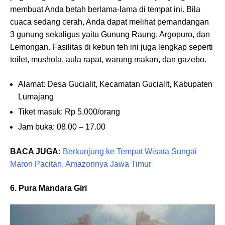
membuat Anda betah berlama-lama di tempat ini. Bila
cuaca sedang cerah, Anda dapat melihat pemandangan
3 gunung sekaligus yaitu Gunung Raung, Argopuro, dan
Lemongan. Fasilitas di kebun teh ini juga lengkap seperti
toilet, mushola, aula rapat, warung makan, dan gazebo.
Alamat: Desa Gucialit, Kecamatan Gucialit, Kabupaten
Lumajang
Tiket masuk: Rp 5.000/orang
Jam buka: 08.00 – 17.00
BACA JUGA:
Berkunjung ke Tempat Wisata Sungai
Maron Pacitan, Amazonnya Jawa Timur
6. Pura Mandara Giri