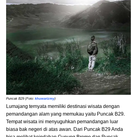
Puncak B29 (Foto:
khuwarizmy
)
Lumajang ternyata memiliki destinasi wisata dengan
pemandangan alam yang memukau yaitu Puncak B29.
Tempat wisata ini menyuguhkan pemandangan luar
biasa bak negeri di atas awan. Dari Puncak B29 Anda
bisa melihat keindahan Gunung Bromo dan Puncak