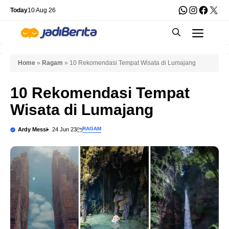
Skip
WhatsApp
Instagra
Faceb
X
Today
10 Aug 26
to
Men
content
Home
»
Ragam
»
10 Rekomendasi Tempat Wisata di Lumajang
10 Rekomendasi Tempat
Wisata di Lumajang
RAGAM
Ardy Messi
24 Jun 23