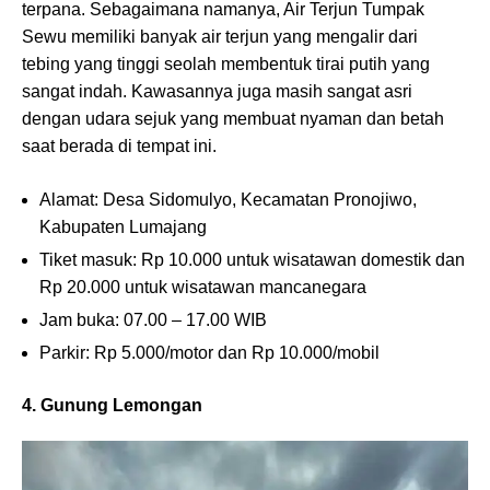
terpana. Sebagaimana namanya, Air Terjun Tumpak
Sewu memiliki banyak air terjun yang mengalir dari
tebing yang tinggi seolah membentuk tirai putih yang
sangat indah. Kawasannya juga masih sangat asri
dengan udara sejuk yang membuat nyaman dan betah
saat berada di tempat ini.
Alamat: Desa Sidomulyo, Kecamatan Pronojiwo,
Kabupaten Lumajang
Tiket masuk: Rp 10.000 untuk wisatawan domestik dan
Rp 20.000 untuk wisatawan mancanegara
Jam buka: 07.00 – 17.00 WIB
Parkir: Rp 5.000/motor dan Rp 10.000/mobil
4. Gunung Lemongan