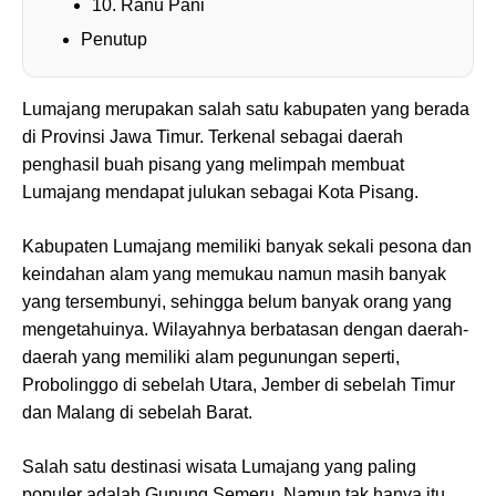
10. Ranu Pani
Penutup
Lumajang merupakan salah satu kabupaten yang berada
di Provinsi Jawa Timur. Terkenal sebagai daerah
penghasil buah pisang yang melimpah membuat
Lumajang mendapat julukan sebagai Kota Pisang.
Kabupaten Lumajang memiliki banyak sekali pesona dan
keindahan alam yang memukau namun masih banyak
yang tersembunyi, sehingga belum banyak orang yang
mengetahuinya. Wilayahnya berbatasan dengan daerah-
daerah yang memiliki alam pegunungan seperti,
Probolinggo di sebelah Utara, Jember di sebelah Timur
dan Malang di sebelah Barat.
Salah satu destinasi wisata Lumajang yang paling
populer adalah Gunung Semeru. Namun tak hanya itu,