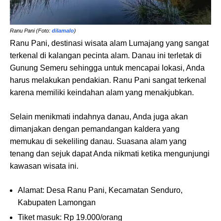
Ranu Pani (Foto:
dilamalo
)
Ranu Pani, destinasi wisata alam Lumajang yang sangat
terkenal di kalangan pecinta alam. Danau ini terletak di
Gunung Semeru sehingga untuk mencapai lokasi, Anda
harus melakukan pendakian. Ranu Pani sangat terkenal
karena memiliki keindahan alam yang menakjubkan.
Selain menikmati indahnya danau, Anda juga akan
dimanjakan dengan pemandangan kaldera yang
memukau di sekeliling danau. Suasana alam yang
tenang dan sejuk dapat Anda nikmati ketika mengunjungi
kawasan wisata ini.
Alamat: Desa Ranu Pani, Kecamatan Senduro,
Kabupaten Lamongan
Tiket masuk: Rp 19.000/orang