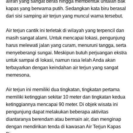
aliran yang sangat deras hingga membentuk untaian bak
kapas yang berwarna putih. Sedangkan kata biru berasal
dari sisi samping air terjun yang muncul warna tersebut.
Air terjun cantik ini terletak di wilayah yang terpencil dan
masih sangat alami. Untuk mencapai lokasi, pengunjung
harus melewati jalan yang curam, menuruni tangga, serta
menyeberangi sungai. Meskipun butuh perjuangan ekstra
untuk sampai di lokasi, namun rasa lelah Anda akan
terbayarkan dengan keindahan air terjun yang sangat
memesona.
Air terjun ini memiliki dua tingkatan, tingkatan pertama
memiliki ketinggian sekitar 10 meter dan tingkatan kedua
ketinggiannya mencapai 90 meter. Di objek wisata ini
pengunjung dapat melakukan beberapa aktivitas
diantaranya berendam atau bermain air, dan menginap
dengan mendirikan tenda di kawasan Air Terjun Kapas