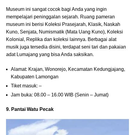
Museum ini sangat cocok bagi Anda yang ingin
mempelajari peninggalan sejarah. Ruang pameran
museum ini berisi Koleksi Prasejarah, Klasik, Naskah
Kuno, Senjata, Numismatik (Mata Uang Kuno), Koleksi
Kolonial, Replika dan koleksi lainnya. Berbagai alat
musik juga tersedia disini, terdapat seni tari dan pakaian
adat Lumajang yang bisa Anda saksikan.
Alamat: Krajan, Wonorejo, Kecamatan Kedungjajang,
Kabupaten Lamongan
Tiket masuk: –
Jam buka: 08.00 – 16.00 WIB (Senin – Jumat)
9. Pantai Watu Pecak