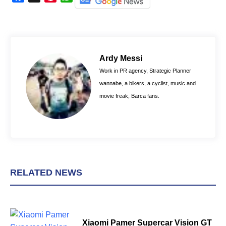
a
i
h
c
n
a
e
t
t
b
e
s
o
r
A
Ardy Messi
o
e
p
Work in PR agency, Strategic Planner
k
s
p
wannabe, a bikers, a cyclist, music and
t
movie freak, Barca fans.
RELATED NEWS
Xiaomi Pamer Supercar Vision GT