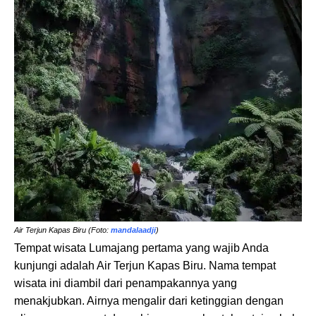
Air Terjun Kapas Biru (Foto:
mandalaadji
)
Tempat wisata Lumajang pertama yang wajib Anda
kunjungi adalah Air Terjun Kapas Biru. Nama tempat
wisata ini diambil dari penampakannya yang
menakjubkan. Airnya mengalir dari ketinggian dengan