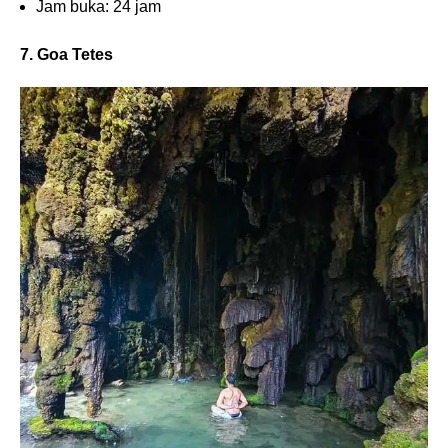
Jam buka: 24 jam
7. Goa Tetes