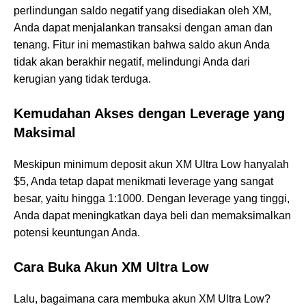
perlindungan saldo negatif yang disediakan oleh XM,
Anda dapat menjalankan transaksi dengan aman dan
tenang. Fitur ini memastikan bahwa saldo akun Anda
tidak akan berakhir negatif, melindungi Anda dari
kerugian yang tidak terduga.
Kemudahan Akses dengan Leverage yang
Maksimal
Meskipun minimum deposit akun XM Ultra Low hanyalah
$5, Anda tetap dapat menikmati leverage yang sangat
besar, yaitu hingga 1:1000. Dengan leverage yang tinggi,
Anda dapat meningkatkan daya beli dan memaksimalkan
potensi keuntungan Anda.
Cara Buka Akun XM Ultra Low
Lalu, bagaimana cara membuka akun XM Ultra Low?