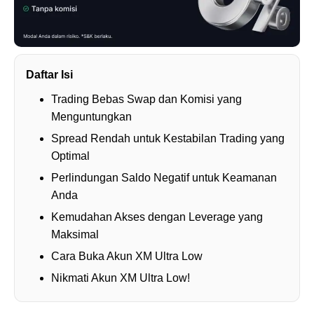
Daftar Isi
Trading Bebas Swap dan Komisi yang
Menguntungkan
Spread Rendah untuk Kestabilan Trading yang
Optimal
Perlindungan Saldo Negatif untuk Keamanan
Anda
Kemudahan Akses dengan Leverage yang
Maksimal
Cara Buka Akun XM Ultra Low
Nikmati Akun XM Ultra Low!