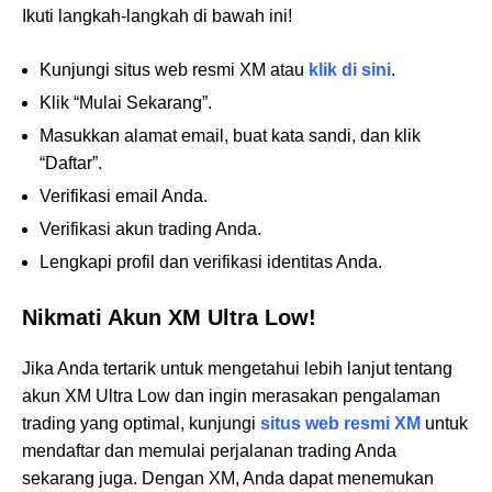
Ikuti langkah-langkah di bawah ini!
Kunjungi situs web resmi XM atau
klik di sini
.
Klik “Mulai Sekarang”.
Masukkan alamat email, buat kata sandi, dan klik
“Daftar”.
Verifikasi email Anda.
Verifikasi akun trading Anda.
Lengkapi profil dan verifikasi identitas Anda.
Nikmati Akun XM Ultra Low!
Jika Anda tertarik untuk mengetahui lebih lanjut tentang
akun XM Ultra Low dan ingin merasakan pengalaman
trading yang optimal, kunjungi
situs web resmi XM
untuk
mendaftar dan memulai perjalanan trading Anda
sekarang juga. Dengan XM, Anda dapat menemukan