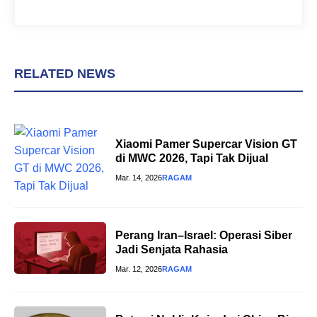
RELATED NEWS
Xiaomi Pamer Supercar Vision GT
di MWC 2026, Tapi Tak Dijual
Mar. 14, 2026
RAGAM
Perang Iran–Israel: Operasi Siber
Jadi Senjata Rahasia
Mar. 12, 2026
RAGAM