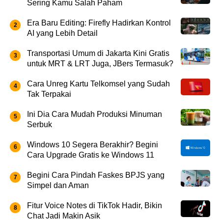
Sering Kamu Salah Paham
Era Baru Editing: Firefly Hadirkan Kontrol
AI yang Lebih Detail
Transportasi Umum di Jakarta Kini Gratis
untuk MRT & LRT Juga, JBers Termasuk?
Cara Unreg Kartu Telkomsel yang Sudah
Tak Terpakai
Ini Dia Cara Mudah Produksi Minuman
Serbuk
Windows 10 Segera Berakhir? Begini
Cara Upgrade Gratis ke Windows 11
Begini Cara Pindah Faskes BPJS yang
Simpel dan Aman
Fitur Voice Notes di TikTok Hadir, Bikin
Chat Jadi Makin Asik