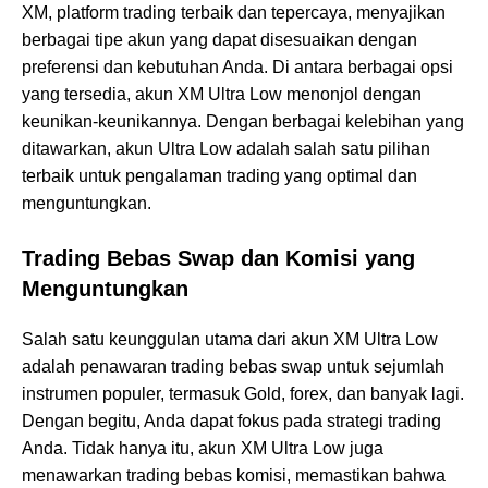
XM, platform trading terbaik dan tepercaya, menyajikan
berbagai tipe akun yang dapat disesuaikan dengan
preferensi dan kebutuhan Anda. Di antara berbagai opsi
yang tersedia, akun XM Ultra Low menonjol dengan
keunikan-keunikannya. Dengan berbagai kelebihan yang
ditawarkan, akun Ultra Low adalah salah satu pilihan
terbaik untuk pengalaman trading yang optimal dan
menguntungkan.
Trading Bebas Swap dan Komisi yang
Menguntungkan
Salah satu keunggulan utama dari akun XM Ultra Low
adalah penawaran trading bebas swap untuk sejumlah
instrumen populer, termasuk Gold, forex, dan banyak lagi.
Dengan begitu, Anda dapat fokus pada strategi trading
Anda. Tidak hanya itu, akun XM Ultra Low juga
menawarkan trading bebas komisi, memastikan bahwa