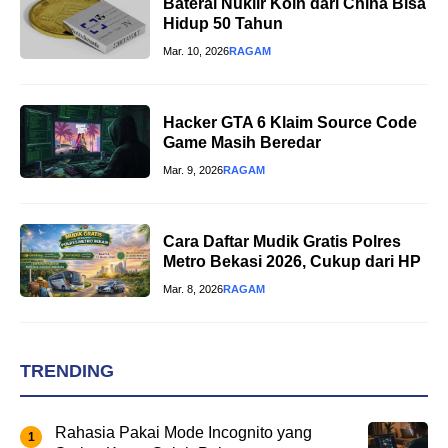
Baterai Nuklir Koin dari China Bisa
Hidup 50 Tahun
Mar. 10, 2026
RAGAM
Hacker GTA 6 Klaim Source Code
Game Masih Beredar
Mar. 9, 2026
RAGAM
Cara Daftar Mudik Gratis Polres
Metro Bekasi 2026, Cukup dari HP
Mar. 8, 2026
RAGAM
TRENDING
Rahasia Pakai Mode Incognito yang