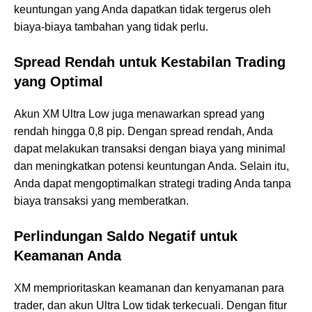
keuntungan yang Anda dapatkan tidak tergerus oleh
biaya-biaya tambahan yang tidak perlu.
Spread Rendah untuk Kestabilan Trading
yang Optimal
Akun XM Ultra Low juga menawarkan spread yang
rendah hingga 0,8 pip. Dengan spread rendah, Anda
dapat melakukan transaksi dengan biaya yang minimal
dan meningkatkan potensi keuntungan Anda. Selain itu,
Anda dapat mengoptimalkan strategi trading Anda tanpa
biaya transaksi yang memberatkan.
Perlindungan Saldo Negatif untuk
Keamanan Anda
XM memprioritaskan keamanan dan kenyamanan para
trader, dan akun Ultra Low tidak terkecuali. Dengan fitur