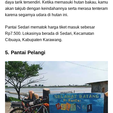
daya tarik tersendiri. Ketika memasuki hutan bakau, kamu
akan takjub dengan keindahannya serta merasa tenteram
karena segarnya udara di hutan ini.
Pantai Sedari mematok harga tiket masuk sebesar
Rp7.500. Lokasinya berada di Sedari, Kecamatan
Cibuaya, Kabupaten Karawang.
5. Pantai Pelangi