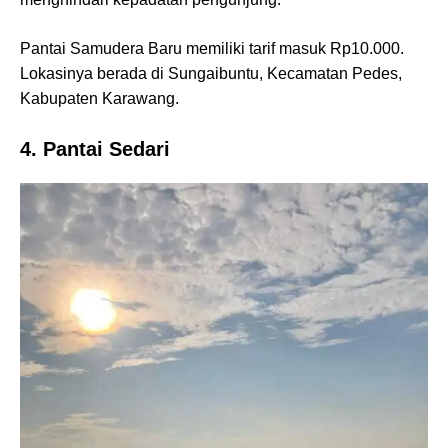
Pantai Samudera Baru memiliki tarif masuk Rp10.000.
Lokasinya berada di Sungaibuntu, Kecamatan Pedes,
Kabupaten Karawang.
4. Pantai Sedari