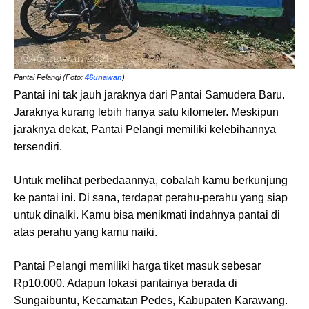
Pantai Pelangi (Foto:
46unawan
)
Pantai ini tak jauh jaraknya dari Pantai Samudera Baru.
Jaraknya kurang lebih hanya satu kilometer. Meskipun
jaraknya dekat, Pantai Pelangi memiliki kelebihannya
tersendiri.
Untuk melihat perbedaannya, cobalah kamu berkunjung
ke pantai ini. Di sana, terdapat perahu-perahu yang siap
untuk dinaiki. Kamu bisa menikmati indahnya pantai di
atas perahu yang kamu naiki.
Pantai Pelangi memiliki harga tiket masuk sebesar
Rp10.000. Adapun lokasi pantainya berada di
Sungaibuntu, Kecamatan Pedes, Kabupaten Karawang.