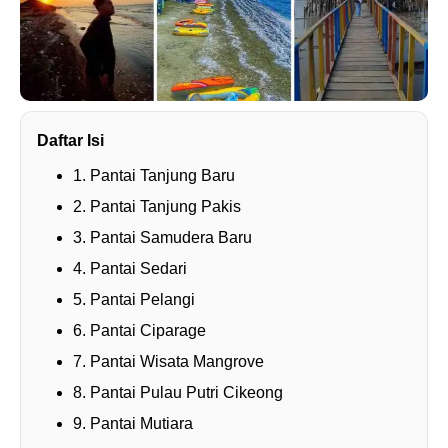
Daftar Isi
1. Pantai Tanjung Baru
2. Pantai Tanjung Pakis
3. Pantai Samudera Baru
4. Pantai Sedari
5. Pantai Pelangi
6. Pantai Ciparage
7. Pantai Wisata Mangrove
8. Pantai Pulau Putri Cikeong
9. Pantai Mutiara