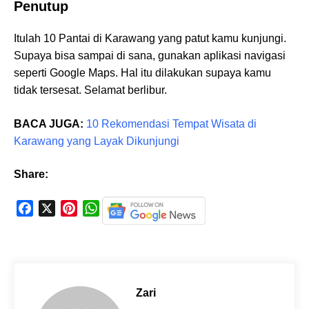
Penutup
Itulah 10 Pantai di Karawang yang patut kamu kunjungi.
Supaya bisa sampai di sana, gunakan aplikasi navigasi
seperti Google Maps. Hal itu dilakukan supaya kamu
tidak tersesat. Selamat berlibur.
BACA JUGA:
10 Rekomendasi Tempat Wisata di
Karawang yang Layak Dikunjungi
Share:
F
X
P
W
a
i
h
c
n
a
e
t
t
b
e
s
o
r
A
Zari
o
e
p