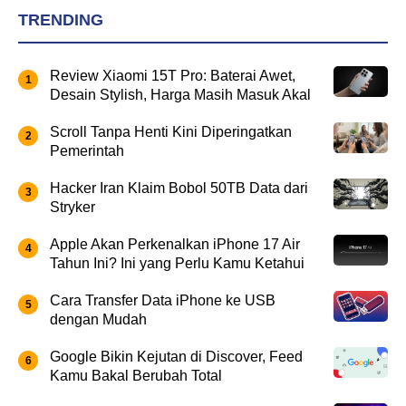
TRENDING
Review Xiaomi 15T Pro: Baterai Awet,
Desain Stylish, Harga Masih Masuk Akal
Scroll Tanpa Henti Kini Diperingatkan
Pemerintah
Hacker Iran Klaim Bobol 50TB Data dari
Stryker
Apple Akan Perkenalkan iPhone 17 Air
Tahun Ini? Ini yang Perlu Kamu Ketahui
Cara Transfer Data iPhone ke USB
dengan Mudah
Google Bikin Kejutan di Discover, Feed
Kamu Bakal Berubah Total