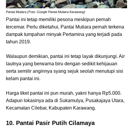
Pantai Mutiara (Foto: Google Pantai Mutiara Karawang)
Pantai ini tetap memiliki pesona meskipun pernah
tercemar. Perlu diketahui, Pantai Mutiara pernah terkena
dampak tumpahan minyak Pertamina yang terjadi pada
tahun 2019.
Walaupun demikian, pantai ini tetap layak dikunjungi. Air
lautnya yang berwarna biru dengan sedikit kehijauan
serta semilir anginnya syang sejuk seolah menutupi sisi
kelam pantai ini.
Harga tiket pantai ini pun murah, yakni hanya Rp5.000.
Adapun lokasinya ada di Sukamulya, Pusakajaya Utara,
Kecamatan Cilebar, Kabupaten Karawang.
10. Pantai Pasir Putih Cilamaya