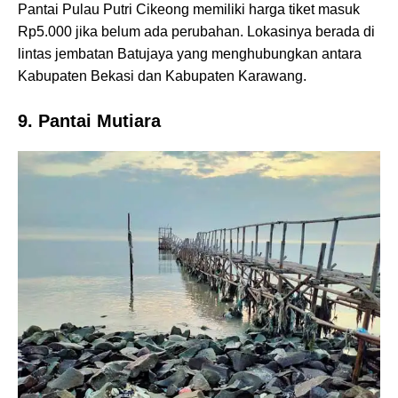
Pantai Pulau Putri Cikeong memiliki harga tiket masuk
Rp5.000 jika belum ada perubahan. Lokasinya berada di
lintas jembatan Batujaya yang menghubungkan antara
Kabupaten Bekasi dan Kabupaten Karawang.
9. Pantai Mutiara