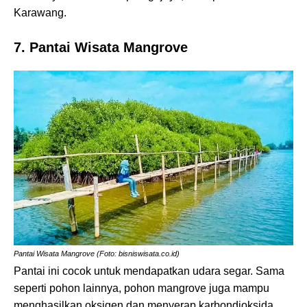
Karawang.
7. Pantai Wisata Mangrove
Pantai Wisata Mangrove (Foto: bisniswisata.co.id)
Pantai ini cocok untuk mendapatkan udara segar. Sama
seperti pohon lainnya, pohon mangrove juga mampu
menghasilkan oksigen dan menyerap karbondioksida.