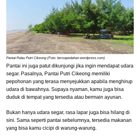
Pantai Pulau Putri Cikeong (Foto: bersapedahan.wordpress.com)
Pantai ini juga patut dikunjungi jika ingin mendapat udara
segar. Pasalnya, Pantai Putri Cikeong memiliki
pepohonan yang terasa menyejukkan apabila menghirup
udara di bawahnya. Supaya nyaman, kamu juga bisa
duduk di tempat yang tersedia atau bermain ayunan.
Bukan hanya udara segar, rasa lapar juga bisa hilang di
sini. Sama seperti pantai sebelumnya, tersedia makanan
yang bisa kamu cicipi di warung-warung.