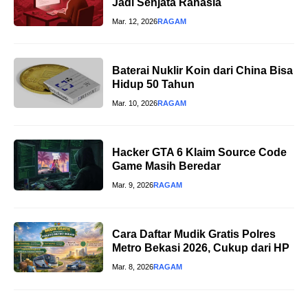
Jadi Senjata Rahasia
Mar. 12, 2026
RAGAM
Baterai Nuklir Koin dari China Bisa
Hidup 50 Tahun
Mar. 10, 2026
RAGAM
Hacker GTA 6 Klaim Source Code
Game Masih Beredar
Mar. 9, 2026
RAGAM
Cara Daftar Mudik Gratis Polres
Metro Bekasi 2026, Cukup dari HP
Mar. 8, 2026
RAGAM