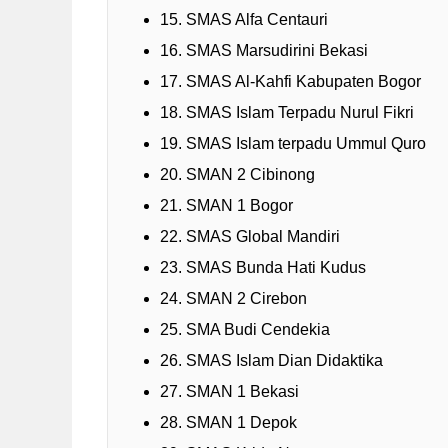
15. SMAS Alfa Centauri
16. SMAS Marsudirini Bekasi
17. SMAS Al-Kahfi Kabupaten Bogor
18. SMAS Islam Terpadu Nurul Fikri
19. SMAS Islam terpadu Ummul Quro
20. SMAN 2 Cibinong
21. SMAN 1 Bogor
22. SMAS Global Mandiri
23. SMAS Bunda Hati Kudus
24. SMAN 2 Cirebon
25. SMA Budi Cendekia
26. SMAS Islam Dian Didaktika
27. SMAN 1 Bekasi
28. SMAN 1 Depok