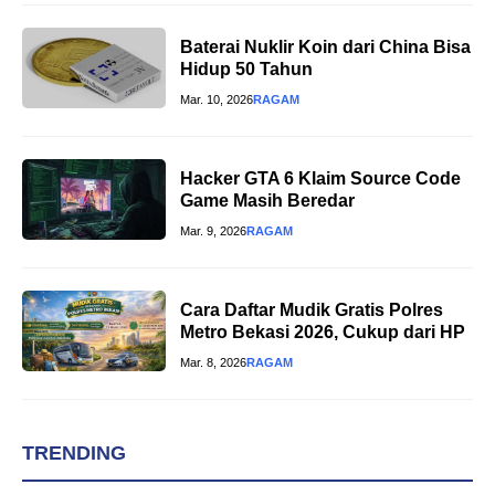
Baterai Nuklir Koin dari China Bisa
Hidup 50 Tahun
Mar. 10, 2026
RAGAM
Hacker GTA 6 Klaim Source Code
Game Masih Beredar
Mar. 9, 2026
RAGAM
Cara Daftar Mudik Gratis Polres
Metro Bekasi 2026, Cukup dari HP
Mar. 8, 2026
RAGAM
TRENDING