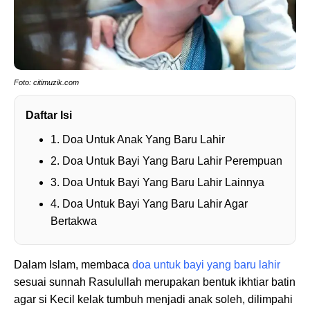
Foto: citimuzik.com
Daftar Isi
1. Doa Untuk Anak Yang Baru Lahir
2. Doa Untuk Bayi Yang Baru Lahir Perempuan
3. Doa Untuk Bayi Yang Baru Lahir Lainnya
4. Doa Untuk Bayi Yang Baru Lahir Agar
Bertakwa
Dalam Islam, membaca
doa untuk bayi yang baru lahir
sesuai sunnah Rasulullah merupakan bentuk ikhtiar batin
agar si Kecil kelak tumbuh menjadi anak soleh, dilimpahi