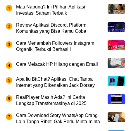
Mau Nabung? Ini Pilihan Aplikasi
Investasi Saham Terbaik
Review Aplikasi Discord, Platform
Komunitas yang Bisa Kamu Coba
Cara Menambah Followers Instagram
Organik, Terbukti Berhasil!
Cara Melacak HP Hilang dengan Email
Apa Itu BitChat? Aplikasi Chat Tanpa
Internet yang Dikenalkan Jack Dorsey
RealPlayer Masih Ada? Ini Cerita
Lengkap Transformasinya di 2025
Cara Download Story WhatsApp Orang
Lain Tanpa Ribet, Gak Perlu Minta-minta