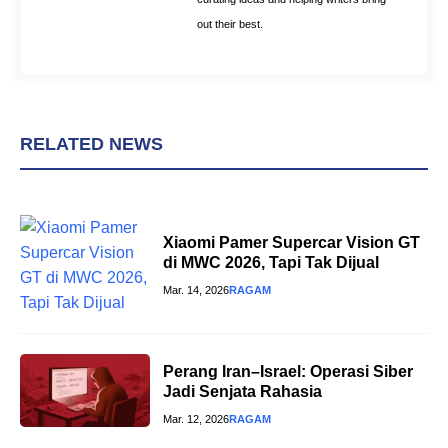
out their best.
RELATED NEWS
Xiaomi Pamer Supercar Vision GT
di MWC 2026, Tapi Tak Dijual
Mar. 14, 2026
RAGAM
Perang Iran–Israel: Operasi Siber
Jadi Senjata Rahasia
Mar. 12, 2026
RAGAM