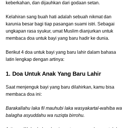
keberkahan, dan dijauhkan dari godaan setan.
Kelahiran sang buah hati adalah sebuah nikmat dan
karunia besar bagi tiap pasangan suami istri. Sebagai
ungkapan rasa syukur, umat Muslim dianjurkan untuk
membaca doa untuk bayi yang baru hadir ke dunia.
Berikut 4 doa untuk bayi yang baru lahir dalam bahasa
latin lengkap dengan artinya:
1. Doa Untuk Anak Yang Baru Lahir
Saat menjenguk bayi yang baru dilahirkan, kamu bisa
membaca doa ini:
Barakallahu laka fil mauhubi laka wasyakartal-wahiba wa
balagha asyuddahu wa ruziqta birrohu.