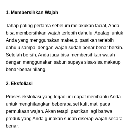
1. Membersihkan Wajah
Tahap paling pertama sebelum melakukan facial, Anda
bisa membersihkan wajah terlebih dahulu. Apalagi untuk
Anda yang menggunakan makeup, pastikan terlebih
dahulu sampai dengan wajah sudah benar-benar bersih.
Setelah bersih, Anda juga bisa membersihkan wajah
dengan menggunakan sabun supaya sisa-sisa makeup
benar-benar hilang.
2. Eksfoliasi
Proses eksfoliasi yang terjadi ini dapat membantu Anda
untuk menghilangkan beberapa sel kulit mati pada
permukaan wajah. Akan tetapi, pastikan lagi bahwa
produk yang Anda gunakan sudah diserap wajah secara
benar.