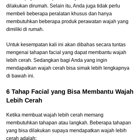
dilakukan dirumah. Selain itu, Anda juga tidak perlu
membeli beberapa peralatan khusus dan hanya
membutuhkan beberapa produk perawatan wajah yang
dimiliki di rumah.
Untuk kesempatan kali ini akan dibahas secara tuntas
mengenai tahapan facial yang dapat membantu wajah
lebih cerah. Sedangkan bagi Anda yang ingin
mendapatkan wajah cerah bisa simak lebih lengkapnya
di bawah ini.
6 Tahap Facial yang Bisa Membantu Wajah
Lebih Cerah
Ketika membuat wajah lebih cerah memang
membutuhkan tahapan atau langkah. Beberapa tahapan
yang bisa dilakukan supaya mendapatkan wajah lebih
cerah adalah: