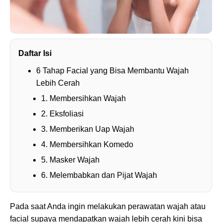
Daftar Isi
6 Tahap Facial yang Bisa Membantu Wajah
Lebih Cerah
1. Membersihkan Wajah
2. Eksfoliasi
3. Memberikan Uap Wajah
4. Membersihkan Komedo
5. Masker Wajah
6. Melembabkan dan Pijat Wajah
Pada saat Anda ingin melakukan perawatan wajah atau
facial supaya mendapatkan wajah lebih cerah kini bisa