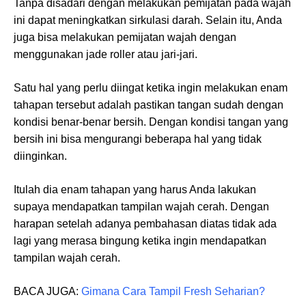
Tanpa disadari dengan melakukan pemijatan pada wajah
ini dapat meningkatkan sirkulasi darah. Selain itu, Anda
juga bisa melakukan pemijatan wajah dengan
menggunakan jade roller atau jari-jari.
Satu hal yang perlu diingat ketika ingin melakukan enam
tahapan tersebut adalah pastikan tangan sudah dengan
kondisi benar-benar bersih. Dengan kondisi tangan yang
bersih ini bisa mengurangi beberapa hal yang tidak
diinginkan.
Itulah dia enam tahapan yang harus Anda lakukan
supaya mendapatkan tampilan wajah cerah. Dengan
harapan setelah adanya pembahasan diatas tidak ada
lagi yang merasa bingung ketika ingin mendapatkan
tampilan wajah cerah.
BACA JUGA:
Gimana Cara Tampil Fresh Seharian?