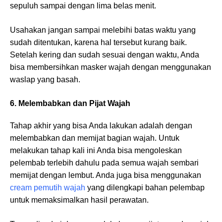
sepuluh sampai dengan lima belas menit.
Usahakan jangan sampai melebihi batas waktu yang
sudah ditentukan, karena hal tersebut kurang baik.
Setelah kering dan sudah sesuai dengan waktu, Anda
bisa membersihkan masker wajah dengan menggunakan
waslap yang basah.
6. Melembabkan dan Pijat Wajah
Tahap akhir yang bisa Anda lakukan adalah dengan
melembabkan dan memijat bagian wajah. Untuk
melakukan tahap kali ini Anda bisa mengoleskan
pelembab terlebih dahulu pada semua wajah sembari
memijat dengan lembut. Anda juga bisa menggunakan
cream pemutih wajah
yang dilengkapi bahan pelembap
untuk memaksimalkan hasil perawatan.