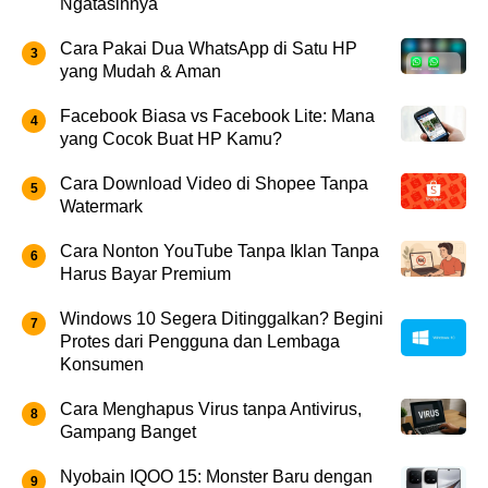
Ngatasinnya
Cara Pakai Dua WhatsApp di Satu HP
yang Mudah & Aman
Facebook Biasa vs Facebook Lite: Mana
yang Cocok Buat HP Kamu?
Cara Download Video di Shopee Tanpa
Watermark
Cara Nonton YouTube Tanpa Iklan Tanpa
Harus Bayar Premium
Windows 10 Segera Ditinggalkan? Begini
Protes dari Pengguna dan Lembaga
Konsumen
Cara Menghapus Virus tanpa Antivirus,
Gampang Banget
Nyobain IQOO 15: Monster Baru dengan