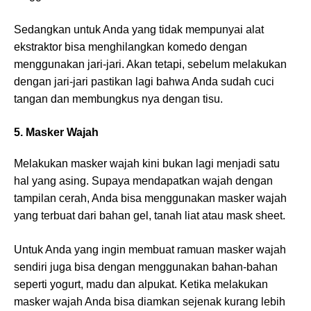
Sedangkan untuk Anda yang tidak mempunyai alat
ekstraktor bisa menghilangkan komedo dengan
menggunakan jari-jari. Akan tetapi, sebelum melakukan
dengan jari-jari pastikan lagi bahwa Anda sudah cuci
tangan dan membungkus nya dengan tisu.
5. Masker Wajah
Melakukan masker wajah kini bukan lagi menjadi satu
hal yang asing. Supaya mendapatkan wajah dengan
tampilan cerah, Anda bisa menggunakan masker wajah
yang terbuat dari bahan gel, tanah liat atau mask sheet.
Untuk Anda yang ingin membuat ramuan masker wajah
sendiri juga bisa dengan menggunakan bahan-bahan
seperti yogurt, madu dan alpukat. Ketika melakukan
masker wajah Anda bisa diamkan sejenak kurang lebih