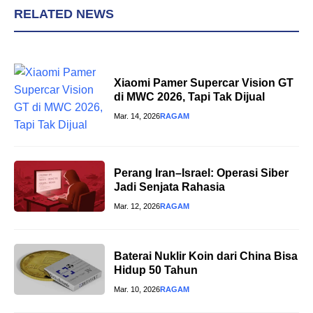
RELATED NEWS
Xiaomi Pamer Supercar Vision GT
di MWC 2026, Tapi Tak Dijual
Mar. 14, 2026
RAGAM
Perang Iran–Israel: Operasi Siber
Jadi Senjata Rahasia
Mar. 12, 2026
RAGAM
Baterai Nuklir Koin dari China Bisa
Hidup 50 Tahun
Mar. 10, 2026
RAGAM