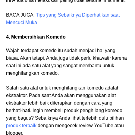
ini Anda bisa melakukan paling tidak selama lima menit.
BACA JUGA:
Tips yang Sebaiknya Diperhatikan saat
Mencuci Muka
4. Membersihkan Komedo
Wajah terdapat komedo itu sudah menjadi hal yang
biasa. Akan tetapi, Anda juga tidak perlu khawatir karena
saat ini ada satu alat yang sangat membantu untuk
menghilangkan komedo.
Salah satu alat untuk menghilangkan komedo adalah
ekstraktor. Pada saat Anda akan menggunakan alat
ekstraktor lebih baik diterapkan dengan cara yang
berhati-hati. Ingin membeli produk penghilang komedo
yang bagus? Sebaiknya Anda lihat terlebih dulu pilihan
produk terbaik
dengan mengecek review YouTube atau
blogger.