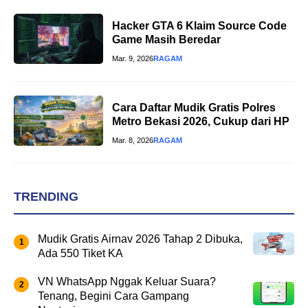
Hacker GTA 6 Klaim Source Code
Game Masih Beredar
Mar. 9, 2026
RAGAM
Cara Daftar Mudik Gratis Polres
Metro Bekasi 2026, Cukup dari HP
Mar. 8, 2026
RAGAM
TRENDING
Mudik Gratis Airnav 2026 Tahap 2 Dibuka,
Ada 550 Tiket KA
VN WhatsApp Nggak Keluar Suara?
Tenang, Begini Cara Gampang