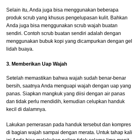
Selain itu, Anda juga bisa menggunakan beberapa
produk scrub yang khusus pengelupasan kulit. Bahkan
Anda juga bisa menggunakan scrub wajah buatan
sendiri. Contoh scrub buatan sendiri adalah dengan
menggunakan bubuk kopi yang dicampurkan dengan gel
lidah buaya.
3. Memberikan Uap Wajah
Setelah memastikan bahwa wajah sudah benar-benar
bersih, saatnya Anda menguapi wajah dengan uap yang
panas. Siapkan mangkuk yang diisi dengan air panas
dan tidak perlu mendidih, kemudian celupkan handuk
kecil di dalamnya.
Lakukan pemerasan pada handuk tersebut dan kompres
di bagian wajah sampai dengan merata. Untuk tahap kali