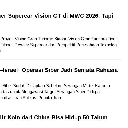
er Supercar Vision GT di MWC 2026, Tapi
tu Proyek Vision Gran Turismo Xiaomi Vision Gran Turismo Tidak
Filosofi Desain: Supercar dari Perspektif Perusahaan Teknologi
i
–Israel: Operasi Siber Jadi Senjata Rahasia
si Siber Sudah Disiapkan Sebelum Serangan Militer Kamera
etas untuk Mengawasi Target Serangan Siber Diduga
kasi Iran Aplikasi Populer Iran
lir Koin dari China Bisa Hidup 50 Tahun