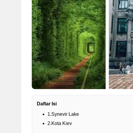
Daftar Isi
1.Synevir Lake
2.Kota Kiev