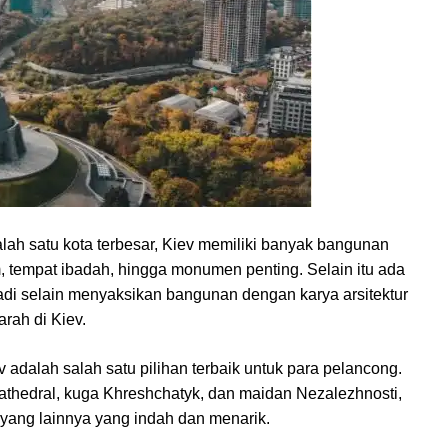
lah satu kota terbesar, Kiev memiliki banyak bangunan
 tempat ibadah, hingga monumen penting. Selain itu ada
di selain menyaksikan bangunan dengan karya arsitektur
rah di Kiev.
 adalah salah satu pilihan terbaik untuk para pelancong.
athedral, kuga Khreshchatyk, dan maidan Nezalezhnosti,
yang lainnya yang indah dan menarik.