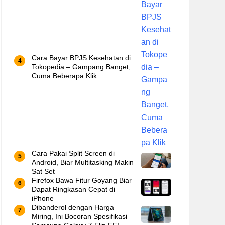
Cara Bayar BPJS Kesehatan di
Tokopedia – Gampang Banget,
Cuma Beberapa Klik
Cara Pakai Split Screen di
Android, Biar Multitasking Makin
Sat Set
Firefox Bawa Fitur Goyang Biar
Dapat Ringkasan Cepat di
iPhone
Dibanderol dengan Harga
Miring, Ini Bocoran Spesifikasi