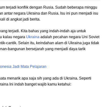
lum terjadi konflik dengan Rusia. Sudah beberapa minggu
an antar negara Ukraina dan Rusia. Isu ini pun menjadi isu
i di angkat jadi berita.
yang terjadi. Kita bahas yang indah-indah aja untuk
u kalau negara
Ukraina
adalah pecahan negara Uni Soviet
k-cantik. Selain itu, keindahan alam di Ukraina juga tidak
nan-bangunan bersejarah yang menjadi daya tarik
onesia Jadi Mata Pelajaran
ata menarik apa saja sih yang ada di Ukraina. Seperti
kraina Ini indah banget wajib kamu ketahui: