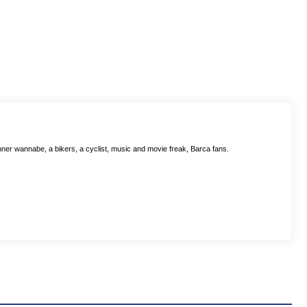
ner wannabe, a bikers, a cyclist, music and movie freak, Barca fans.