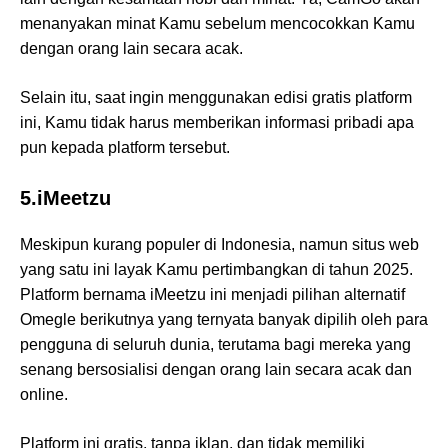
menanyakan minat Kamu sebelum mencocokkan Kamu
dengan orang lain secara acak.
Selain itu, saat ingin menggunakan edisi gratis platform
ini, Kamu tidak harus memberikan informasi pribadi apa
pun kepada platform tersebut.
5.iMeetzu
Meskipun kurang populer di Indonesia, namun situs web
yang satu ini layak Kamu pertimbangkan di tahun 2025.
Platform bernama iMeetzu ini menjadi pilihan alternatif
Omegle berikutnya yang ternyata banyak dipilih oleh para
pengguna di seluruh dunia, terutama bagi mereka yang
senang bersosialisi dengan orang lain secara acak dan
online.
Platform ini gratis, tanpa iklan, dan tidak memiliki