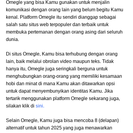
Omegle yang bisa Kamu gunakan untuk menjalin
komunikasi dengan orang lain yang belum begitu Kamu
kenal. Platform Omegle itu sendiri dianggap sebagai
salah satu situs web terpopuler dan terbaik untuk
membuka pertemanan dengan orang asing dari seluruh
dunia.
Di situs Omegle, Kamu bisa terhubung dengan orang
lain, baik melalui obrolan video maupun teks. Tidak
hanya itu, Omegle juga seringkali berguna untuk
menghubungkan orang-orang yang memiliki kesamaan
hobi dan minat di mana Kamu akan ditawarkan opsi
untuk dapat menyembunyikan identitas Kamu. Jika
tertarik menggunakan platform Omegle sekarang juga,
silakan klik di
sini.
Selain Omegle, Kamu juga bisa mencoba 8 (delapan)
alternatif untuk tahun 2025 yang juga menawarkan