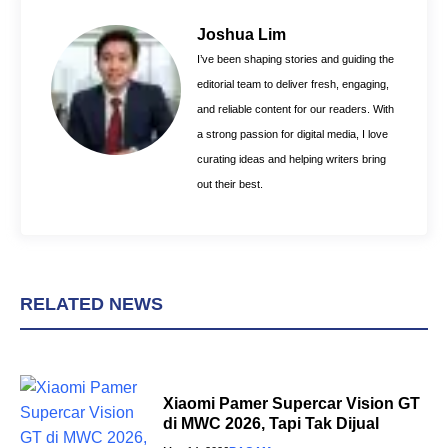
b
e
s
o
r
A
Joshua Lim
o
e
p
I’ve been shaping stories and guiding the
k
s
p
editorial team to deliver fresh, engaging,
t
and reliable content for our readers. With
a strong passion for digital media, I love
curating ideas and helping writers bring
out their best.
RELATED NEWS
Xiaomi Pamer Supercar Vision GT
di MWC 2026, Tapi Tak Dijual