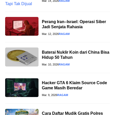
Mar. 14, 2026
RAGAM
Perang Iran–Israel: Operasi Siber
Jadi Senjata Rahasia
Mar. 12, 2026
RAGAM
Baterai Nuklir Koin dari China Bisa
Hidup 50 Tahun
Mar. 10, 2026
RAGAM
Hacker GTA 6 Klaim Source Code
Game Masih Beredar
Mar. 9, 2026
RAGAM
Cara Daftar Mudik Gratis Polres