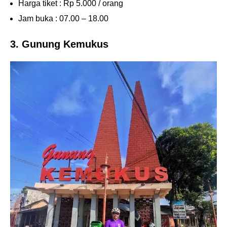
Harga tiket : Rp 5.000 / orang
Jam buka : 07.00 – 18.00
3. Gunung Kemukus