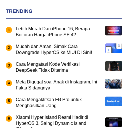
TRENDING
Lebih Murah Dari iPhone 16, Berapa
Bocoran Harga iPhone SE 4?
Mudah dan Aman, Simak Cara
Downgrade HyperOS ke MIUI Di Sini!
Cara Mengatasi Kode Verifikasi
DeepSeek Tidak Diterima
Meta Digugat soal Anak di Instagram, Ini
Fakta Sidangnya
Cara Mengaktifkan FB Pro untuk
Menghasilkan Uang
Xiaomi Hyper Island Resmi Hadir di
HyperOS 3, Saingi Dynamic Island