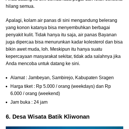
hilang semua.
Apalagi, kolam air panas di sini mengandung belerang
yang konon katanya bisa menyembuhkan berbagai
penyakit kulit. Tidak hanya itu saja, air panas Bayanan
juga dipercaa bisa menurunkan kadar kolesterol dan bisa
bikin awet muda, loh. Meskipun itu hanya suatu
kepercayaan masyarakat sekitar, tidak ada salahnya jika
Anda mencoba untuk datang ke sini.
Alamat : Jambeyan, Sambirejo, Kabupaten Sragen
Harga tiket : Rp 5.000 / orang (weekdays) dan Rp
6.000 / orang (weekend)
Jam buka : 24 jam
6. Desa Wisata Batik Kliwonan