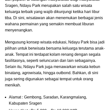
Sragen, Ndayu Park merupakan salah satu wisata
keluarga terbaik yang wajib dikunjungi ketika hari libur
tiba. Di sini, wisatawan akan menemukan berbagai jenis
wahana permainan yang semakin membuat liburan
menyenangkan.
Mengusung konsep wisata edukasi, Ndayu Park bisa jadi
pilihan untuk berwisata bersama keluarga terutama anak-
anak. Tempat ini terdapat kolam renang dengan segala
fasilitasnya, seperti seluncuran dan lain sebagainya.
Selain itu, Ndayu Park juga menawarkan wisata kebun
binatang, agrowisata, hingga outbond. Bahkan, di sini
juga sering digunakan sebagai tempat untuk orang
menikah.
Alamat : Gembong, Saradan, Karangmalang,
Kabupaten Sragen