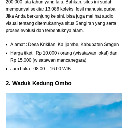
200.000 juta tahun yang lalu. Bahkan, situs ini sudah
mempunyai sekitar 13.086 koleksi fosil manusia purba.
Jika Anda berkunjung ke sini, bisa juga melihat audio
visual tentang ditemukannya situs Sangiran yang serta
proses evolusi dan terbentuknya alam.
Alamat : Desa Krikilan, Kalijambe, Kabupaten Sragen
Harga tiket : Rp 10.000 / orang (wisatawan lokal) dan
Rp 15.000 (wisatawan mancanegara)
Jam buka : 08.00 – 16.00 WIB
2. Waduk Kedung Ombo