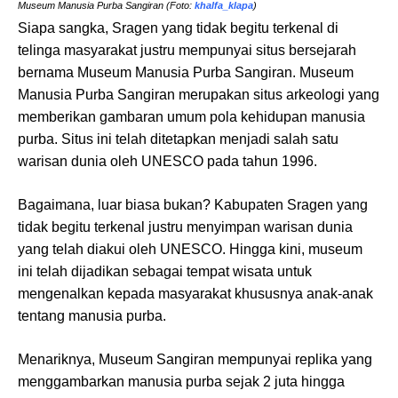
Museum Manusia Purba Sangiran (Foto:
khalfa_klapa
)
Siapa sangka, Sragen yang tidak begitu terkenal di
telinga masyarakat justru mempunyai situs bersejarah
bernama Museum Manusia Purba Sangiran. Museum
Manusia Purba Sangiran merupakan situs arkeologi yang
memberikan gambaran umum pola kehidupan manusia
purba. Situs ini telah ditetapkan menjadi salah satu
warisan dunia oleh UNESCO pada tahun 1996.
Bagaimana, luar biasa bukan? Kabupaten Sragen yang
tidak begitu terkenal justru menyimpan warisan dunia
yang telah diakui oleh UNESCO. Hingga kini, museum
ini telah dijadikan sebagai tempat wisata untuk
mengenalkan kepada masyarakat khususnya anak-anak
tentang manusia purba.
Menariknya, Museum Sangiran mempunyai replika yang
menggambarkan manusia purba sejak 2 juta hingga