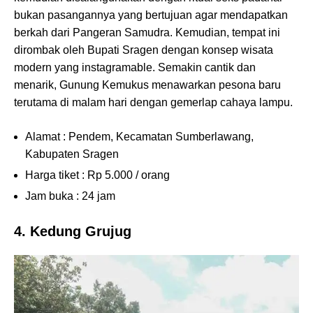
bukan pasangannya yang bertujuan agar mendapatkan
berkah dari Pangeran Samudra. Kemudian, tempat ini
dirombak oleh Bupati Sragen dengan konsep wisata
modern yang instagramable. Semakin cantik dan
menarik, Gunung Kemukus menawarkan pesona baru
terutama di malam hari dengan gemerlap cahaya lampu.
Alamat : Pendem, Kecamatan Sumberlawang,
Kabupaten Sragen
Harga tiket : Rp 5.000 / orang
Jam buka : 24 jam
4. Kedung Grujug