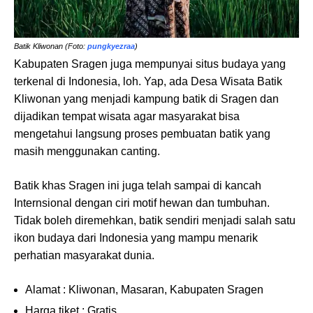
Batik Kliwonan (Foto:
pungkyezraa
)
Kabupaten Sragen juga mempunyai situs budaya yang
terkenal di Indonesia, loh. Yap, ada Desa Wisata Batik
Kliwonan yang menjadi kampung batik di Sragen dan
dijadikan tempat wisata agar masyarakat bisa
mengetahui langsung proses pembuatan batik yang
masih menggunakan canting.
Batik khas Sragen ini juga telah sampai di kancah
Internsional dengan ciri motif hewan dan tumbuhan.
Tidak boleh diremehkan, batik sendiri menjadi salah satu
ikon budaya dari Indonesia yang mampu menarik
perhatian masyarakat dunia.
Alamat : Kliwonan, Masaran, Kabupaten Sragen
Harga tiket : Gratis