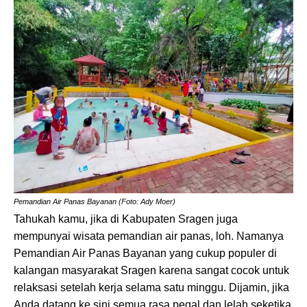
Pemandian Air Panas Bayanan (Foto: Ady Moer)
Tahukah kamu, jika di Kabupaten Sragen juga
mempunyai wisata pemandian air panas, loh. Namanya
Pemandian Air Panas Bayanan yang cukup populer di
kalangan masyarakat Sragen karena sangat cocok untuk
relaksasi setelah kerja selama satu minggu. Dijamin, jika
Anda datang ke sini semua rasa pegal dan lelah seketika