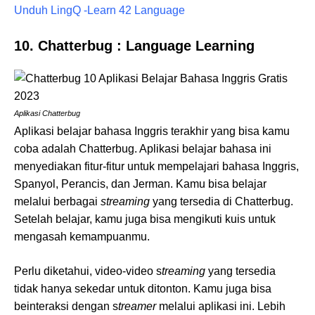
Unduh LingQ -Learn 42 Language
10. Chatterbug : Language Learning
Aplikasi Chatterbug
Aplikasi belajar bahasa Inggris terakhir yang bisa kamu
coba adalah Chatterbug. Aplikasi belajar bahasa ini
menyediakan fitur-fitur untuk mempelajari bahasa Inggris,
Spanyol, Perancis, dan Jerman. Kamu bisa belajar
melalui berbagai
streaming
yang tersedia di Chatterbug.
Setelah belajar, kamu juga bisa mengikuti kuis untuk
mengasah kemampuanmu.
Perlu diketahui, video-video s
treaming
yang tersedia
tidak hanya sekedar untuk ditonton. Kamu juga bisa
beinteraksi dengan s
treamer
melalui aplikasi ini. Lebih