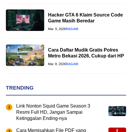
Hacker GTA 6 Klaim Source Code
Game Masih Beredar
Mar. 9, 2026
RAGAM
Cara Daftar Mudik Gratis Polres
Metro Bekasi 2026, Cukup dari HP
Mar. 8, 2026
RAGAM
TRENDING
Link Nonton Squid Game Season 3
Resmi Full HD, Jangan Sampai
Ketinggalan Ending-nya
Cara Memisahkan File PDF yang