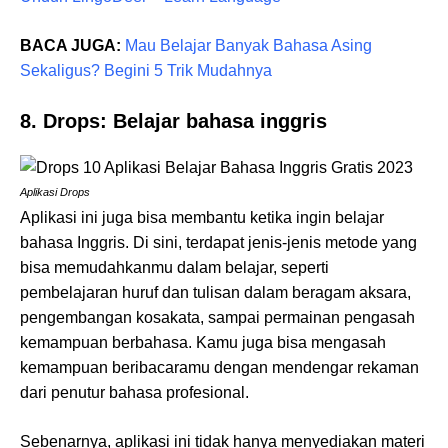
BACA JUGA:
Mau Belajar Banyak Bahasa Asing
Sekaligus? Begini 5 Trik Mudahnya
8. Drops: Belajar bahasa inggris
Aplikasi Drops
Aplikasi ini juga bisa membantu ketika ingin belajar
bahasa Inggris. Di sini, terdapat jenis-jenis metode yang
bisa memudahkanmu dalam belajar, seperti
pembelajaran huruf dan tulisan dalam beragam aksara,
pengembangan kosakata, sampai permainan pengasah
kemampuan berbahasa. Kamu juga bisa mengasah
kemampuan beribacaramu dengan mendengar rekaman
dari penutur bahasa profesional.
Sebenarnya, aplikasi ini tidak hanya menyediakan materi