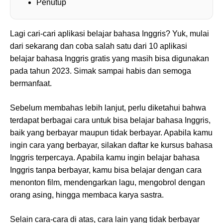
Penutup
Lagi cari-cari aplikasi belajar bahasa Inggris? Yuk, mulai
dari sekarang dan coba salah satu dari 10 aplikasi
belajar bahasa Inggris gratis yang masih bisa digunakan
pada tahun 2023. Simak sampai habis dan semoga
bermanfaat.
Sebelum membahas lebih lanjut, perlu diketahui bahwa
terdapat berbagai cara untuk bisa belajar bahasa Inggris,
baik yang berbayar maupun tidak berbayar. Apabila kamu
ingin cara yang berbayar, silakan daftar ke kursus bahasa
Inggris terpercaya. Apabila kamu ingin belajar bahasa
Inggris tanpa berbayar, kamu bisa belajar dengan cara
menonton film, mendengarkan lagu, mengobrol dengan
orang asing, hingga membaca karya sastra.
Selain cara-cara di atas, cara lain yang tidak berbayar