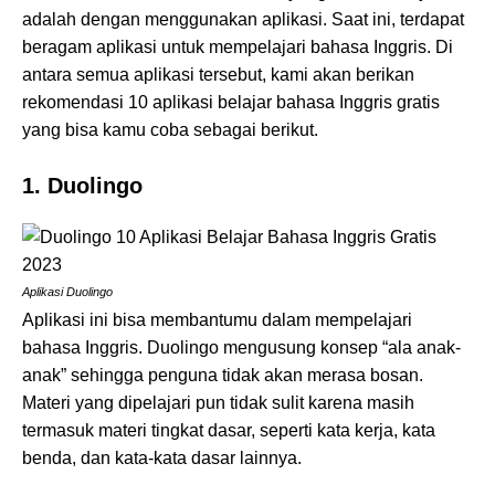
adalah dengan menggunakan aplikasi. Saat ini, terdapat
beragam aplikasi untuk mempelajari bahasa Inggris. Di
antara semua aplikasi tersebut, kami akan berikan
rekomendasi 10 aplikasi belajar bahasa Inggris gratis
yang bisa kamu coba sebagai berikut.
1. Duolingo
Aplikasi Duolingo
Aplikasi ini bisa membantumu dalam mempelajari
bahasa Inggris. Duolingo mengusung konsep “ala anak-
anak” sehingga penguna tidak akan merasa bosan.
Materi yang dipelajari pun tidak sulit karena masih
termasuk materi tingkat dasar, seperti kata kerja, kata
benda, dan kata-kata dasar lainnya.