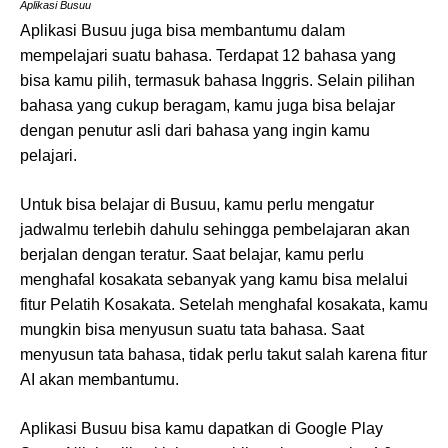
Aplikasi Busuu
Aplikasi Busuu juga bisa membantumu dalam
mempelajari suatu bahasa. Terdapat 12 bahasa yang
bisa kamu pilih, termasuk bahasa Inggris. Selain pilihan
bahasa yang cukup beragam, kamu juga bisa belajar
dengan penutur asli dari bahasa yang ingin kamu
pelajari.
Untuk bisa belajar di Busuu, kamu perlu mengatur
jadwalmu terlebih dahulu sehingga pembelajaran akan
berjalan dengan teratur. Saat belajar, kamu perlu
menghafal kosakata sebanyak yang kamu bisa melalui
fitur Pelatih Kosakata. Setelah menghafal kosakata, kamu
mungkin bisa menyusun suatu tata bahasa. Saat
menyusun tata bahasa, tidak perlu takut salah karena fitur
AI akan membantumu.
Aplikasi Busuu bisa kamu dapatkan di Google Play