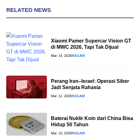
RELATED NEWS
Xiaomi Pamer Supercar Vision GT
di MWC 2026, Tapi Tak Dijual
Mar. 14, 2026
RAGAM
Perang Iran–Israel: Operasi Siber
Jadi Senjata Rahasia
Mar. 12, 2026
RAGAM
Baterai Nuklir Koin dari China Bisa
Hidup 50 Tahun
Mar. 10, 2026
RAGAM