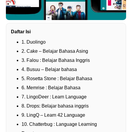
Daftar Isi
1. Duolingo
2. Cake – Belajar Bahasa Asing
3. Falou : Belajar Bahasa Inggris
4. Busuu – Belajar bahasa
5. Rosetta Stone : Belajar Bahasa
6. Memrise : Belajar Bahasa
7. LingoDeer : Learn Language
8. Drops: Belajar bahasa inggris
9. LingQ – Learn 42 Language
10. Chatterbug : Language Learning