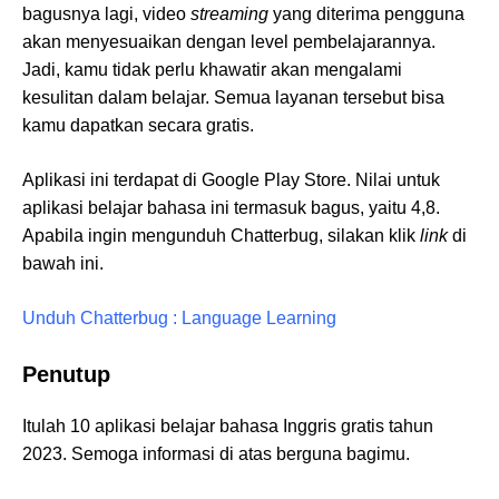
bagusnya lagi, video
streaming
yang diterima pengguna
akan menyesuaikan dengan level pembelajarannya.
Jadi, kamu tidak perlu khawatir akan mengalami
kesulitan dalam belajar. Semua layanan tersebut bisa
kamu dapatkan secara gratis.
Aplikasi ini terdapat di Google Play Store. Nilai untuk
aplikasi belajar bahasa ini termasuk bagus, yaitu 4,8.
Apabila ingin mengunduh Chatterbug, silakan klik
link
di
bawah ini.
Unduh Chatterbug : Language Learning
Penutup
Itulah 10 aplikasi belajar bahasa Inggris gratis tahun
2023. Semoga informasi di atas berguna bagimu.