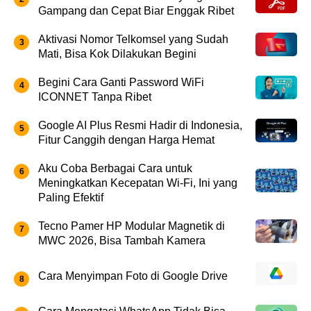
Gampang dan Cepat Biar Enggak Ribet
Aktivasi Nomor Telkomsel yang Sudah
Mati, Bisa Kok Dilakukan Begini
Begini Cara Ganti Password WiFi
ICONNET Tanpa Ribet
Google AI Plus Resmi Hadir di Indonesia,
Fitur Canggih dengan Harga Hemat
Aku Coba Berbagai Cara untuk
Meningkatkan Kecepatan Wi-Fi, Ini yang
Paling Efektif
Tecno Pamer HP Modular Magnetik di
MWC 2026, Bisa Tambah Kamera
Cara Menyimpan Foto di Google Drive