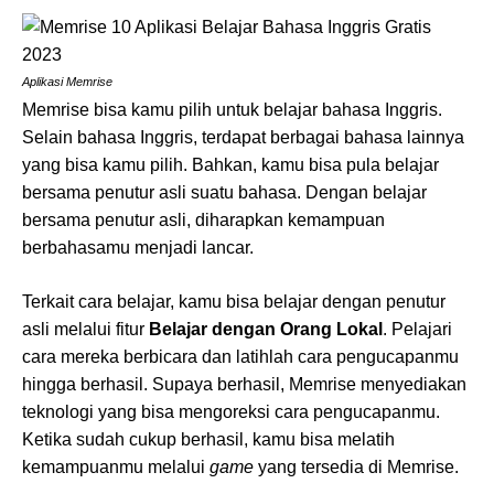
Aplikasi Memrise
Memrise bisa kamu pilih untuk belajar bahasa Inggris.
Selain bahasa Inggris, terdapat berbagai bahasa lainnya
yang bisa kamu pilih. Bahkan, kamu bisa pula belajar
bersama penutur asli suatu bahasa. Dengan belajar
bersama penutur asli, diharapkan kemampuan
berbahasamu menjadi lancar.
Terkait cara belajar, kamu bisa belajar dengan penutur
asli melalui fitur
Belajar dengan Orang Lokal
. Pelajari
cara mereka berbicara dan latihlah cara pengucapanmu
hingga berhasil. Supaya berhasil, Memrise menyediakan
teknologi yang bisa mengoreksi cara pengucapanmu.
Ketika sudah cukup berhasil, kamu bisa melatih
kemampuanmu melalui
game
yang tersedia di Memrise.