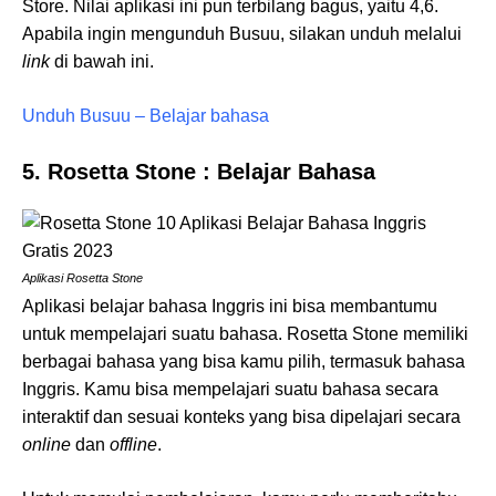
Store. Nilai aplikasi ini pun terbilang bagus, yaitu 4,6.
Apabila ingin mengunduh Busuu, silakan unduh melalui
link
di bawah ini.
Unduh Busuu – Belajar bahasa
5. Rosetta Stone : Belajar Bahasa
Aplikasi Rosetta Stone
Aplikasi belajar bahasa Inggris ini bisa membantumu
untuk mempelajari suatu bahasa. Rosetta Stone memiliki
berbagai bahasa yang bisa kamu pilih, termasuk bahasa
Inggris. Kamu bisa mempelajari suatu bahasa secara
interaktif dan sesuai konteks yang bisa dipelajari secara
online
dan
offline
.