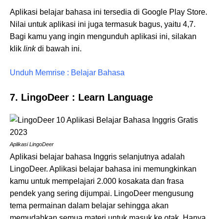
Aplikasi belajar bahasa ini tersedia di Google Play Store.
Nilai untuk aplikasi ini juga termasuk bagus, yaitu 4,7.
Bagi kamu yang ingin mengunduh aplikasi ini, silakan
klik
link
di bawah ini.
Unduh Memrise : Belajar Bahasa
7. LingoDeer : Learn Language
Aplikasi LingoDeer
Aplikasi belajar bahasa Inggris selanjutnya adalah
LingoDeer. Aplikasi belajar bahasa ini memungkinkan
kamu untuk mempelajari 2.000 kosakata dan frasa
pendek yang sering dijumpai. LingoDeer mengusung
tema permainan dalam belajar sehingga akan
memudahkan semua materi untuk masuk ke otak. Hanya