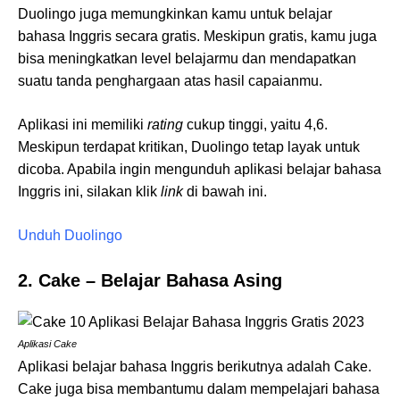
Duolingo juga memungkinkan kamu untuk belajar
bahasa Inggris secara gratis. Meskipun gratis, kamu juga
bisa meningkatkan level belajarmu dan mendapatkan
suatu tanda penghargaan atas hasil capaianmu.
Aplikasi ini memiliki
rating
cukup tinggi, yaitu 4,6.
Meskipun terdapat kritikan, Duolingo tetap layak untuk
dicoba. Apabila ingin mengunduh aplikasi belajar bahasa
Inggris ini, silakan klik
link
di bawah ini.
Unduh Duolingo
2. Cake – Belajar Bahasa Asing
Aplikasi Cake
Aplikasi belajar bahasa Inggris berikutnya adalah Cake.
Cake juga bisa membantumu dalam mempelajari bahasa