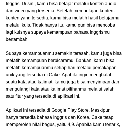
Inggris. Di sini, kamu bisa belajar melalui konten audio
dan video yang tersedia. Setelah mempelajari konten-
konten yang tersedia, kamu bisa melatih hasil belajarmu
melalui kuis. Tidak hanya itu, kamu pun bisa mencoba
lagi kuisnya supaya kemampuan bahasa Inggrismu
bertambah.
Supaya kemampuanmu semakin terasah, kamu juga bisa
melatih kemampuan berbicaramu. Bahkan, kamu bisa
melatih kemampuanmu setiap hari melalui percakapan
unik yang tersedia di Cake. Apabila ingin menghafal
suatu kata atau kalimat, kamu juga bisa menyimpan dan
mengulangi kata atau kalimat pilihanmu melalui salah
satu fitur yang tersedia di aplikasi ini.
Aplikasi ini tersedia di Google Play Store. Meskipun
hanya tersedia bahasa Inggris dan Korea, Cake tetap
memperoleh nilai bagus, yaitu 4,9. Apabila kamu tertarik,