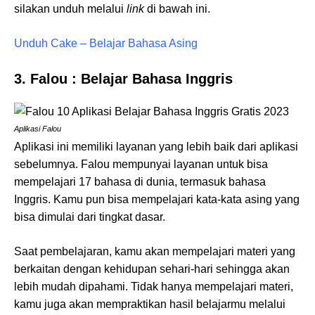
silakan unduh melalui
link
di bawah ini.
Unduh Cake – Belajar Bahasa Asing
3. Falou : Belajar Bahasa Inggris
Aplikasi Falou
Aplikasi ini memiliki layanan yang lebih baik dari aplikasi
sebelumnya. Falou mempunyai layanan untuk bisa
mempelajari 17 bahasa di dunia, termasuk bahasa
Inggris. Kamu pun bisa mempelajari kata-kata asing yang
bisa dimulai dari tingkat dasar.
Saat pembelajaran, kamu akan mempelajari materi yang
berkaitan dengan kehidupan sehari-hari sehingga akan
lebih mudah dipahami. Tidak hanya mempelajari materi,
kamu juga akan mempraktikan hasil belajarmu melalui