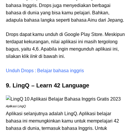
bahasa Inggris. Drops juga menyediakan berbagai
bahasa di dunia yang bisa kamu pelajari. Bahkan,
adapula bahasa langka seperti bahasa Ainu dari Jepang.
Drops dapat kamu unduh di Google Play Store. Meskipun
terdapat kekurangan, nilai aplikasi ini masih tergolong
bagus, yaitu 4,6. Apabila ingin mengunduh aplikasi ini,
silakan klik
link
di bawah ini.
Unduh Drops : Belajar bahasa inggris
9. LingQ – Learn 42 Language
Aplikasi LingQ
Aplikasi selanjutnya adalah LingQ. Aplikasi belajar
bahasa ini memungkinkan kamu untuk mempelajari 42
bahasa di dunia, termasuk bahasa Inggris. Untuk