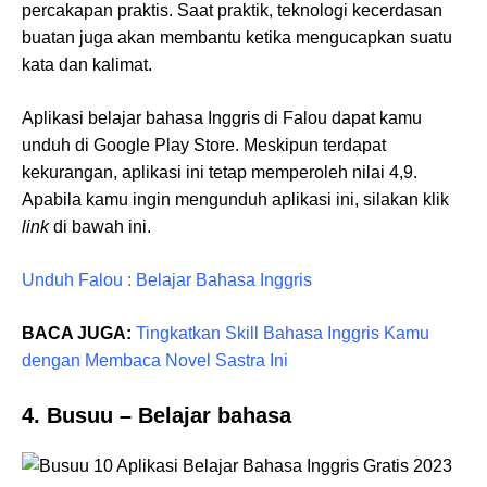
percakapan praktis. Saat praktik, teknologi kecerdasan
buatan juga akan membantu ketika mengucapkan suatu
kata dan kalimat.
Aplikasi belajar bahasa Inggris di Falou dapat kamu
unduh di Google Play Store. Meskipun terdapat
kekurangan, aplikasi ini tetap memperoleh nilai 4,9.
Apabila kamu ingin mengunduh aplikasi ini, silakan klik
link
di bawah ini.
Unduh Falou : Belajar Bahasa Inggris
BACA JUGA:
Tingkatkan Skill Bahasa Inggris Kamu
dengan Membaca Novel Sastra Ini
4. Busuu – Belajar bahasa