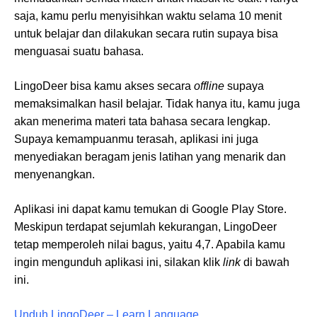
saja, kamu perlu menyisihkan waktu selama 10 menit
untuk belajar dan dilakukan secara rutin supaya bisa
menguasai suatu bahasa.
LingoDeer bisa kamu akses secara
offline
supaya
memaksimalkan hasil belajar. Tidak hanya itu, kamu juga
akan menerima materi tata bahasa secara lengkap.
Supaya kemampuanmu terasah, aplikasi ini juga
menyediakan beragam jenis latihan yang menarik dan
menyenangkan.
Aplikasi ini dapat kamu temukan di Google Play Store.
Meskipun terdapat sejumlah kekurangan, LingoDeer
tetap memperoleh nilai bagus, yaitu 4,7. Apabila kamu
ingin mengunduh aplikasi ini, silakan klik
link
di bawah
ini.
Unduh LingoDeer – Learn Language