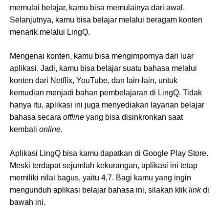
memulai belajar, kamu bisa memulainya dari awal.
Selanjutnya, kamu bisa belajar melalui beragam konten
menarik melalui LingQ.
Mengenai konten, kamu bisa mengimpornya dari luar
aplikasi. Jadi, kamu bisa belajar suatu bahasa melalui
konten dari Netflix, YouTube, dan lain-lain, untuk
kemudian menjadi bahan pembelajaran di LingQ. Tidak
hanya itu, aplikasi ini juga menyediakan layanan belajar
bahasa secara
offline
yang bisa disinkronkan saat
kembali
online
.
Aplikasi LingQ bisa kamu dapatkan di Google Play Store.
Meski terdapat sejumlah kekurangan, aplikasi ini tetap
memiliki nilai bagus, yaitu 4,7. Bagi kamu yang ingin
mengunduh aplikasi belajar bahasa ini, silakan klik
link
di
bawah ini.