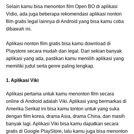
Selain kamu bisa menonton film Open BO di aplikasi
Vidio, ada juga beberapa rekomendasi aplikasi nonton
film gratis legal lainnya di Android yang bisa kamu coba
dibawah ini.
Aplikasi nonton film gratis
bisa kamu download di
Playstore secara mudah dan legal. Dari sekian banyak
aplikasi yang ada, pastikan kamu memilih aplikasi yang
memiliki judul serta genre paling lengkap.
1. Aplikasi Viki
Aplikasi pertama untuk kamu menonton film secara
online di Android adalah Viki. Aplikasi yang bermarkas di
Amerika Serikat ini bisa kamu tonton untuk yang suka
dengan film korea, drama Asia, drama China, dan masih
banyak lagi. Aplikasi Viki bisa kamu dapatkan secara
gratis di Google PlayStore, lalu kamu juga bisa menonton