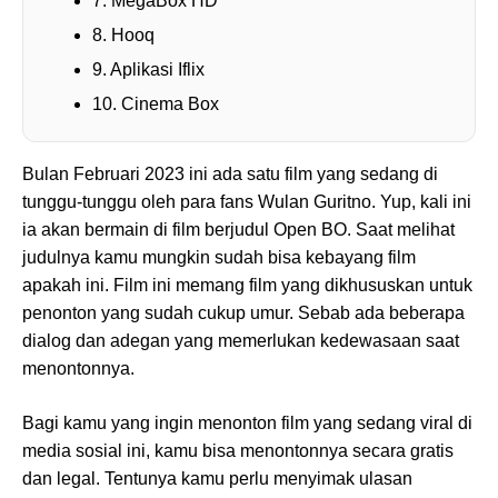
7. MegaBox HD
8. Hooq
9. Aplikasi Iflix
10. Cinema Box
Bulan Februari 2023 ini ada satu film yang sedang di
tunggu-tunggu oleh para fans Wulan Guritno. Yup, kali ini
ia akan bermain di film berjudul Open BO. Saat melihat
judulnya kamu mungkin sudah bisa kebayang film
apakah ini. Film ini memang film yang dikhususkan untuk
penonton yang sudah cukup umur. Sebab ada beberapa
dialog dan adegan yang memerlukan kedewasaan saat
menontonnya.
Bagi kamu yang ingin menonton film yang sedang viral di
media sosial ini, kamu bisa menontonnya secara gratis
dan legal. Tentunya kamu perlu menyimak ulasan