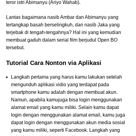
teror istri Abimanyu (Ariyo Wahab).
Lantas bagaimana nasib Ambar dan Abimanyu yang
tertangkap basah berselingkuh, dan nasib Jaka yang
terjebak di tengah-tengahnya? Hal ini yang kemudian
membuat gaduh dalam serial film berjudul Open BO
tersebut.
Tutorial Cara Nonton via Aplikasi
Langkah pertama yang harus kamu lakukan setelah
mengunduh aplikasi vidio yang terdapat pada
smartphone kamu adalah dengan membuat akun.
Namun, apabila kamujuga bisa login menggunakan
alamat email yang kamu miliki. Selain kamu dapat
login dengan menggunakan alamat email, kamu juga
dapat login dengan menggunakan akun media sosial
yang kamu miliki, seperti Facebook. Langkah yang