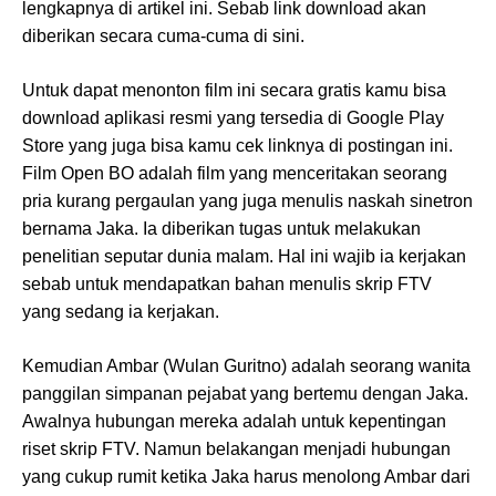
lengkapnya di artikel ini. Sebab link download akan
diberikan secara cuma-cuma di sini.
Untuk dapat menonton film ini secara gratis kamu bisa
download aplikasi resmi yang tersedia di Google Play
Store yang juga bisa kamu cek linknya di postingan ini.
Film Open BO adalah film yang menceritakan seorang
pria kurang pergaulan yang juga menulis naskah sinetron
bernama Jaka. Ia diberikan tugas untuk melakukan
penelitian seputar dunia malam. Hal ini wajib ia kerjakan
sebab untuk mendapatkan bahan menulis skrip FTV
yang sedang ia kerjakan.
Kemudian Ambar (Wulan Guritno) adalah seorang wanita
panggilan simpanan pejabat yang bertemu dengan Jaka.
Awalnya hubungan mereka adalah untuk kepentingan
riset skrip FTV. Namun belakangan menjadi hubungan
yang cukup rumit ketika Jaka harus menolong Ambar dari