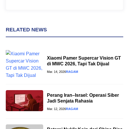
RELATED NEWS
Xiaomi Pamer Supercar Vision GT
di MWC 2026, Tapi Tak Dijual
Mar. 14, 2026
RAGAM
Perang Iran–Israel: Operasi Siber
Jadi Senjata Rahasia
Mar. 12, 2026
RAGAM