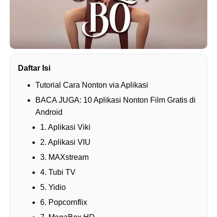
Daftar Isi
Tutorial Cara Nonton via Aplikasi
BACA JUGA: 10 Aplikasi Nonton Film Gratis di
Android
1. Aplikasi Viki
2. Aplikasi VIU
3. MAXstream
4. Tubi TV
5. Yidio
6. Popcornflix