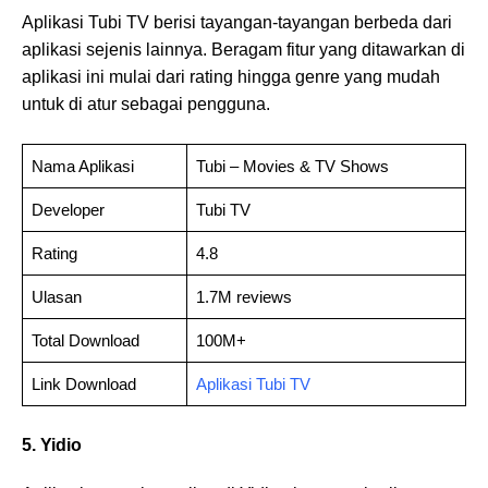
Aplikasi Tubi TV berisi tayangan-tayangan berbeda dari
aplikasi sejenis lainnya. Beragam fitur yang ditawarkan di
aplikasi ini mulai dari rating hingga genre yang mudah
untuk di atur sebagai pengguna.
Nama Aplikasi
Tubi – Movies & TV Shows
Developer
Tubi TV
Rating
4.8
Ulasan
1.7M reviews
Total Download
100M+
Link Download
Aplikasi Tubi TV
5. Yidio