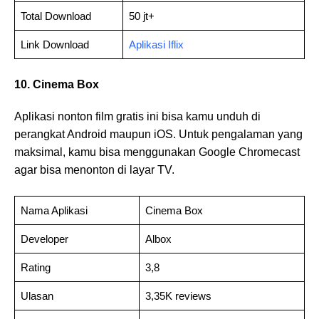
Total Download
50 jt+
Link Download
Aplikasi Iflix
10. Cinema Box
Aplikasi nonton film gratis ini bisa kamu unduh di
perangkat Android maupun iOS. Untuk pengalaman yang
maksimal, kamu bisa menggunakan Google Chromecast
agar bisa menonton di layar TV.
Nama Aplikasi
Cinema Box
Developer
Albox
Rating
3,8
Ulasan
3,35K reviews