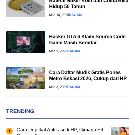
Baterai Nuklir Koin dari China Bisa
Hidup 50 Tahun
Mar. 10, 2026
RAGAM
Hacker GTA 6 Klaim Source Code
Game Masih Beredar
Mar. 9, 2026
RAGAM
Cara Daftar Mudik Gratis Polres
Metro Bekasi 2026, Cukup dari HP
Mar. 8, 2026
RAGAM
TRENDING
Cara Duplikat Aplikasi di HP, Gimana Sih