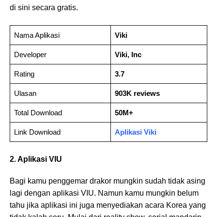
di sini secara gratis.
Nama Aplikasi
Viki
Developer
Viki, Inc
Rating
3.7
Ulasan
903K reviews
Total Download
50M+
Link Download
Aplikasi Viki
2. Aplikasi VIU
Bagi kamu penggemar drakor mungkin sudah tidak asing
lagi dengan aplikasi VIU. Namun kamu mungkin belum
tahu jika aplikasi ini juga menyediakan acara Korea yang