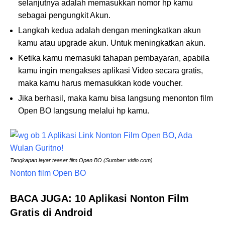
selanjutnya adalah memasukkan nomor hp kamu
sebagai pengungkit Akun.
Langkah kedua adalah dengan meningkatkan akun
kamu atau upgrade akun. Untuk meningkatkan akun.
Ketika kamu memasuki tahapan pembayaran, apabila
kamu ingin mengakses aplikasi Video secara gratis,
maka kamu harus memasukkan kode voucher.
Jika berhasil, maka kamu bisa langsung menonton film
Open BO langsung melalui hp kamu.
Tangkapan layar teaser film Open BO (Sumber: vidio.com)
Nonton film Open BO
BACA JUGA: 10 Aplikasi Nonton Film
Gratis di Android