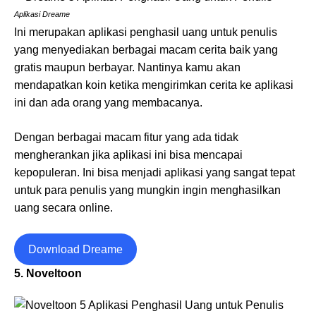
Aplikasi Dreame
Ini merupakan aplikasi penghasil uang untuk penulis
yang menyediakan berbagai macam cerita baik yang
gratis maupun berbayar. Nantinya kamu akan
mendapatkan koin ketika mengirimkan cerita ke aplikasi
ini dan ada orang yang membacanya.
Dengan berbagai macam fitur yang ada tidak
mengherankan jika aplikasi ini bisa mencapai
kepopuleran. Ini bisa menjadi aplikasi yang sangat tepat
untuk para penulis yang mungkin ingin menghasilkan
uang secara online.
Download Dreame
5. Noveltoon