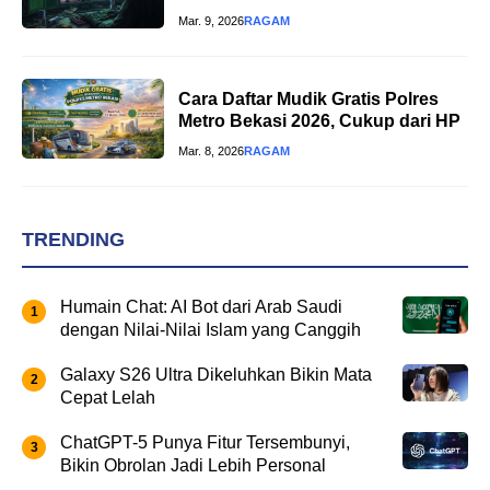
Mar. 9, 2026
RAGAM
Cara Daftar Mudik Gratis Polres
Metro Bekasi 2026, Cukup dari HP
Mar. 8, 2026
RAGAM
TRENDING
Humain Chat: AI Bot dari Arab Saudi
dengan Nilai-Nilai Islam yang Canggih
Galaxy S26 Ultra Dikeluhkan Bikin Mata
Cepat Lelah
ChatGPT-5 Punya Fitur Tersembunyi,
Bikin Obrolan Jadi Lebih Personal