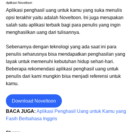
Aplikasi Noveltoon
Aplikasi penghasil uang untuk kamu yang suka menulis
opsi terakhir yaitu adalah Noveltoon. Ini juga merupakan
salah satu aplikasi terbaik bagi para penulis yang ingin
menghasilkan uang dari tulisannya.
Sebenarnya dengan teknologi yang ada saat ini para
penulis seharusnya bisa mendapatkan penghasilan yang
layak untuk memenuhi kebutuhan hidup sehari-hari.
Beberapa rekomendasi aplikasi penghasil uang untuk
penulis dari kami mungkin bisa menjadi referensi untuk
kamu.
Download Noveltoon
BACA JUGA:
Aplikasi Penghasil Uang untuk Kamu yang
Fasih Berbahasa Inggris