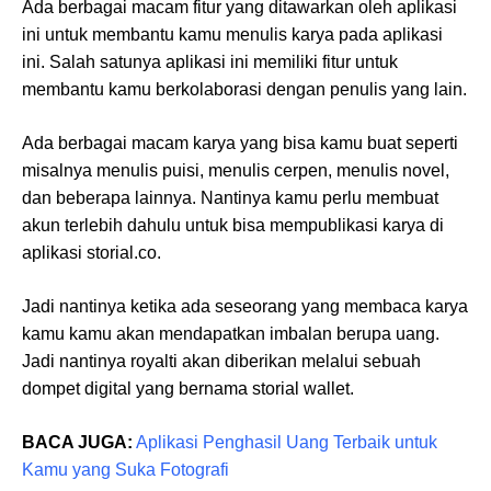
Ada berbagai macam fitur yang ditawarkan oleh aplikasi
ini untuk membantu kamu menulis karya pada aplikasi
ini. Salah satunya aplikasi ini memiliki fitur untuk
membantu kamu berkolaborasi dengan penulis yang lain.
Ada berbagai macam karya yang bisa kamu buat seperti
misalnya menulis puisi, menulis cerpen, menulis novel,
dan beberapa lainnya. Nantinya kamu perlu membuat
akun terlebih dahulu untuk bisa mempublikasi karya di
aplikasi storial.co.
Jadi nantinya ketika ada seseorang yang membaca karya
kamu kamu akan mendapatkan imbalan berupa uang.
Jadi nantinya royalti akan diberikan melalui sebuah
dompet digital yang bernama storial wallet.
BACA JUGA:
Aplikasi Penghasil Uang Terbaik untuk
Kamu yang Suka Fotografi