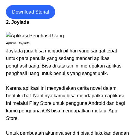
Download Storial
2. Joylada
Aplikasi Joylada
Joylada juga bisa menjadi pilihan yang sangat tepat
untuk para penulis yang sedang mencari aplikasi
penghasil uang. Bisa dikatakan ini merupakan aplikasi
penghasil uang untuk penulis yang sangat unik.
Karena aplikasi ini menyediakan cerita novel dalam
bentuk chat. Nantinya kamu bisa mendapatkan aplikasi
ini melalui Play Store untuk pengguna Android dan bagi
kamu pengguna iOS bisa mendapatkan melalui App
Store.
Untuk pembuatan akunnya sendiri bisa dilakukan dengan