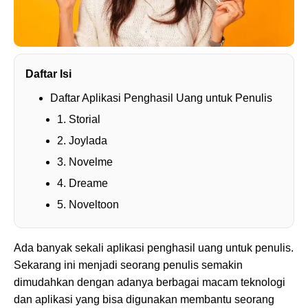
Daftar Isi
Daftar Aplikasi Penghasil Uang untuk Penulis
1. Storial
2. Joylada
3. Novelme
4. Dreame
5. Noveltoon
Ada banyak sekali aplikasi penghasil uang untuk penulis.
Sekarang ini menjadi seorang penulis semakin
dimudahkan dengan adanya berbagai macam teknologi
dan aplikasi yang bisa digunakan membantu seorang