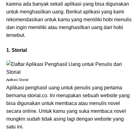
karena ada banyak sekali aplikasi yang bisa digunakan
untuk menghasilkan uang. Berikut aplikasi yang kami
rekomendasikan untuk kamu yang memiliki hobi menulis
dan ingin memiliki atau menghasilkan uang dari hobi
tersebut.
1. Storial
Aplikasi Storial
Aplikasi penghasil uang untuk penulis yang pertama
bernama storial.co. Ini merupakan sebuah website yang
bisa digunakan untuk membaca atau menulis novel
secara online. Untuk kamu yang suka membaca novel
mungkin sudah tidak asing lagi dengan website yang
satu ini.