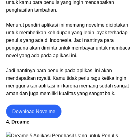
untuk kamu para penulis yang ingin mendapatkan
penghasilan tambahan.
Menurut pendiri aplikasi ini memang novelme diciptakan
untuk memberikan kehidupan yang lebih layak terhadap
penulis yang ada di Indonesia. Jadi nantinya para
pengguna akan diminta untuk membayar untuk membaca
novel yang ada pada aplikasi ini.
Jadi nantinya para penulis pada aplikasi ini akan
mendapatkan royalti. Kamu tidak perlu ragu ketika ingin
menggunakan aplikasi ini karena memang sudah sangat
aman dan juga memiliki kualitas yang sangat baik.
Download Novelme
4. Dreame