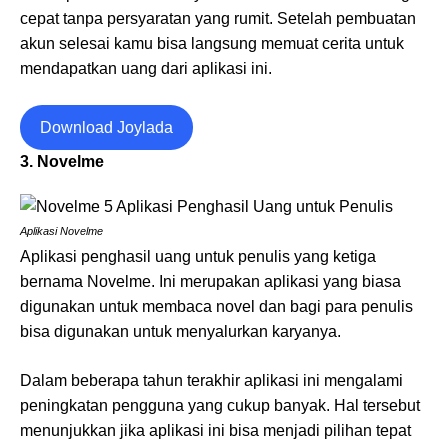
cepat tanpa persyaratan yang rumit. Setelah pembuatan
akun selesai kamu bisa langsung memuat cerita untuk
mendapatkan uang dari aplikasi ini.
Download Joylada
3. Novelme
Aplikasi Novelme
Aplikasi penghasil uang untuk penulis yang ketiga
bernama Novelme. Ini merupakan aplikasi yang biasa
digunakan untuk membaca novel dan bagi para penulis
bisa digunakan untuk menyalurkan karyanya.
Dalam beberapa tahun terakhir aplikasi ini mengalami
peningkatan pengguna yang cukup banyak. Hal tersebut
menunjukkan jika aplikasi ini bisa menjadi pilihan tepat