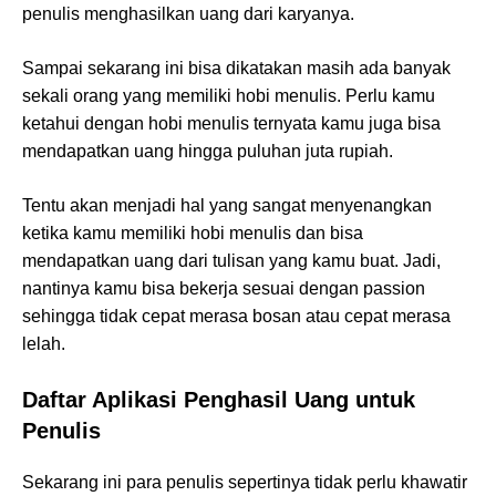
penulis menghasilkan uang dari karyanya.
Sampai sekarang ini bisa dikatakan masih ada banyak
sekali orang yang memiliki hobi menulis. Perlu kamu
ketahui dengan hobi menulis ternyata kamu juga bisa
mendapatkan uang hingga puluhan juta rupiah.
Tentu akan menjadi hal yang sangat menyenangkan
ketika kamu memiliki hobi menulis dan bisa
mendapatkan uang dari tulisan yang kamu buat. Jadi,
nantinya kamu bisa bekerja sesuai dengan passion
sehingga tidak cepat merasa bosan atau cepat merasa
lelah.
Daftar Aplikasi Penghasil Uang untuk
Penulis
Sekarang ini para penulis sepertinya tidak perlu khawatir