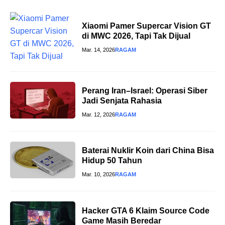
Xiaomi Pamer Supercar Vision GT
di MWC 2026, Tapi Tak Dijual
Mar. 14, 2026
RAGAM
Perang Iran–Israel: Operasi Siber
Jadi Senjata Rahasia
Mar. 12, 2026
RAGAM
Baterai Nuklir Koin dari China Bisa
Hidup 50 Tahun
Mar. 10, 2026
RAGAM
Hacker GTA 6 Klaim Source Code
Game Masih Beredar