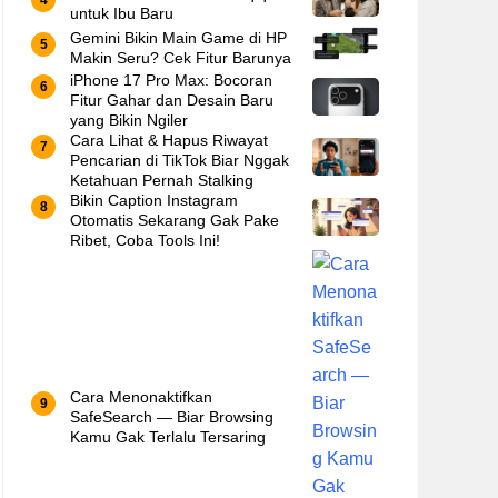
untuk Ibu Baru
Gemini Bikin Main Game di HP
Makin Seru? Cek Fitur Barunya
iPhone 17 Pro Max: Bocoran
Fitur Gahar dan Desain Baru
yang Bikin Ngiler
Cara Lihat & Hapus Riwayat
Pencarian di TikTok Biar Nggak
Ketahuan Pernah Stalking
Bikin Caption Instagram
Otomatis Sekarang Gak Pake
Ribet, Coba Tools Ini!
Cara Menonaktifkan
SafeSearch — Biar Browsing
Kamu Gak Terlalu Tersaring