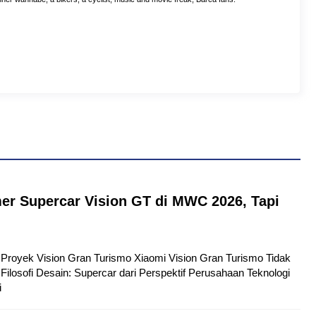
er Supercar Vision GT di MWC 2026, Tapi
tu Proyek Vision Gran Turismo Xiaomi Vision Gran Turismo Tidak
Filosofi Desain: Supercar dari Perspektif Perusahaan Teknologi
i