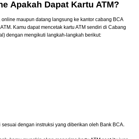
ne Apakah Dapat Kartu ATM?
online maupun datang langsung ke kantor cabang BCA
 ATM. Kamu dapat mencetak kartu ATM sendiri di Cabang
al) dengan mengikuti langkah-langkah berikut:
i sesuai dengan instruksi yang diberikan oleh Bank BCA.