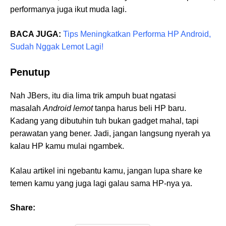
performanya juga ikut muda lagi.
BACA JUGA:
Tips Meningkatkan Performa HP Android,
Sudah Nggak Lemot Lagi!
Penutup
Nah JBers, itu dia lima trik ampuh buat ngatasi
masalah
Android lemot
tanpa harus beli HP baru.
Kadang yang dibutuhin tuh bukan gadget mahal, tapi
perawatan yang bener. Jadi, jangan langsung nyerah ya
kalau HP kamu mulai ngambek.
Kalau artikel ini ngebantu kamu, jangan lupa share ke
temen kamu yang juga lagi galau sama HP-nya ya.
Share: