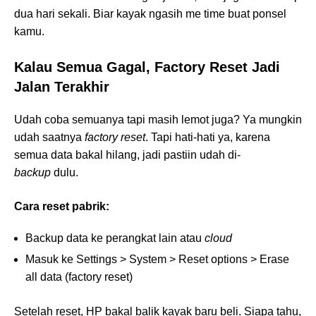
dua hari sekali. Biar kayak ngasih me time buat ponsel
kamu.
Kalau Semua Gagal, Factory Reset Jadi
Jalan Terakhir
Udah coba semuanya tapi masih lemot juga? Ya mungkin
udah saatnya
factory reset
. Tapi hati-hati ya, karena
semua data bakal hilang, jadi pastiin udah di-
backup
dulu.
Cara reset pabrik:
Backup data ke perangkat lain atau
cloud
Masuk ke Settings > System > Reset options > Erase
all data (factory reset)
Setelah reset, HP bakal balik kayak baru beli. Siapa tahu,