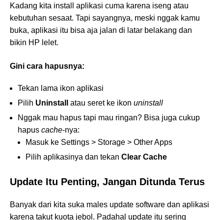
Kadang kita install aplikasi cuma karena iseng atau
kebutuhan sesaat. Tapi sayangnya, meski nggak kamu
buka, aplikasi itu bisa aja jalan di latar belakang dan
bikin HP lelet.
Gini cara hapusnya:
Tekan lama ikon aplikasi
Pilih
Uninstall
atau seret ke ikon
uninstall
Nggak mau hapus tapi mau ringan? Bisa juga cukup
hapus
cache
-nya:
Masuk ke Settings > Storage > Other Apps
Pilih aplikasinya dan tekan
Clear Cache
Update Itu Penting, Jangan Ditunda Terus
Banyak dari kita suka males update software dan aplikasi
karena takut kuota jebol. Padahal update itu sering