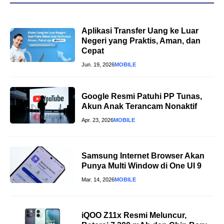
Aplikasi Transfer Uang ke Luar
Negeri yang Praktis, Aman, dan
Cepat
Jun. 19, 2026
MOBILE
Google Resmi Patuhi PP Tunas,
Akun Anak Terancam Nonaktif
Apr. 23, 2026
MOBILE
Samsung Internet Browser Akan
Punya Multi Window di One UI 9
Mar. 14, 2026
MOBILE
iQOO Z11x Resmi Meluncur,