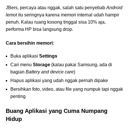
JBers, percaya atau nggak, salah satu penyebab
Android
lemot
itu seringnya karena memori internal udah hampir
penuh. Kalau ruang kosong tinggal sisa 10% aja,
performa HP bisa langsung drop.
Cara bersihin memori:
Buka aplikasi
Settings
Cari menu
Storage
(kalau pakai Samsung, ada di
bagian
Battery and device care
)
Hapus aplikasi yang udah nggak pernah dipake
Bersihkan foto, video, atau file yang numpuk tapi nggak
penting
Buang Aplikasi yang Cuma Numpang
Hidup