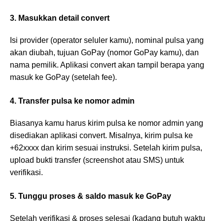
3. Masukkan detail convert
Isi provider (operator seluler kamu), nominal pulsa yang
akan diubah, tujuan GoPay (nomor GoPay kamu), dan
nama pemilik. Aplikasi convert akan tampil berapa yang
masuk ke GoPay (setelah fee).
4. Transfer pulsa ke nomor admin
Biasanya kamu harus kirim pulsa ke nomor admin yang
disediakan aplikasi convert. Misalnya, kirim pulsa ke
+62xxxx dan kirim sesuai instruksi. Setelah kirim pulsa,
upload bukti transfer (screenshot atau SMS) untuk
verifikasi.
5. Tunggu proses & saldo masuk ke GoPay
Setelah verifikasi & proses selesai (kadang butuh waktu