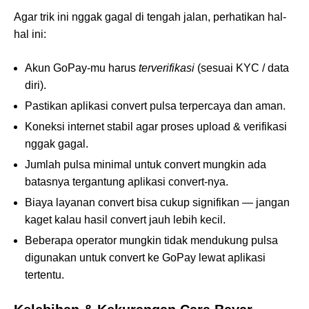
Agar trik ini nggak gagal di tengah jalan, perhatikan hal-
hal ini:
Akun GoPay-mu harus
terverifikasi
(sesuai KYC / data
diri).
Pastikan aplikasi convert pulsa terpercaya dan aman.
Koneksi internet stabil agar proses upload & verifikasi
nggak gagal.
Jumlah pulsa minimal untuk convert mungkin ada
batasnya tergantung aplikasi convert-nya.
Biaya layanan convert bisa cukup signifikan — jangan
kaget kalau hasil convert jauh lebih kecil.
Beberapa operator mungkin tidak mendukung pulsa
digunakan untuk convert ke GoPay lewat aplikasi
tertentu.