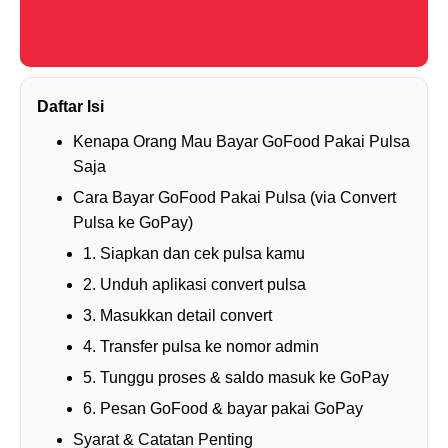
Daftar Isi
Kenapa Orang Mau Bayar GoFood Pakai Pulsa
Saja
Cara Bayar GoFood Pakai Pulsa (via Convert
Pulsa ke GoPay)
1. Siapkan dan cek pulsa kamu
2. Unduh aplikasi convert pulsa
3. Masukkan detail convert
4. Transfer pulsa ke nomor admin
5. Tunggu proses & saldo masuk ke GoPay
6. Pesan GoFood & bayar pakai GoPay
Syarat & Catatan Penting