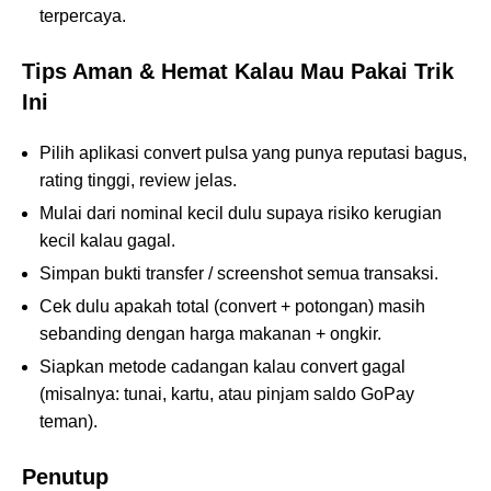
terpercaya.
Tips Aman & Hemat Kalau Mau Pakai Trik
Ini
Pilih aplikasi convert pulsa yang punya reputasi bagus,
rating tinggi, review jelas.
Mulai dari nominal kecil dulu supaya risiko kerugian
kecil kalau gagal.
Simpan bukti transfer / screenshot semua transaksi.
Cek dulu apakah total (convert + potongan) masih
sebanding dengan harga makanan + ongkir.
Siapkan metode cadangan kalau convert gagal
(misalnya: tunai, kartu, atau pinjam saldo GoPay
teman).
Penutup