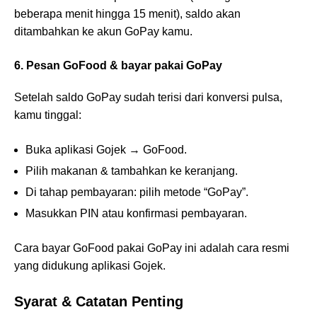
beberapa menit hingga 15 menit), saldo akan
ditambahkan ke akun GoPay kamu.
6. Pesan GoFood & bayar pakai GoPay
Setelah saldo GoPay sudah terisi dari konversi pulsa,
kamu tinggal:
Buka aplikasi Gojek → GoFood.
Pilih makanan & tambahkan ke keranjang.
Di tahap pembayaran: pilih metode “GoPay”.
Masukkan PIN atau konfirmasi pembayaran.
Cara bayar GoFood pakai GoPay ini adalah cara resmi
yang didukung aplikasi Gojek.
Syarat & Catatan Penting