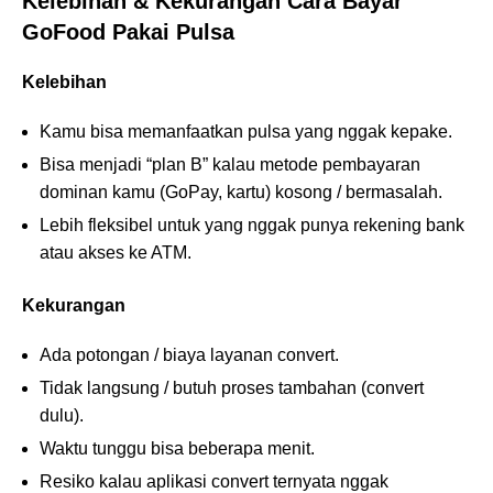
Kelebihan & Kekurangan Cara Bayar
GoFood Pakai Pulsa
Kelebihan
Kamu bisa memanfaatkan pulsa yang nggak kepake.
Bisa menjadi “plan B” kalau metode pembayaran
dominan kamu (GoPay, kartu) kosong / bermasalah.
Lebih fleksibel untuk yang nggak punya rekening bank
atau akses ke ATM.
Kekurangan
Ada potongan / biaya layanan convert.
Tidak langsung / butuh proses tambahan (convert
dulu).
Waktu tunggu bisa beberapa menit.
Resiko kalau aplikasi convert ternyata nggak