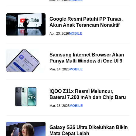
Google Resmi Patuhi PP Tunas,
Akun Anak Terancam Nonaktif
Apr. 23, 2026
MOBILE
Samsung Internet Browser Akan
Punya Multi Window di One UI 9
Mar. 14, 2026
MOBILE
iQOO Z11x Resmi Meluncur,
Baterai 7.200 mAh dan Chip Baru
Mar. 13, 2026
MOBILE
Galaxy S26 Ultra Dikeluhkan Bikin
Mata Cepat Lelah