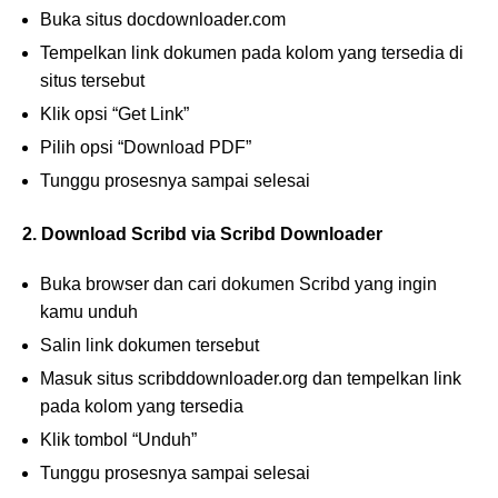
Buka situs docdownloader.com
Tempelkan link dokumen pada kolom yang tersedia di
situs tersebut
Klik opsi “Get Link”
Pilih opsi “Download PDF”
Tunggu prosesnya sampai selesai
2. Download Scribd via Scribd Downloader
Buka browser dan cari dokumen Scribd yang ingin
kamu unduh
Salin link dokumen tersebut
Masuk situs scribddownloader.org dan tempelkan link
pada kolom yang tersedia
Klik tombol “Unduh”
Tunggu prosesnya sampai selesai