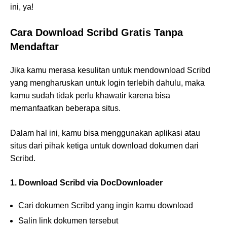
ini, ya!
Cara Download Scribd Gratis Tanpa
Mendaftar
Jika kamu merasa kesulitan untuk mendownload Scribd
yang mengharuskan untuk login terlebih dahulu, maka
kamu sudah tidak perlu khawatir karena bisa
memanfaatkan beberapa situs.
Dalam hal ini, kamu bisa menggunakan aplikasi atau
situs dari pihak ketiga untuk download dokumen dari
Scribd.
1. Download Scribd via DocDownloader
Cari dokumen Scribd yang ingin kamu download
Salin link dokumen tersebut