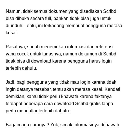
Namun, tidak semua dokumen yang disediakan Scribd
bisa dibuka secara full, bahkan tidak bisa juga untuk
diunduh. Tentu, ini terkadang membuat pengguna merasa
kesal.
Pasalnya, sudah menemukan informasi dan referensi
yang cocok untuk tugasnya, namun dokumen di Scribd
tidak bisa di download karena pengguna harus login
terlebih dahulu.
Jadi, bagi pengguna yang tidak mau login karena tidak
ingin datanya tersebar, tentu akan merasa kesal. Kendati
demikian, kamu tidak perlu khawatir karena faktanya
terdapat beberapa cara download Scribd gratis tanpa
perlu mendaftar terlebih dahulu.
Bagaimana caranya? Yuk, simak informasinya di bawah