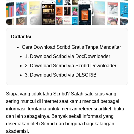
Daftar Isi
Cara Download Scribd Gratis Tanpa Mendaftar
1. Download Scribd via DocDownloader
2. Download Scribd via Scribd Downloader
3. Download Scribd via DLSCRIB
Siapa yang tidak tahu Scribd? Salah satu situs yang
sering muncul di internet saat kamu mencari berbagai
informasi, terutama untuk mencari referensi artikel, buku,
dan lain sebagainya. Banyak sekali informasi yang
disediakan oleh Scribd dan berguna bagi kalangan
akademisi.