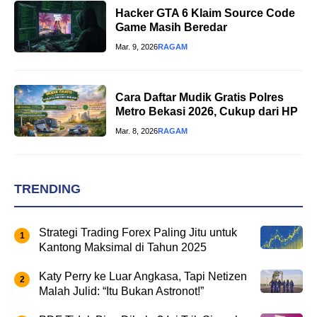
Hacker GTA 6 Klaim Source Code
Game Masih Beredar
Mar. 9, 2026
RAGAM
Cara Daftar Mudik Gratis Polres
Metro Bekasi 2026, Cukup dari HP
Mar. 8, 2026
RAGAM
TRENDING
Strategi Trading Forex Paling Jitu untuk
Kantong Maksimal di Tahun 2025
Katy Perry ke Luar Angkasa, Tapi Netizen
Malah Julid: “Itu Bukan Astronot!”