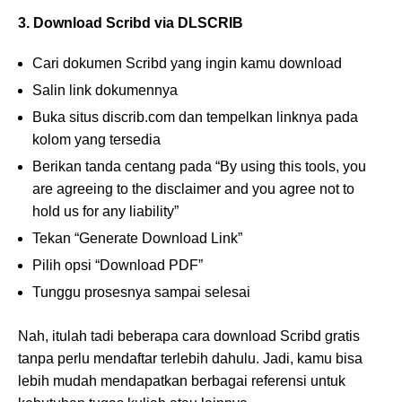
3. Download Scribd via DLSCRIB
Cari dokumen Scribd yang ingin kamu download
Salin link dokumennya
Buka situs discrib.com dan tempelkan linknya pada
kolom yang tersedia
Berikan tanda centang pada “By using this tools, you
are agreeing to the disclaimer and you agree not to
hold us for any liability”
Tekan “Generate Download Link”
Pilih opsi “Download PDF”
Tunggu prosesnya sampai selesai
Nah, itulah tadi beberapa cara download Scribd gratis
tanpa perlu mendaftar terlebih dahulu. Jadi, kamu bisa
lebih mudah mendapatkan berbagai referensi untuk