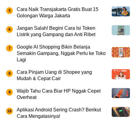
Cara Naik Transjakarta Gratis Buat 15
Golongan Warga Jakarta
Jangan Salah! Begini Cara Isi Token
Listrik yang Gampang dan Anti Ribet
Google AI Shopping Bikin Belanja
Semakin Gampang, Nggak Perlu ke Toko
Lagi
Cara Pinjam Uang di Shopee yang
Mudah & Cepat Cair
Wajib Tahu Cara Biar HP Nggak Cepet
Overheat
Aplikasi Android Sering Crash? Berikut
Cara Mengatasinya!