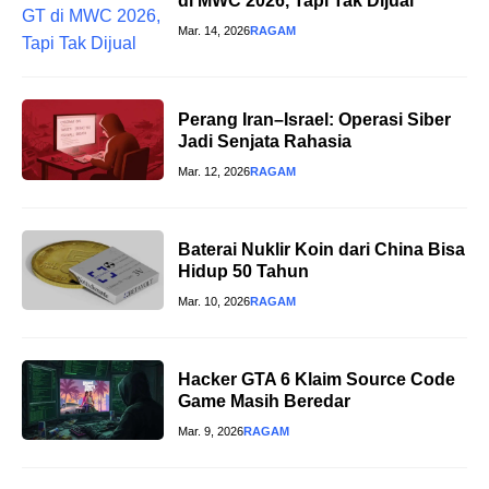
di MWC 2026, Tapi Tak Dijual
Mar. 14, 2026
RAGAM
Perang Iran–Israel: Operasi Siber
Jadi Senjata Rahasia
Mar. 12, 2026
RAGAM
Baterai Nuklir Koin dari China Bisa
Hidup 50 Tahun
Mar. 10, 2026
RAGAM
Hacker GTA 6 Klaim Source Code
Game Masih Beredar
Mar. 9, 2026
RAGAM