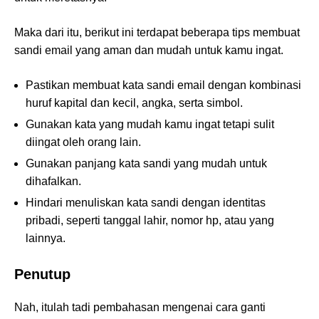
Maka dari itu, berikut ini terdapat beberapa tips membuat
sandi email yang aman dan mudah untuk kamu ingat.
Pastikan membuat kata sandi email dengan kombinasi
huruf kapital dan kecil, angka, serta simbol.
Gunakan kata yang mudah kamu ingat tetapi sulit
diingat oleh orang lain.
Gunakan panjang kata sandi yang mudah untuk
dihafalkan.
Hindari menuliskan kata sandi dengan identitas
pribadi, seperti tanggal lahir, nomor hp, atau yang
lainnya.
Penutup
Nah, itulah tadi pembahasan mengenai cara ganti