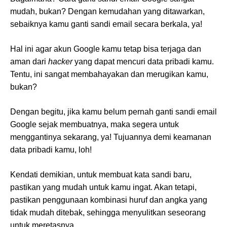
mudah, bukan? Dengan kemudahan yang ditawarkan,
sebaiknya kamu ganti sandi email secara berkala, ya!
Hal ini agar akun Google kamu tetap bisa terjaga dan
aman dari
hacker
yang dapat mencuri data pribadi kamu.
Tentu, ini sangat membahayakan dan merugikan kamu,
bukan?
Dengan begitu, jika kamu belum pernah ganti sandi email
Google sejak membuatnya, maka segera untuk
menggantinya sekarang, ya! Tujuannya demi keamanan
data pribadi kamu, loh!
Kendati demikian, untuk membuat kata sandi baru,
pastikan yang mudah untuk kamu ingat. Akan tetapi,
pastikan penggunaan kombinasi huruf dan angka yang
tidak mudah ditebak, sehingga menyulitkan seseorang
untuk meretasnya.