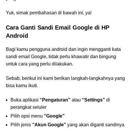
Yuk, simak pembahasan di bawah ini, ya!
Cara Ganti Sandi Email Google di HP
Android
Bagi kamu pengguna android dan ingin mengganti kata
sandi email Google, tidak perlu khawatir dan bingung
untuk cara yang perlu dilakukan.
Sebab, berikut ini kami berikan langkah-langkahnya yang
bisa kamu ikuti.
Buka aplikasi
“Pengaturan”
atau
“Settings”
di
perangkat seluler
Pilih opsi menu
“Google”
Pilih jenis
“Akun Google”
yang akan diganti sandinya