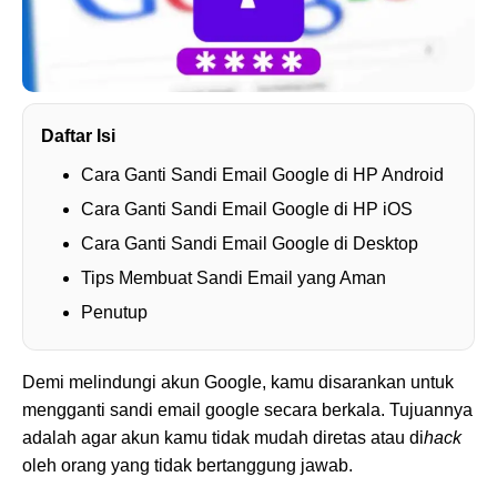
Daftar Isi
Cara Ganti Sandi Email Google di HP Android
Cara Ganti Sandi Email Google di HP iOS
Cara Ganti Sandi Email Google di Desktop
Tips Membuat Sandi Email yang Aman
Penutup
Demi melindungi akun Google, kamu disarankan untuk
mengganti sandi email google secara berkala. Tujuannya
adalah agar akun kamu tidak mudah diretas atau di
hack
oleh orang yang tidak bertanggung jawab.