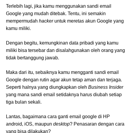
Terlebih lagi, jika kamu menggunakan sandi email
Google yang mudah ditebak. Tentu, ini semakin
mempermudah
hacker
untuk meretas akun Google yang
kamu miliki.
Dengan begitu, kemungkinan data pribadi yang kamu
miliki bisa tersebar dan disalahgunakan oleh orang yang
tidak bertanggung jawab.
Maka dari itu, sebaiknya kamu mengganti sandi email
Google dengan rutin agar akun tetap aman dan terjaga.
Seperti halnya yang diungkapkan oleh
Business Insider
yang mana sandi email setidaknya harus diubah setiap
tiga bulan sekali.
Lantas, bagaimana cara ganti email google di HP
android, iOS, maupun
desktop
? Penasaran dengan cara
yang bisa dilakukan?