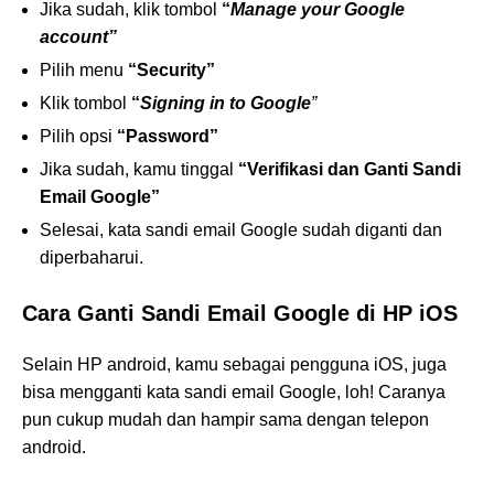
Jika sudah, klik tombol
“
Manage your Google
account”
Pilih menu
“Security”
Klik tombol
“
Signing in to Google
”
Pilih opsi
“Password”
Jika sudah, kamu tinggal
“Verifikasi dan Ganti Sandi
Email Google”
Selesai, kata sandi email Google sudah diganti dan
diperbaharui.
Cara Ganti Sandi Email Google di HP iOS
Selain HP android, kamu sebagai pengguna iOS, juga
bisa mengganti kata sandi email Google, loh! Caranya
pun cukup mudah dan hampir sama dengan telepon
android.