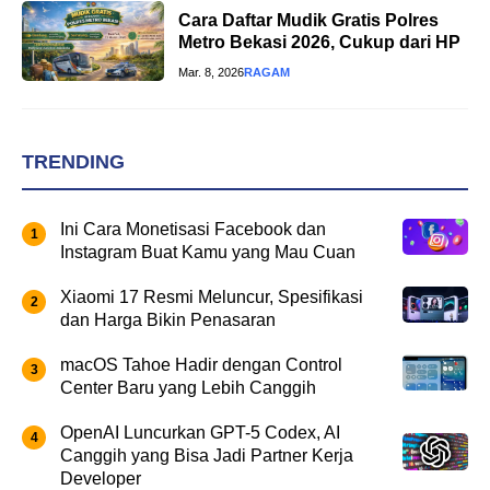
Cara Daftar Mudik Gratis Polres
Metro Bekasi 2026, Cukup dari HP
Mar. 8, 2026
RAGAM
TRENDING
Ini Cara Monetisasi Facebook dan
Instagram Buat Kamu yang Mau Cuan
Xiaomi 17 Resmi Meluncur, Spesifikasi
dan Harga Bikin Penasaran
macOS Tahoe Hadir dengan Control
Center Baru yang Lebih Canggih
OpenAI Luncurkan GPT-5 Codex, AI
Canggih yang Bisa Jadi Partner Kerja
Developer