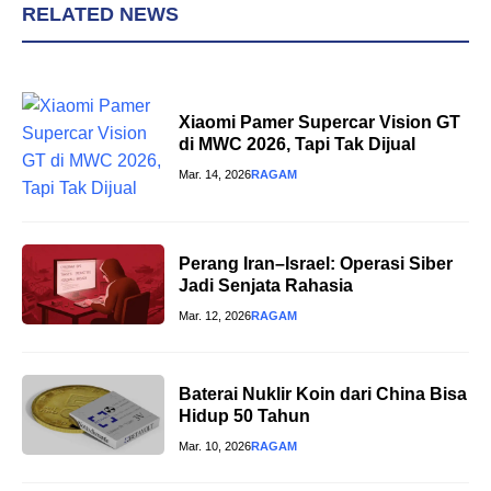
RELATED NEWS
Xiaomi Pamer Supercar Vision GT
di MWC 2026, Tapi Tak Dijual
Mar. 14, 2026
RAGAM
Perang Iran–Israel: Operasi Siber
Jadi Senjata Rahasia
Mar. 12, 2026
RAGAM
Baterai Nuklir Koin dari China Bisa
Hidup 50 Tahun
Mar. 10, 2026
RAGAM