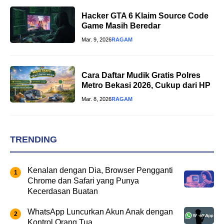
Hacker GTA 6 Klaim Source Code
Game Masih Beredar
Mar. 9, 2026
RAGAM
Cara Daftar Mudik Gratis Polres
Metro Bekasi 2026, Cukup dari HP
Mar. 8, 2026
RAGAM
TRENDING
Kenalan dengan Dia, Browser Pengganti
Chrome dan Safari yang Punya
Kecerdasan Buatan
WhatsApp Luncurkan Akun Anak dengan
Kontrol Orang Tua