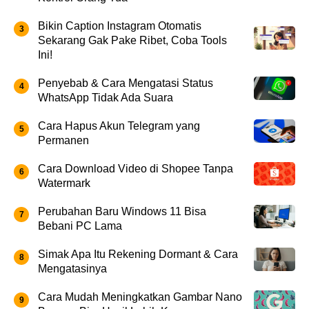
Bikin Caption Instagram Otomatis
Sekarang Gak Pake Ribet, Coba Tools
Ini!
Penyebab & Cara Mengatasi Status
WhatsApp Tidak Ada Suara
Cara Hapus Akun Telegram yang
Permanen
Cara Download Video di Shopee Tanpa
Watermark
Perubahan Baru Windows 11 Bisa
Bebani PC Lama
Simak Apa Itu Rekening Dormant & Cara
Mengatasinya
Cara Mudah Meningkatkan Gambar Nano