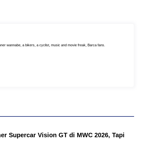
ner wannabe, a bikers, a cyclist, music and movie freak, Barca fans.
er Supercar Vision GT di MWC 2026, Tapi