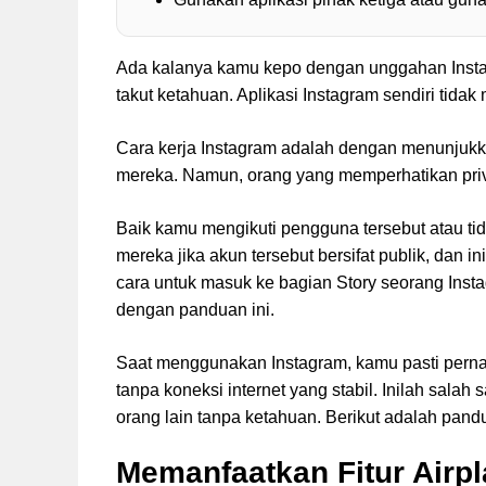
Ada kalanya kamu kepo dengan unggahan Instag
takut ketahuan. Aplikasi Instagram sendiri tidak
Cara kerja Instagram adalah dengan menunjukka
mereka. Namun, orang yang memperhatikan privas
Baik kamu mengikuti pengguna tersebut atau tid
mereka jika akun tersebut bersifat publik, dan 
cara untuk masuk ke bagian Story seorang Instag
dengan panduan ini.
Saat menggunakan Instagram, kamu pasti perna
tanpa koneksi internet yang stabil. Inilah salah
orang lain tanpa ketahuan. Berikut adalah pan
Memanfaatkan Fitur Airp