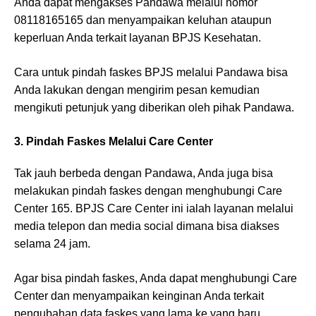
Anda dapat mengakses Pandawa melalui nomor
08118165165 dan menyampaikan keluhan ataupun
keperluan Anda terkait layanan BPJS Kesehatan.
Cara untuk pindah faskes BPJS melalui Pandawa bisa
Anda lakukan dengan mengirim pesan kemudian
mengikuti petunjuk yang diberikan oleh pihak Pandawa.
3. Pindah Faskes Melalui Care Center
Tak jauh berbeda dengan Pandawa, Anda juga bisa
melakukan pindah faskes dengan menghubungi Care
Center 165. BPJS Care Center ini ialah layanan melalui
media telepon dan media social dimana bisa diakses
selama 24 jam.
Agar bisa pindah faskes, Anda dapat menghubungi Care
Center dan menyampaikan keinginan Anda terkait
pengubahan data faskes yang lama ke yang baru.