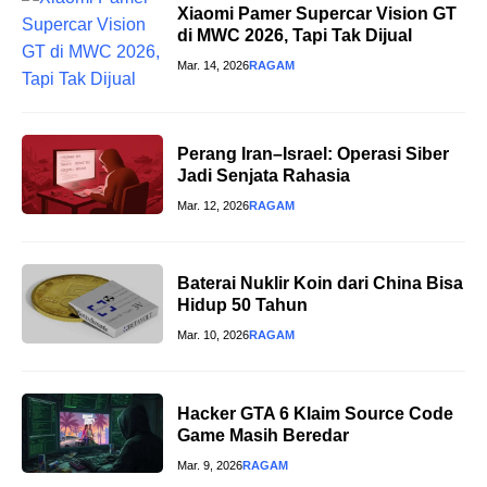
Xiaomi Pamer Supercar Vision GT
di MWC 2026, Tapi Tak Dijual
Mar. 14, 2026
RAGAM
Perang Iran–Israel: Operasi Siber
Jadi Senjata Rahasia
Mar. 12, 2026
RAGAM
Baterai Nuklir Koin dari China Bisa
Hidup 50 Tahun
Mar. 10, 2026
RAGAM
Hacker GTA 6 Klaim Source Code
Game Masih Beredar
Mar. 9, 2026
RAGAM