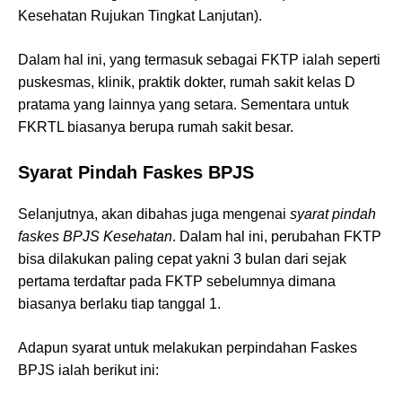
Kesehatan Rujukan Tingkat Lanjutan).
Dalam hal ini, yang termasuk sebagai FKTP ialah seperti
puskesmas, klinik, praktik dokter, rumah sakit kelas D
pratama yang lainnya yang setara. Sementara untuk
FKRTL biasanya berupa rumah sakit besar.
Syarat Pindah Faskes BPJS
Selanjutnya, akan dibahas juga mengenai
syarat pindah
faskes BPJS Kesehatan
. Dalam hal ini, perubahan FKTP
bisa dilakukan paling cepat yakni 3 bulan dari sejak
pertama terdaftar pada FKTP sebelumnya dimana
biasanya berlaku tiap tanggal 1.
Adapun syarat untuk melakukan perpindahan Faskes
BPJS ialah berikut ini: