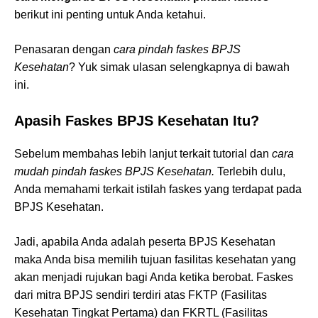
berikut ini penting untuk Anda ketahui.
Penasaran dengan
cara pindah faskes BPJS
Kesehatan
? Yuk simak ulasan selengkapnya di bawah
ini.
Apasih Faskes BPJS Kesehatan Itu?
Sebelum membahas lebih lanjut terkait tutorial dan
cara
mudah pindah faskes BPJS Kesehatan.
Terlebih dulu,
Anda memahami terkait istilah faskes yang terdapat pada
BPJS Kesehatan.
Jadi, apabila Anda adalah peserta BPJS Kesehatan
maka Anda bisa memilih tujuan fasilitas kesehatan yang
akan menjadi rujukan bagi Anda ketika berobat. Faskes
dari mitra BPJS sendiri terdiri atas FKTP (Fasilitas
Kesehatan Tingkat Pertama) dan FKRTL (Fasilitas