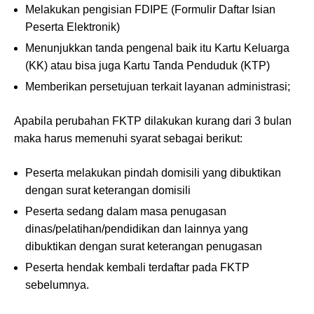
Melakukan pengisian FDIPE (Formulir Daftar Isian
Peserta Elektronik)
Menunjukkan tanda pengenal baik itu Kartu Keluarga
(KK) atau bisa juga Kartu Tanda Penduduk (KTP)
Memberikan persetujuan terkait layanan administrasi;
Apabila perubahan FKTP dilakukan kurang dari 3 bulan
maka harus memenuhi syarat sebagai berikut:
Peserta melakukan pindah domisili yang dibuktikan
dengan surat keterangan domisili
Peserta sedang dalam masa penugasan
dinas/pelatihan/pendidikan dan lainnya yang
dibuktikan dengan surat keterangan penugasan
Peserta hendak kembali terdaftar pada FKTP
sebelumnya.