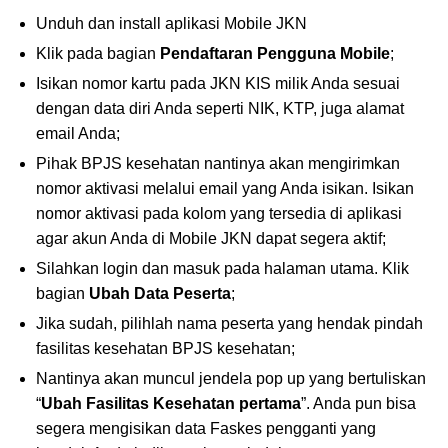
Unduh dan install aplikasi Mobile JKN
Klik pada bagian
Pendaftaran Pengguna Mobile
;
Isikan nomor kartu pada JKN KIS milik Anda sesuai
dengan data diri Anda seperti NIK, KTP, juga alamat
email Anda;
Pihak BPJS kesehatan nantinya akan mengirimkan
nomor aktivasi melalui email yang Anda isikan. Isikan
nomor aktivasi pada kolom yang tersedia di aplikasi
agar akun Anda di Mobile JKN dapat segera aktif;
Silahkan login dan masuk pada halaman utama. Klik
bagian
Ubah Data Peserta
;
Jika sudah, pilihlah nama peserta yang hendak pindah
fasilitas kesehatan BPJS kesehatan;
Nantinya akan muncul jendela pop up yang bertuliskan
“
Ubah Fasilitas Kesehatan pertama
”. Anda pun bisa
segera mengisikan data Faskes pengganti yang