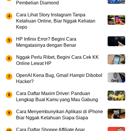
Pembelian Diamond
Cara Lihat Story Instagram Tanpa
Ketahuan Online, Biar Nggak Keliatan
Kepo
HP Infinix Error? Begini Cara
Mengatasinya dengan Benar
Nggak Perlu Ribet, Begini Cara Cek KK
Online Lewat HP
OpenAI Kena Bug, Gmail Hampir Dibobol
Hacker?
Cara Daftar Maxim Driver: Panduan
Lengkap Buat Kamu yang Mau Gabung
Cara Menyembunyikan Aplikasi di iPhone
Biar Nggak Ketahuan Siapa-Siapa
Cara Daftar Shopee Affiliate Agar