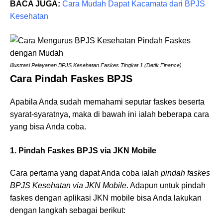
BACA JUGA:
Cara Mudah Dapat Kacamata dari BPJS
Kesehatan
Illustrasi Pelayanan BPJS Kesehatan Faskes Tingkat 1 (Detik Finance)
Cara Pindah Faskes BPJS
Apabila Anda sudah memahami seputar faskes beserta
syarat-syaratnya, maka di bawah ini ialah beberapa cara
yang bisa Anda coba.
1.
Pindah Faskes BPJS via JKN Mobile
Cara pertama yang dapat Anda coba ialah
pindah faskes
BPJS Kesehatan via JKN Mobile
. Adapun untuk pindah
faskes dengan aplikasi JKN mobile bisa Anda lakukan
dengan langkah sebagai berikut: