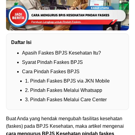
Daftar Isi
Apasih Faskes BPJS Kesehatan Itu?
Syarat Pindah Faskes BPJS
Cara Pindah Faskes BPJS
1. Pindah Faskes BPJS via JKN Mobile
2. Pindah Faskes Melalui Whatsapp
3. Pindah Faskes Melalui Care Center
Buat Anda yang hendak mengubah fasilitas kesehatan
(faskes) pada BPJS Kesehatan, maka artikel mengenai
cara mengurus BPJS Kesehatan pindah faskes