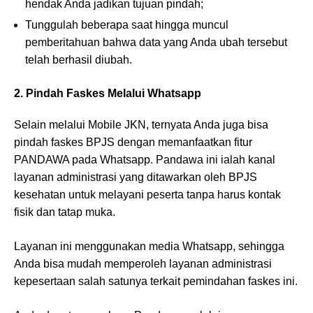
hendak Anda jadikan tujuan pindah;
Tunggulah beberapa saat hingga muncul
pemberitahuan bahwa data yang Anda ubah tersebut
telah berhasil diubah.
2.
Pindah Faskes Melalui Whatsapp
Selain melalui Mobile JKN, ternyata Anda juga bisa
pindah faskes BPJS dengan memanfaatkan fitur
PANDAWA pada Whatsapp. Pandawa ini ialah kanal
layanan administrasi yang ditawarkan oleh BPJS
kesehatan untuk melayani peserta tanpa harus kontak
fisik dan tatap muka.
Layanan ini menggunakan media Whatsapp, sehingga
Anda bisa mudah memperoleh layanan administrasi
kepesertaan salah satunya terkait pemindahan faskes ini.