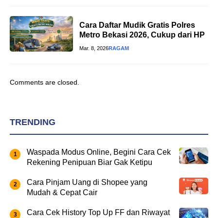
Cara Daftar Mudik Gratis Polres
Metro Bekasi 2026, Cukup dari HP
Mar. 8, 2026
RAGAM
Comments are closed.
TRENDING
Waspada Modus Online, Begini Cara Cek
Rekening Penipuan Biar Gak Ketipu
Cara Pinjam Uang di Shopee yang
Mudah & Cepat Cair
Cara Cek History Top Up FF dan Riwayat