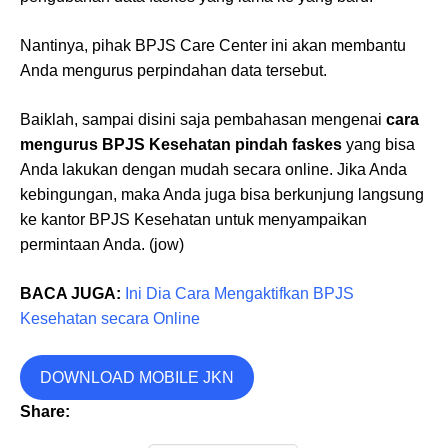
Nantinya, pihak BPJS Care Center ini akan membantu
Anda mengurus perpindahan data tersebut.
Baiklah, sampai disini saja pembahasan mengenai
cara
mengurus BPJS Kesehatan pindah faskes
yang bisa
Anda lakukan dengan mudah secara online. Jika Anda
kebingungan, maka Anda juga bisa berkunjung langsung
ke kantor BPJS Kesehatan untuk menyampaikan
permintaan Anda. (jow)
BACA JUGA:
Ini Dia Cara Mengaktifkan BPJS
Kesehatan secara Online
DOWNLOAD MOBILE JKN
Share: