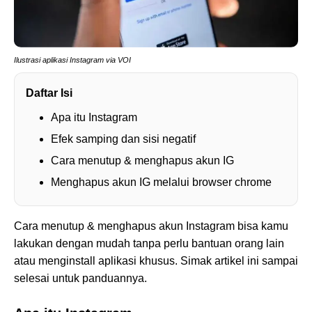
Ilustrasi aplikasi Instagram via VOI
Daftar Isi
Apa itu Instagram
Efek samping dan sisi negatif
Cara menutup & menghapus akun IG
Menghapus akun IG melalui browser chrome
Cara menutup & menghapus akun Instagram bisa kamu
lakukan dengan mudah tanpa perlu bantuan orang lain
atau menginstall aplikasi khusus. Simak artikel ini sampai
selesai untuk panduannya.