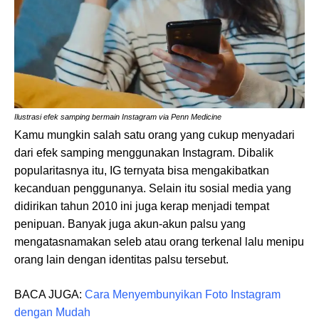
Ilustrasi efek samping bermain Instagram via Penn Medicine
Kamu mungkin salah satu orang yang cukup menyadari
dari efek samping menggunakan Instagram. Dibalik
popularitasnya itu, IG ternyata bisa mengakibatkan
kecanduan penggunanya. Selain itu sosial media yang
didirikan tahun 2010 ini juga kerap menjadi tempat
penipuan. Banyak juga akun-akun palsu yang
mengatasnamakan seleb atau orang terkenal lalu menipu
orang lain dengan identitas palsu tersebut.
BACA JUGA:
Cara Menyembunyikan Foto Instagram
dengan Mudah