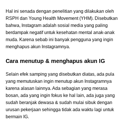
Hal ini senada dengan penelitian yang dilakukan oleh
RSPH dan Young Health Movement (YHM). Disebutkan
bahwa, Instagram adalah sosial media yang paling
berdampak negatif untuk kesehatan mental anak-anak
muda. Karena sebab ini banyak pengguna yang ingin
menghapus akun Instagramnya.
Cara menutup & menghapus akun IG
Selain efek samping yang disebutkan diatas, ada pula
yang memutuskan ingin menutup akun Instagramnya
karena alasan lainnya. Ada sebagian yang merasa
bosan, ada yang ingin fokus ke hal lain, ada juga yang
sudah beranjak dewasa & sudah mulai sibuk dengan
urusan pekerjaan sehingga tidak ada waktu lagi untuk
bermain IG.