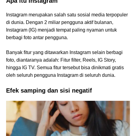
Apa itu Instagram
Instagram merupakan salah satu sosial media terpopuler
di dunia. Dengan 2 miliar pengguna aktif bulanan,
Instagram (IG) menjadi tempat paling nyaman untuk
berbagi foto antar pengguna.
Banyak fitur yang ditawarkan Instagram selain berbagi
foto, diantaranya adalah: Fitur filter, Reels, IG Story,
hingga IG TV. Semua fitur tersebut bisa dinikmati gratis
oleh seluruh pengguna Instagram di seluruh dunia.
Efek samping dan sisi negatif