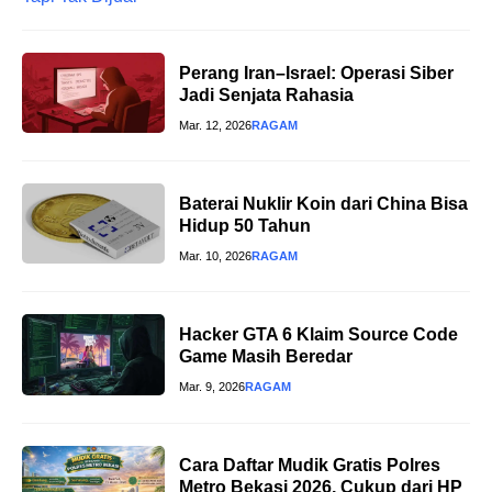
Perang Iran–Israel: Operasi Siber
Jadi Senjata Rahasia
Mar. 12, 2026
RAGAM
Baterai Nuklir Koin dari China Bisa
Hidup 50 Tahun
Mar. 10, 2026
RAGAM
Hacker GTA 6 Klaim Source Code
Game Masih Beredar
Mar. 9, 2026
RAGAM
Cara Daftar Mudik Gratis Polres
Metro Bekasi 2026, Cukup dari HP