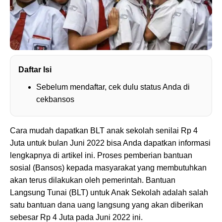
Daftar Isi
Sebelum mendaftar, cek dulu status Anda di
cekbansos
Cara mudah dapatkan BLT anak sekolah senilai Rp 4
Juta untuk bulan Juni 2022 bisa Anda dapatkan informasi
lengkapnya di artikel ini. Proses pemberian bantuan
sosial (Bansos) kepada masyarakat yang membutuhkan
akan terus dilakukan oleh pemerintah. Bantuan
Langsung Tunai (BLT) untuk Anak Sekolah adalah salah
satu bantuan dana uang langsung yang akan diberikan
sebesar Rp 4 Juta pada Juni 2022 ini.