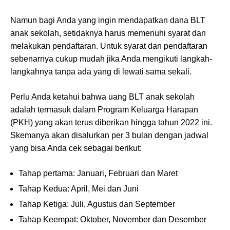
Namun bagi Anda yang ingin mendapatkan dana BLT
anak sekolah, setidaknya harus memenuhi syarat dan
melakukan pendaftaran. Untuk syarat dan pendaftaran
sebenarnya cukup mudah jika Anda mengikuti langkah-
langkahnya tanpa ada yang di lewati sama sekali.
Perlu Anda ketahui bahwa uang BLT anak sekolah
adalah termasuk dalam Program Keluarga Harapan
(PKH) yang akan terus diberikan hingga tahun 2022 ini.
Skemanya akan disalurkan per 3 bulan dengan jadwal
yang bisa Anda cek sebagai berikut:
Tahap pertama: Januari, Februari dan Maret
Tahap Kedua: April, Mei dan Juni
Tahap Ketiga: Juli, Agustus dan September
Tahap Keempat: Oktober, November dan Desember