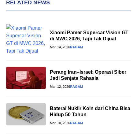
RELATED NEWS
Xiaomi Pamer Supercar Vision GT
di MWC 2026, Tapi Tak Dijual
Mar. 14, 2026
RAGAM
Perang Iran–Israel: Operasi Siber
Jadi Senjata Rahasia
Mar. 12, 2026
RAGAM
Baterai Nuklir Koin dari China Bisa
Hidup 50 Tahun
Mar. 10, 2026
RAGAM