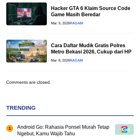
Hacker GTA 6 Klaim Source Code
Game Masih Beredar
Mar. 9, 2026
RAGAM
Cara Daftar Mudik Gratis Polres
Metro Bekasi 2026, Cukup dari HP
Mar. 8, 2026
RAGAM
Comments are closed.
TRENDING
Android Go: Rahasia Ponsel Murah Tetap
Ngebut, Kamu Wajib Tahu