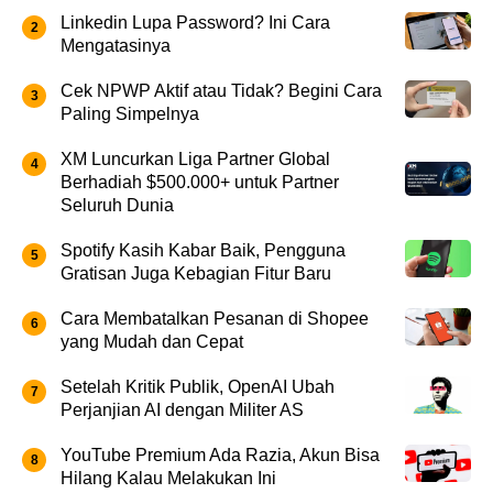
Linkedin Lupa Password? Ini Cara
Mengatasinya
Cek NPWP Aktif atau Tidak? Begini Cara
Paling Simpelnya
XM Luncurkan Liga Partner Global
Berhadiah $500.000+ untuk Partner
Seluruh Dunia
Spotify Kasih Kabar Baik, Pengguna
Gratisan Juga Kebagian Fitur Baru
Cara Membatalkan Pesanan di Shopee
yang Mudah dan Cepat
Setelah Kritik Publik, OpenAI Ubah
Perjanjian AI dengan Militer AS
YouTube Premium Ada Razia, Akun Bisa
Hilang Kalau Melakukan Ini