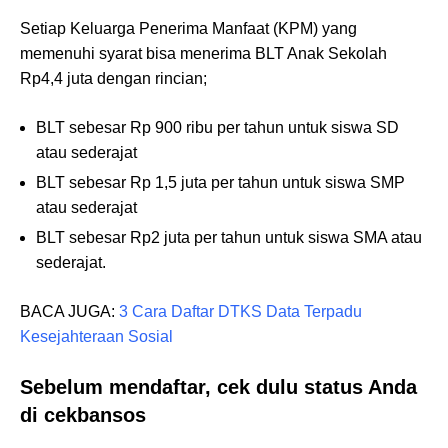
Setiap Keluarga Penerima Manfaat (KPM) yang
memenuhi syarat bisa menerima BLT Anak Sekolah
Rp4,4 juta dengan rincian;
BLT sebesar Rp 900 ribu per tahun untuk siswa SD
atau sederajat
BLT sebesar Rp 1,5 juta per tahun untuk siswa SMP
atau sederajat
BLT sebesar Rp2 juta per tahun untuk siswa SMA atau
sederajat.
BACA JUGA:
3 Cara Daftar DTKS Data Terpadu
Kesejahteraan Sosial
Sebelum mendaftar, cek dulu status Anda
di cekbansos