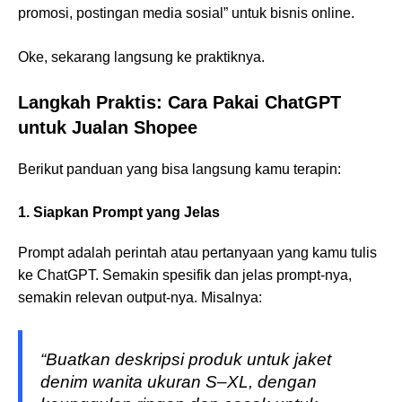
promosi, postingan media sosial” untuk bisnis online.
Oke, sekarang langsung ke praktiknya.
Langkah Praktis: Cara Pakai ChatGPT
untuk Jualan Shopee
Berikut panduan yang bisa langsung kamu terapin:
1. Siapkan Prompt yang Jelas
Prompt adalah perintah atau pertanyaan yang kamu tulis
ke ChatGPT. Semakin spesifik dan jelas prompt-nya,
semakin relevan output-nya. Misalnya:
“Buatkan deskripsi produk untuk
jaket
denim wanita ukuran S–XL
, dengan