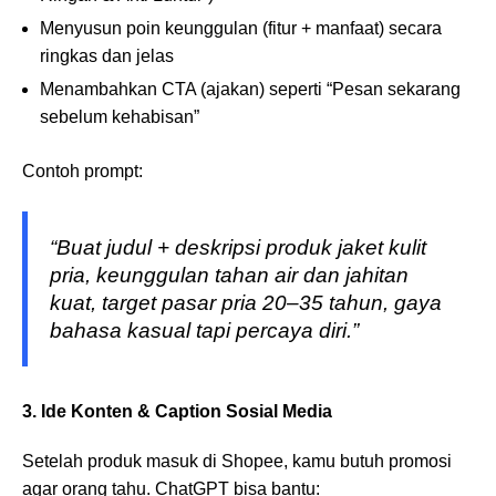
Menyusun poin keunggulan (fitur + manfaat) secara
ringkas dan jelas
Menambahkan CTA (ajakan) seperti “Pesan sekarang
sebelum kehabisan”
Contoh prompt:
“Buat judul + deskripsi produk jaket kulit
pria, keunggulan tahan air dan jahitan
kuat, target pasar pria 20–35 tahun, gaya
bahasa kasual tapi percaya diri.”
3. Ide Konten & Caption Sosial Media
Setelah produk masuk di Shopee, kamu butuh promosi
agar orang tahu. ChatGPT bisa bantu: