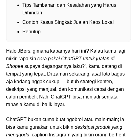
Tips Tambahan dan Kesalahan yang Harus
Dihindari
Contoh Kasus Singkat: Jualan Kaos Lokal
Penutup
Halo JBers, gimana kabarnya hari ini? Kalau kamu lagi
mikir, “apa sih
cara pakai ChatGPT untuk jualan di
Shopee
supaya dagangannya laku?”, kamu datang di
tempat yang tepat. Di zaman sekarang, asal foto bagus
aja kadang nggak cukup — butuh strategi konten,
deskripsi yang menjual, dan komunikasi cepat dengan
calon pembeli. Nah, ChatGPT bisa menjadi senjata
rahasia kamu di balik layar.
ChatGPT bukan cuma buat ngobrol atau main-main; ia
bisa kamu gunakan untuk bikin
deskripsi produk yang
menggoda
, caption Instagram yang bikin orang berhenti