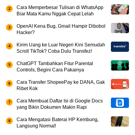
Cara Memperbesar Tulisan di WhatsApp
Biar Mata Kamu Nggak Cepat Lelah
OpenAI Kena Bug, Gmail Hampir Dibobol
Hacker?
Kirim Uang ke Luar Negeri Kini Semudah
Scroll TikTok? Coba Dulu Transfez!
ChatGPT Tambahkan Fitur Parental
Controls, Begini Cara Pakainya
Cara Transfer ShopeePay ke DANA, Gak
Ribet Kok
Cara Membuat Daftar Isi di Google Docs
yang Bikin Dokumen Makin Rapi
Cara Mengatasi Baterai HP Kembung,
Langsung Normal!