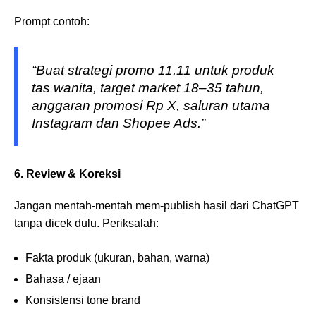
Prompt contoh:
“Buat strategi promo 11.11 untuk produk
tas wanita, target market 18–35 tahun,
anggaran promosi Rp X, saluran utama
Instagram dan Shopee Ads.”
6. Review & Koreksi
Jangan mentah-mentah mem-publish hasil dari ChatGPT
tanpa dicek dulu. Periksalah:
Fakta produk (ukuran, bahan, warna)
Bahasa / ejaan
Konsistensi tone brand