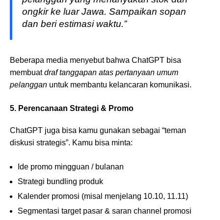
ongkir ke luar Jawa. Sampaikan sopan
dan beri estimasi waktu.”
Beberapa media menyebut bahwa ChatGPT bisa
membuat
draf tanggapan atas pertanyaan umum
pelanggan
untuk membantu kelancaran komunikasi.
5. Perencanaan Strategi & Promo
ChatGPT juga bisa kamu gunakan sebagai “teman
diskusi strategis”. Kamu bisa minta:
Ide promo mingguan / bulanan
Strategi bundling produk
Kalender promosi (misal menjelang 10.10, 11.11)
Segmentasi target pasar & saran channel promosi