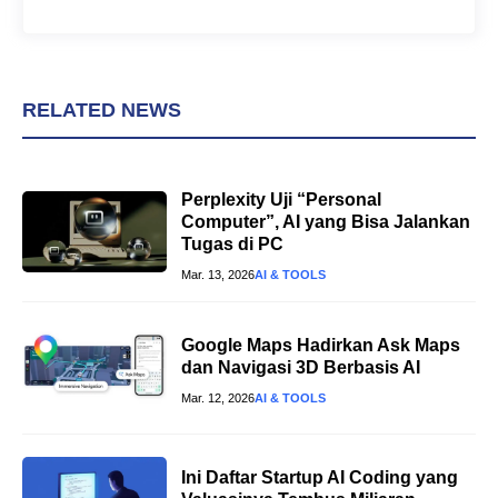
RELATED NEWS
Perplexity Uji “Personal
Computer”, AI yang Bisa Jalankan
Tugas di PC
Mar. 13, 2026
AI & TOOLS
Google Maps Hadirkan Ask Maps
dan Navigasi 3D Berbasis AI
Mar. 12, 2026
AI & TOOLS
Ini Daftar Startup AI Coding yang