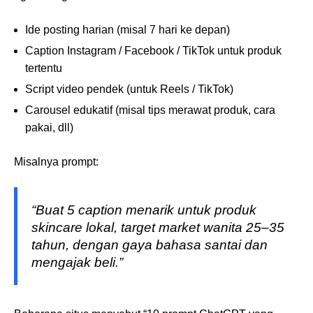
Ide posting harian (misal 7 hari ke depan)
Caption Instagram / Facebook / TikTok untuk produk
tertentu
Script video pendek (untuk Reels / TikTok)
Carousel edukatif (misal tips merawat produk, cara
pakai, dll)
Misalnya prompt:
“Buat 5 caption menarik untuk produk
skincare lokal, target market wanita 25–35
tahun, dengan gaya bahasa santai dan
mengajak beli.”