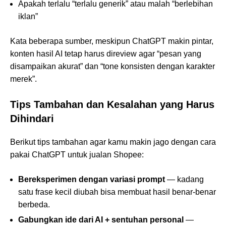
Apakah terlalu “terlalu generik” atau malah “berlebihan
iklan”
Kata beberapa sumber, meskipun ChatGPT makin pintar,
konten hasil AI tetap harus direview agar “pesan yang
disampaikan akurat” dan “tone konsisten dengan karakter
merek”.
Tips Tambahan dan Kesalahan yang Harus
Dihindari
Berikut tips tambahan agar kamu makin jago dengan cara
pakai ChatGPT untuk jualan Shopee:
Bereksperimen dengan variasi prompt
— kadang
satu frase kecil diubah bisa membuat hasil benar-benar
berbeda.
Gabungkan ide dari AI + sentuhan personal
—