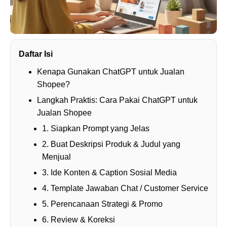
Daftar Isi
Kenapa Gunakan ChatGPT untuk Jualan
Shopee?
Langkah Praktis: Cara Pakai ChatGPT untuk
Jualan Shopee
1. Siapkan Prompt yang Jelas
2. Buat Deskripsi Produk & Judul yang
Menjual
3. Ide Konten & Caption Sosial Media
4. Template Jawaban Chat / Customer Service
5. Perencanaan Strategi & Promo
6. Review & Koreksi