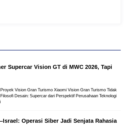
er Supercar Vision GT di MWC 2026, Tapi
tu Proyek Vision Gran Turismo Xiaomi Vision Gran Turismo Tidak
Filosofi Desain: Supercar dari Perspektif Perusahaan Teknologi
i
–Israel: Operasi Siber Jadi Senjata Rahasia