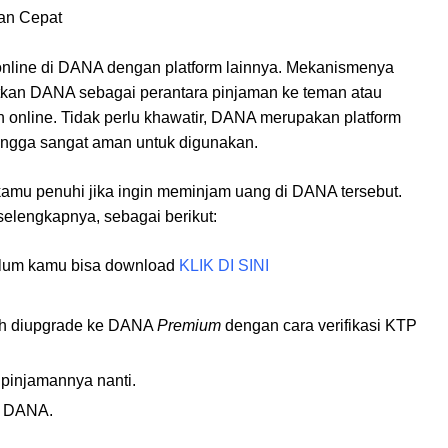
online di DANA dengan platform lainnya. Mekanismenya
kan DANA sebagai perantara pinjaman ke teman atau
online. Tidak perlu khawatir, DANA merupakan platform
ngga sangat aman untuk digunakan.
amu penuhi jika ingin meminjam uang di DANA tersebut.
elengkapnya, sebagai berikut:
belum kamu bisa download
KLIK DI SINI
dah diupgrade ke DANA
Premium
dengan cara verifikasi KTP
 pinjamannya nanti.
n DANA.