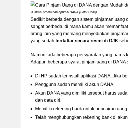
Illustrasi promo dan aplikasi DANA (Foto: Dana)
Sedikit berbeda dengan sistem pinjaman uang 
sangat berbeda, di mana kamu akan memanfaat
orang lain yang memang menyediakan pinjaman 
yang sudah
terdaftar secara resmi di OJK
sehi
Namun, ada beberapa persyaratan yang harus k
Adapun beberapa syarat pinjam uang di DANA s
Di HP sudah terinstall aplikasi DANA. Jika 
Pengguna sudah memiliki akun DANA.
Akun DANA yang dimiliki tersebut harus su
dan data diri.
Memiliki rekening bank untuk pencairan uang
Telah menghubungkan rekening bank di aku