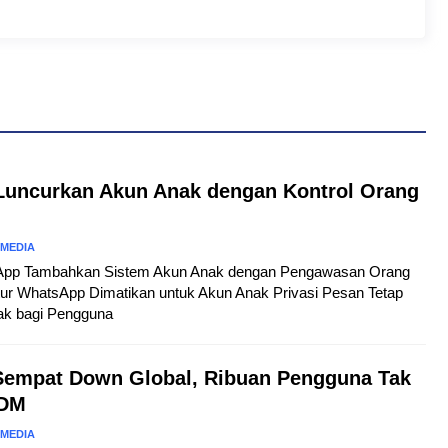
uncurkan Akun Anak dengan Kontrol Orang
 MEDIA
tsApp Tambahkan Sistem Akun Anak dengan Pengawasan Orang
tur WhatsApp Dimatikan untuk Akun Anak Privasi Pesan Tetap
ak bagi Pengguna
Sempat Down Global, Ribuan Pengguna Tak
 DM
 MEDIA