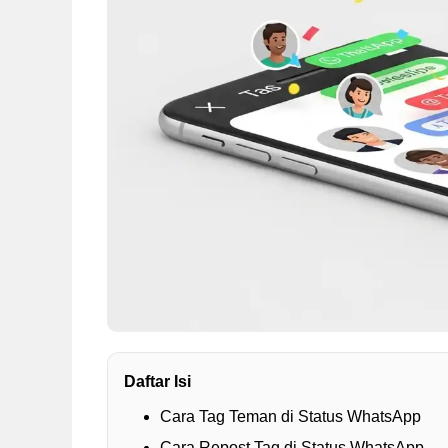
Daftar Isi
Cara Tag Teman di Status WhatsApp
Cara Repost Tag di Status WhatsApp