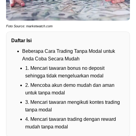
Foto Source: marketwatch.com
Daftar Isi
Beberapa Cara Trading Tanpa Modal untuk
Anda Coba Secara Mudah
1. Mencari tawaran bonus no deposit
sehingga tidak mengeluarkan modal
2. Mencoba akun demo mudah dan aman
untuk tanpa modal
3. Mencari tawaran mengikuti kontes trading
tanpa modal
4. Mencari tawaran trading dengan reward
mudah tanpa modal