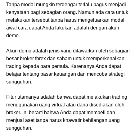
Tanpa modal mungkin terdengar terlalu bagus menjadi
kenyataan bagi sebagian orang. Namun ada cara untuk
melakukan tersebut tanpa harus mengeluarkan modal
awal cara dapat Anda lakukan adalah dengan akun
demo.
Akun demo adalah jenis yang ditawarkan oleh sebagian
besar broker forex dan saham untuk memperkenalkan
trading kepada para pemula. Karenanya Anda dapat
belajar tentang pasar keuangan dan mencoba strategi
sungguhan.
Fitur utamanya adalah bahwa dapat melakukan trading
menggunakan uang virtual atau dana disediakan oleh
broker. Ini berarti bahwa Anda dapat membeli dan
menjual aset tanpa harus khawatir kehilangan uang
sungguhan.