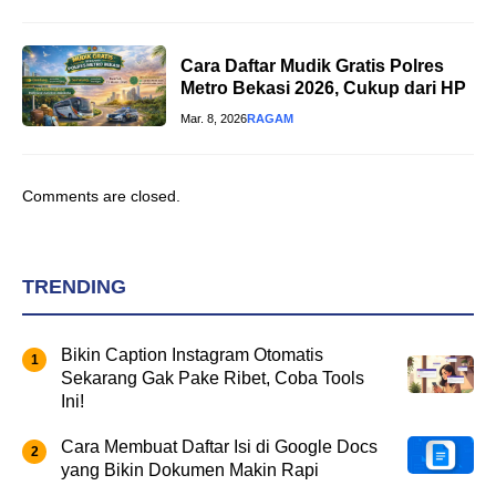
Cara Daftar Mudik Gratis Polres
Metro Bekasi 2026, Cukup dari HP
Mar. 8, 2026
RAGAM
Comments are closed.
TRENDING
Bikin Caption Instagram Otomatis
Sekarang Gak Pake Ribet, Coba Tools
Ini!
Cara Membuat Daftar Isi di Google Docs
yang Bikin Dokumen Makin Rapi