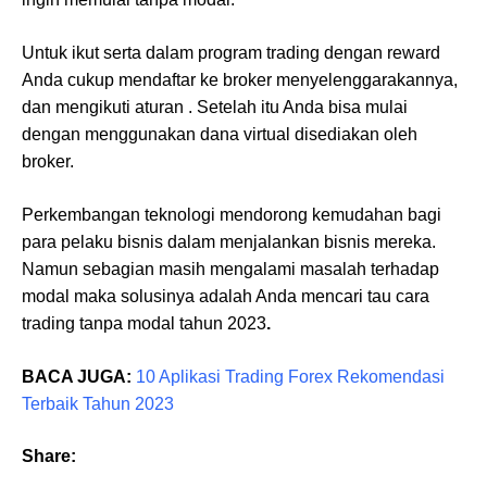
Untuk ikut serta dalam program trading dengan reward
Anda cukup mendaftar ke broker menyelenggarakannya,
dan mengikuti aturan . Setelah itu Anda bisa mulai
dengan menggunakan dana virtual disediakan oleh
broker.
Perkembangan teknologi mendorong kemudahan bagi
para pelaku bisnis dalam menjalankan bisnis mereka.
Namun sebagian masih mengalami masalah terhadap
modal maka solusinya adalah Anda mencari tau cara
trading tanpa modal tahun 2023
.
BACA JUGA:
10 Aplikasi Trading Forex Rekomendasi
Terbaik Tahun 2023
Share: