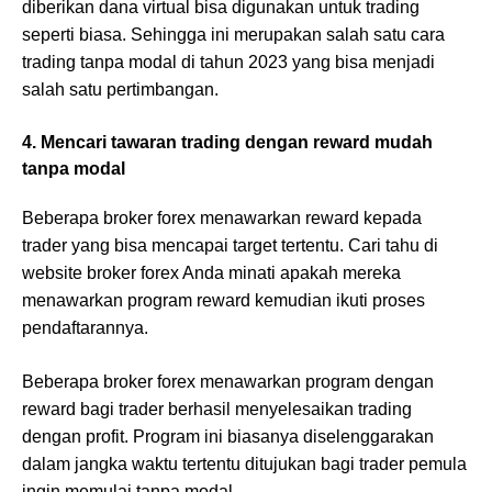
diberikan dana virtual bisa digunakan untuk trading
seperti biasa. Sehingga ini merupakan salah satu cara
trading tanpa modal di tahun 2023 yang bisa menjadi
salah satu pertimbangan.
4. Mencari tawaran trading dengan reward mudah
tanpa modal
Beberapa broker forex menawarkan reward kepada
trader yang bisa mencapai target tertentu. Cari tahu di
website broker forex Anda minati apakah mereka
menawarkan program reward kemudian ikuti proses
pendaftarannya.
Beberapa broker forex menawarkan program dengan
reward bagi trader berhasil menyelesaikan trading
dengan profit. Program ini biasanya diselenggarakan
dalam jangka waktu tertentu ditujukan bagi trader pemula
ingin memulai tanpa modal.