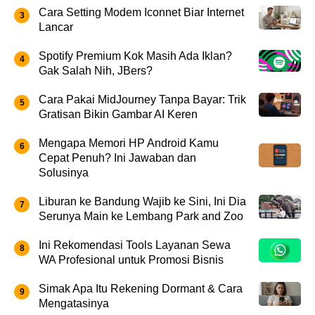
Cara Setting Modem Iconnet Biar Internet
Lancar
Spotify Premium Kok Masih Ada Iklan?
Gak Salah Nih, JBers?
Cara Pakai MidJourney Tanpa Bayar: Trik
Gratisan Bikin Gambar AI Keren
Mengapa Memori HP Android Kamu
Cepat Penuh? Ini Jawaban dan
Solusinya
Liburan ke Bandung Wajib ke Sini, Ini Dia
Serunya Main ke Lembang Park and Zoo
Ini Rekomendasi Tools Layanan Sewa
WA Profesional untuk Promosi Bisnis
Simak Apa Itu Rekening Dormant & Cara
Mengatasinya