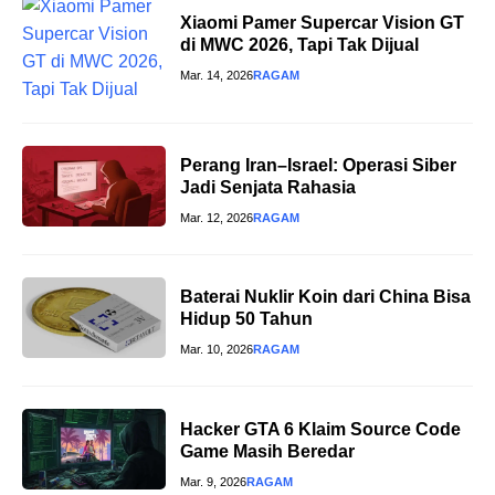
Xiaomi Pamer Supercar Vision GT
di MWC 2026, Tapi Tak Dijual
Mar. 14, 2026
RAGAM
Perang Iran–Israel: Operasi Siber
Jadi Senjata Rahasia
Mar. 12, 2026
RAGAM
Baterai Nuklir Koin dari China Bisa
Hidup 50 Tahun
Mar. 10, 2026
RAGAM
Hacker GTA 6 Klaim Source Code
Game Masih Beredar
Mar. 9, 2026
RAGAM