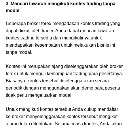
3. Mencari tawaran mengikuti kontes trading tanpa
modal
Beberapa broker forex mengadakan kontes trading yang
dapat diikuti oleh trader. Anda dapat mencari tawaran
kontes trading tersedia dan mengikutinya untuk
mendapatkan kesempatan untuk melakukan bisnis ini
tanpa modal.
Kontes ini merupakan ajang diselenggarakan oleh broker
forex untuk menguji kemampuan trading para pesertanya.
Biasanya, kontes tersebut diselenggarakan secara
periodik dengan menggunakan akun demo para peserta
tidak perlu mengeluarkan modal.
Untuk mengikuti kontes tersebut Anda cukup mendaftar
ke broker menyelenggarakan kontes tersebut mengikuti
aturan telah ditentukan. Selama masa kontes, Anda akan