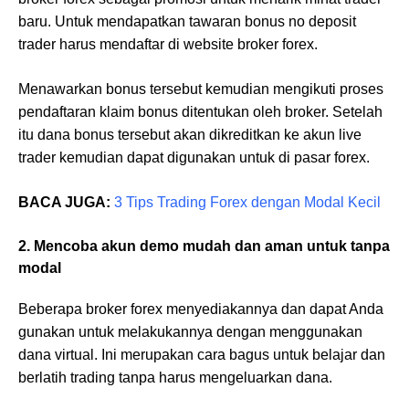
baru. Untuk mendapatkan tawaran bonus no deposit
trader harus mendaftar di website broker forex.
Menawarkan bonus tersebut kemudian mengikuti proses
pendaftaran klaim bonus ditentukan oleh broker. Setelah
itu dana bonus tersebut akan dikreditkan ke akun live
trader kemudian dapat digunakan untuk di pasar forex.
BACA JUGA:
3 Tips Trading Forex dengan Modal Kecil
2. Mencoba akun demo mudah dan aman untuk tanpa
modal
Beberapa broker forex menyediakannya dan dapat Anda
gunakan untuk melakukannya dengan menggunakan
dana virtual. Ini merupakan cara bagus untuk belajar dan
berlatih trading tanpa harus mengeluarkan dana.