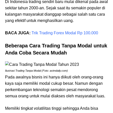
Di Indonesia trading sendiri baru mulai dikenal pada awal
sekitar tahun 2000-an. Sejak saat itu semakin populer di
kalangan masyarakat dianggap sebagai salah satu cara
yang efektif untuk menghasilkan uang.
BACA JUGA:
Trik Trading Forex Modal Rp 100.000
Beberapa Cara Trading Tanpa Modal untuk
Anda Coba Secara Mudah
Ilustrasi Trading Tanpa Modal (Foto: aximdaily.com)
Pada awalnya bisnis ini hanya diikuti oleh orang-orang
kaya saja memiliki modal cukup besar. Namun dengan
perkembangan teknologi semakin pesat mendorong
semua orang untuk mulai diakses oleh masyarakat luas.
Memiliki tingkat volatilitas tinggi sehingga Anda bisa