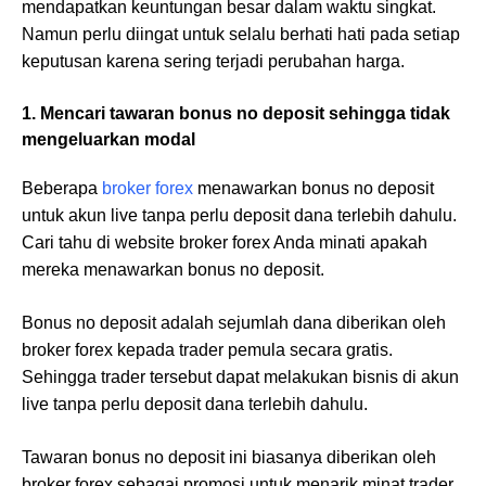
mendapatkan keuntungan besar dalam waktu singkat.
Namun perlu diingat untuk selalu berhati hati pada setiap
keputusan karena sering terjadi perubahan harga.
1. Mencari tawaran bonus no deposit sehingga tidak
mengeluarkan modal
Beberapa
broker forex
menawarkan bonus no deposit
untuk akun live tanpa perlu deposit dana terlebih dahulu.
Cari tahu di website broker forex Anda minati apakah
mereka menawarkan bonus no deposit.
Bonus no deposit adalah sejumlah dana diberikan oleh
broker forex kepada trader pemula secara gratis.
Sehingga trader tersebut dapat melakukan bisnis di akun
live tanpa perlu deposit dana terlebih dahulu.
Tawaran bonus no deposit ini biasanya diberikan oleh
broker forex sebagai promosi untuk menarik minat trader