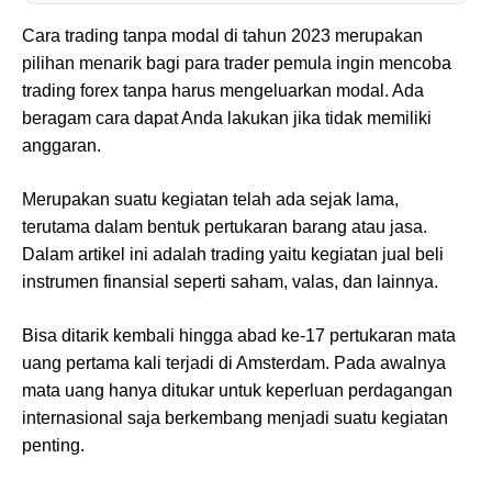
Cara trading tanpa modal di tahun 2023 merupakan
pilihan menarik bagi para trader pemula ingin mencoba
trading forex tanpa harus mengeluarkan modal. Ada
beragam cara dapat Anda lakukan jika tidak memiliki
anggaran.
Merupakan suatu kegiatan telah ada sejak lama,
terutama dalam bentuk pertukaran barang atau jasa.
Dalam artikel ini adalah trading yaitu kegiatan jual beli
instrumen finansial seperti saham, valas, dan lainnya.
Bisa ditarik kembali hingga abad ke-17 pertukaran mata
uang pertama kali terjadi di Amsterdam. Pada awalnya
mata uang hanya ditukar untuk keperluan perdagangan
internasional saja berkembang menjadi suatu kegiatan
penting.