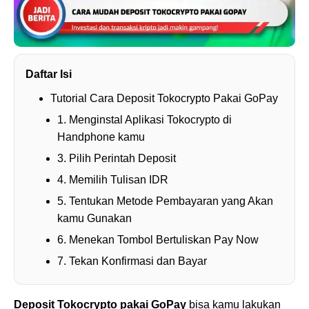
Daftar Isi
Tutorial Cara Deposit Tokocrypto Pakai GoPay
1. Menginstal Aplikasi Tokocrypto di
Handphone kamu
3. Pilih Perintah Deposit
4. Memilih Tulisan IDR
5. Tentukan Metode Pembayaran yang Akan
kamu Gunakan
6. Menekan Tombol Bertuliskan Pay Now
7. Tekan Konfirmasi dan Bayar
Deposit Tokocrypto pakai GoPay
bisa kamu lakukan