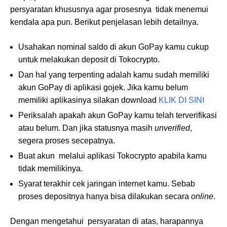
persyaratan khususnya agar prosesnya tidak menemui
kendala apa pun. Berikut penjelasan lebih detailnya.
Usahakan nominal saldo di akun GoPay kamu cukup
untuk melakukan deposit di Tokocrypto.
Dan hal yang terpenting adalah kamu sudah memiliki
akun GoPay di aplikasi gojek. Jika kamu belum
memiliki aplikasinya silakan download
KLIK DI SINI
Periksalah apakah akun GoPay kamu telah terverifikasi
atau belum. Dan jika statusnya masih
unverified
,
segera proses secepatnya.
Buat akun melalui aplikasi Tokocrypto apabila kamu
tidak memilikinya.
Syarat terakhir cek jaringan internet kamu. Sebab
proses depositnya hanya bisa dilakukan secara
online
.
Dengan mengetahui persyaratan di atas, harapannya