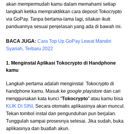
akan mempermudah kamu dalam memahami setiap
langkah ketika mempraktikkan cara deposit Tokocrypto
via GoPay. Tanpa berlama-lama lagi, silakan ikuti
panduannya sesuai penjelasan yang ada di bawah ini.
BACA JUGA:
Cara Top Up GoPay Lewat Mandiri
Syariah, Terbaru 2022
1. Menginstal Aplikasi Tokocrypto di Handphone
kamu
Langkah pertama adalah menginstal Tokocrypto di
handphone kamu. Masuk ke
google playstore
dan cari
menggunakan kata kunci “
Tokocrypto
” atau kamu bisa
KLIK DI SINI
. Secara otomatis aplikasinya akan muncul.
Tekan tombol instal dan pengunduhan pun berjalan.
Tunggulah sampai prosesnya selesai. Jika sudah, buka
aplikasinya dan buatlah akun.