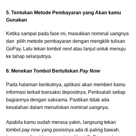
5. Tentukan Metode Pembayaran yang Akan kamu
Gunakan
Ketika sampai pada fase ini, masukkan nominal uangnya
dan pilih metode pembayaran dengan mengklik tulisan
GoPay. Lalu tekan tombol
next
atau lanjut untuk menuju
ke tahap selanjutnya.
6. Menekan Tombol Bertuliskan
Pay Now
Pada halaman berikutnya, aplikasi akan memberi kamu
informasi terkait transaksi depositnya. Periksalah setiap
bagiannya dengan saksama. Pastikan tidak ada
kesalahan dalam menuliskan nominal uangnya.
Apabila kamu sudah merasa yakin, langsung tekan
tombol
pay now
yang posisinya ada di paling bawah.