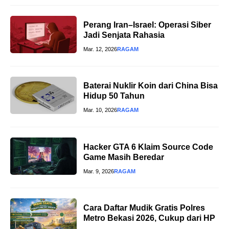
Perang Iran–Israel: Operasi Siber
Jadi Senjata Rahasia
Mar. 12, 2026
RAGAM
Baterai Nuklir Koin dari China Bisa
Hidup 50 Tahun
Mar. 10, 2026
RAGAM
Hacker GTA 6 Klaim Source Code
Game Masih Beredar
Mar. 9, 2026
RAGAM
Cara Daftar Mudik Gratis Polres
Metro Bekasi 2026, Cukup dari HP