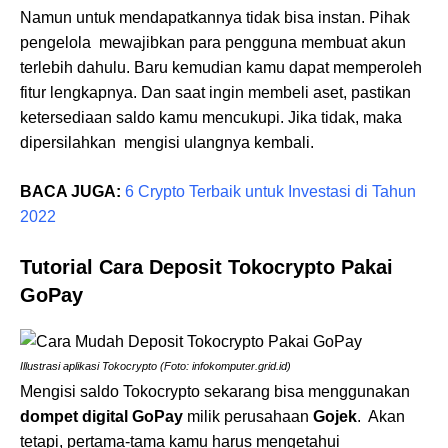
Namun untuk mendapatkannya tidak bisa instan. Pihak
pengelola mewajibkan para pengguna membuat akun
terlebih dahulu. Baru kemudian kamu dapat memperoleh
fitur lengkapnya. Dan saat ingin membeli aset, pastikan
ketersediaan saldo kamu mencukupi. Jika tidak, maka
dipersilahkan mengisi ulangnya kembali.
BACA JUGA:
6 Crypto Terbaik untuk Investasi di Tahun
2022
Tutorial Cara Deposit Tokocrypto Pakai
GoPay
Illustrasi aplikasi Tokocrypto (Foto: infokomputer.grid.id)
Mengisi saldo Tokocrypto sekarang bisa menggunakan
dompet digital GoPay
milik perusahaan
Gojek
. Akan
tetapi, pertama-tama kamu harus mengetahui