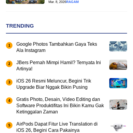
Mar. 8, 2026
RAGAM
TRENDING
Google Photos Tambahkan Gaya Teks
Ala Instagram
JBers Pernah Mimpi Hamil? Ternyata Ini
Artinya!
iOS 26 Resmi Meluncur, Begini Trik
Upgrade Biar Nggak Bikin Pusing
Gratis Photo, Desain, Video Editing dan
Software Produktifitas Ini Bikin Kamu Gak
Ketinggalan Zaman
AirPods Dapat Fitur Live Translation di
iOS 26, Begini Cara Pakainya