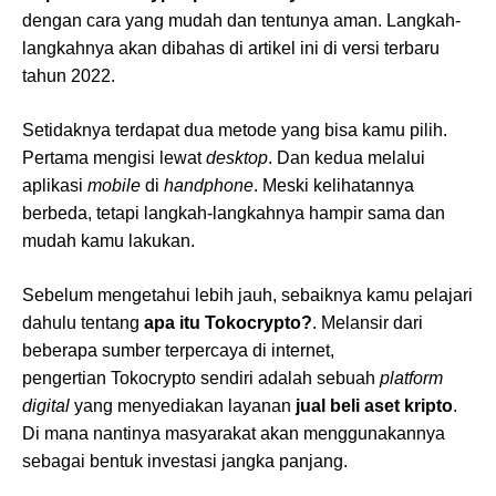
dengan cara yang mudah dan tentunya aman. Langkah-
langkahnya akan dibahas di artikel ini di versi terbaru
tahun 2022.
Setidaknya terdapat dua metode yang bisa kamu pilih.
Pertama mengisi lewat
desktop
. Dan kedua melalui
aplikasi
mobile
di
handphone
. Meski kelihatannya
berbeda, tetapi langkah-langkahnya hampir sama dan
mudah kamu lakukan.
Sebelum mengetahui lebih jauh, sebaiknya kamu pelajari
dahulu tentang
apa itu Tokocrypto?
. Melansir dari
beberapa sumber terpercaya di internet,
pengertian Tokocrypto sendiri adalah sebuah
platform
digital
yang menyediakan layanan
jual beli aset kripto
.
Di mana nantinya masyarakat akan menggunakannya
sebagai bentuk investasi jangka panjang.