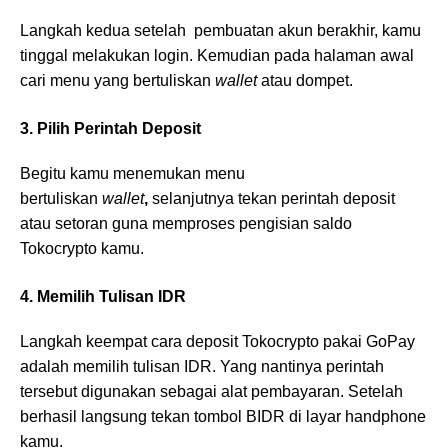
Langkah kedua setelah pembuatan akun berakhir, kamu
tinggal melakukan login. Kemudian pada halaman awal
cari menu yang bertuliskan
wallet
atau dompet.
3. Pilih Perintah Deposit
Begitu kamu menemukan menu
bertuliskan
wallet
,
selanjutnya tekan perintah deposit
atau setoran guna memproses pengisian saldo
Tokocrypto kamu.
4. Memilih Tulisan IDR
Langkah keempat cara deposit Tokocrypto pakai GoPay
adalah memilih tulisan IDR. Yang nantinya perintah
tersebut digunakan sebagai alat pembayaran. Setelah
berhasil langsung tekan tombol BIDR di layar handphone
kamu.