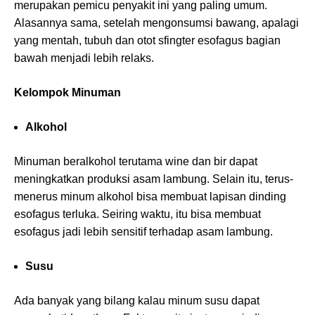
merupakan pemicu penyakit ini yang paling umum.
Alasannya sama, setelah mengonsumsi bawang, apalagi
yang mentah, tubuh dan otot sfingter esofagus bagian
bawah menjadi lebih relaks.
Kelompok Minuman
Alkohol
Minuman beralkohol terutama wine dan bir dapat
meningkatkan produksi asam lambung. Selain itu, terus-
menerus minum alkohol bisa membuat lapisan dinding
esofagus terluka. Seiring waktu, itu bisa membuat
esofagus jadi lebih sensitif terhadap asam lambung.
Susu
Ada banyak yang bilang kalau minum susu dapat