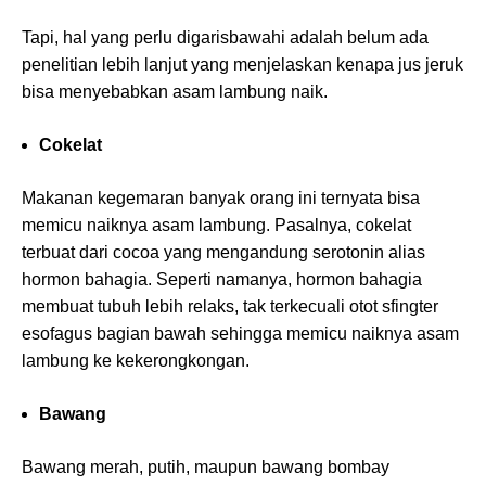
Tapi, hal yang perlu digarisbawahi adalah belum ada
penelitian lebih lanjut yang menjelaskan kenapa jus jeruk
bisa menyebabkan asam lambung naik.
Cokelat
Makanan kegemaran banyak orang ini ternyata bisa
memicu naiknya asam lambung. Pasalnya, cokelat
terbuat dari cocoa yang mengandung serotonin alias
hormon bahagia. Seperti namanya, hormon bahagia
membuat tubuh lebih relaks, tak terkecuali otot sfingter
esofagus bagian bawah sehingga memicu naiknya asam
lambung ke kekerongkongan.
Bawang
Bawang merah, putih, maupun bawang bombay