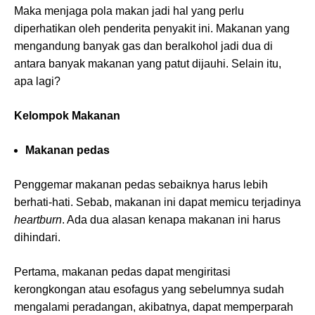
Maka menjaga pola makan jadi hal yang perlu
diperhatikan oleh penderita penyakit ini. Makanan yang
mengandung banyak gas dan beralkohol jadi dua di
antara banyak makanan yang patut dijauhi. Selain itu,
apa lagi?
Kelompok Makanan
Makanan pedas
Penggemar makanan pedas sebaiknya harus lebih
berhati-hati. Sebab, makanan ini dapat memicu terjadinya
heartburn
. Ada dua alasan kenapa makanan ini harus
dihindari.
Pertama, makanan pedas dapat mengiritasi
kerongkongan atau esofagus yang sebelumnya sudah
mengalami peradangan, akibatnya, dapat memperparah