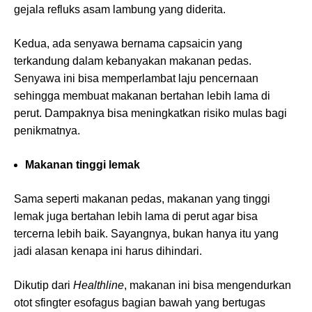
gejala refluks asam lambung yang diderita.
Kedua, ada senyawa bernama capsaicin yang
terkandung dalam kebanyakan makanan pedas.
Senyawa ini bisa memperlambat laju pencernaan
sehingga membuat makanan bertahan lebih lama di
perut. Dampaknya bisa meningkatkan risiko mulas bagi
penikmatnya.
Makanan tinggi lemak
Sama seperti makanan pedas, makanan yang tinggi
lemak juga bertahan lebih lama di perut agar bisa
tercerna lebih baik. Sayangnya, bukan hanya itu yang
jadi alasan kenapa ini harus dihindari.
Dikutip dari
Healthline
, makanan ini bisa mengendurkan
otot sfingter esofagus bagian bawah yang bertugas