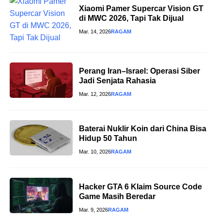
Xiaomi Pamer Supercar Vision GT
di MWC 2026, Tapi Tak Dijual
Mar. 14, 2026
RAGAM
Perang Iran–Israel: Operasi Siber
Jadi Senjata Rahasia
Mar. 12, 2026
RAGAM
Baterai Nuklir Koin dari China Bisa
Hidup 50 Tahun
Mar. 10, 2026
RAGAM
Hacker GTA 6 Klaim Source Code
Game Masih Beredar
Mar. 9, 2026
RAGAM