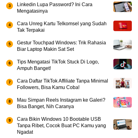
Linkedin Lupa Password? Ini Cara
Mengatasinya
Cara Unreg Kartu Telkomsel yang Sudah
Tak Terpakai
Gestur Touchpad Windows: Trik Rahasia
Biar Laptop Makin Sat Set
Tips Mengatasi TikTok Stuck Di Logo,
Ampuh Banget!
Cara Daftar TikTok Affiliate Tanpa Minimal
Followers, Bisa Kamu Coba!
Mau Simpan Reels Instagram ke Galeri?
Bisa Banget, Nih Caranya
Cara Bikin Windows 10 Bootable USB
Tanpa Ribet, Cocok Buat PC Kamu yang
Ngadat