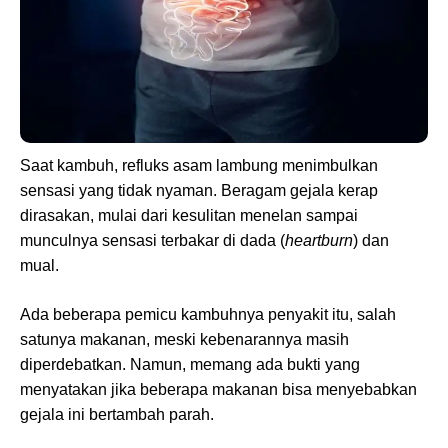
Saat kambuh, refluks asam lambung menimbulkan
sensasi yang tidak nyaman. Beragam gejala kerap
dirasakan, mulai dari kesulitan menelan sampai
munculnya sensasi terbakar di dada (
heartburn
) dan
mual.
Ada beberapa pemicu kambuhnya penyakit itu, salah
satunya makanan, meski kebenarannya masih
diperdebatkan. Namun, memang ada bukti yang
menyatakan jika beberapa makanan bisa menyebabkan
gejala ini bertambah parah.