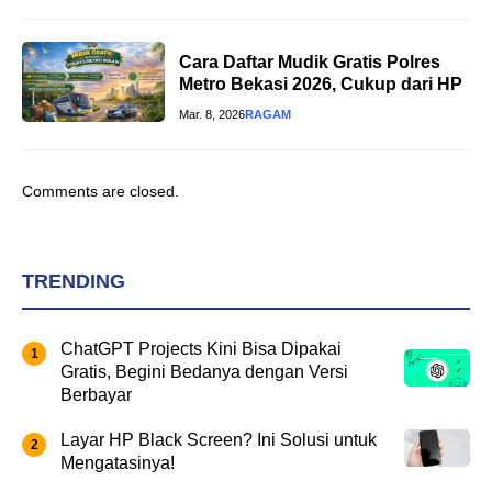
Cara Daftar Mudik Gratis Polres
Metro Bekasi 2026, Cukup dari HP
Mar. 8, 2026
RAGAM
Comments are closed.
TRENDING
ChatGPT Projects Kini Bisa Dipakai
Gratis, Begini Bedanya dengan Versi
Berbayar
Layar HP Black Screen? Ini Solusi untuk
Mengatasinya!