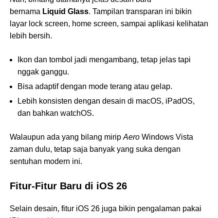
bernama
Liquid Glass
. Tampilan transparan ini bikin
layar lock screen, home screen, sampai aplikasi kelihatan
lebih bersih.
Ikon dan tombol jadi mengambang, tetap jelas tapi
nggak ganggu.
Bisa adaptif dengan mode terang atau gelap.
Lebih konsisten dengan desain di macOS, iPadOS,
dan bahkan watchOS.
Walaupun ada yang bilang mirip
Aero
Windows Vista
zaman dulu, tetap saja banyak yang suka dengan
sentuhan modern ini.
Fitur-Fitur Baru di iOS 26
Selain desain, fitur iOS 26 juga bikin pengalaman pakai