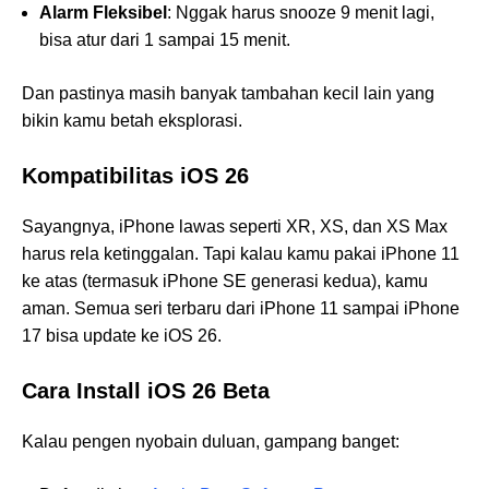
Alarm Fleksibel
: Nggak harus snooze 9 menit lagi,
bisa atur dari 1 sampai 15 menit.
Dan pastinya masih banyak tambahan kecil lain yang
bikin kamu betah eksplorasi.
Kompatibilitas iOS 26
Sayangnya, iPhone lawas seperti XR, XS, dan XS Max
harus rela ketinggalan. Tapi kalau kamu pakai iPhone 11
ke atas (termasuk iPhone SE generasi kedua), kamu
aman. Semua seri terbaru dari iPhone 11 sampai iPhone
17 bisa update ke iOS 26.
Cara Install iOS 26 Beta
Kalau pengen nyobain duluan, gampang banget: