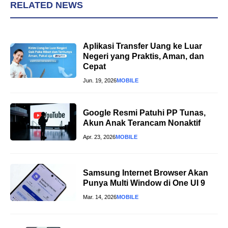
RELATED NEWS
Aplikasi Transfer Uang ke Luar
Negeri yang Praktis, Aman, dan
Cepat
Jun. 19, 2026
MOBILE
Google Resmi Patuhi PP Tunas,
Akun Anak Terancam Nonaktif
Apr. 23, 2026
MOBILE
Samsung Internet Browser Akan
Punya Multi Window di One UI 9
Mar. 14, 2026
MOBILE