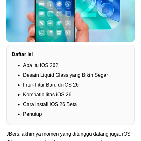
Daftar Isi
Apa Itu iOS 26?
Desain Liquid Glass yang Bikin Segar
Fitur-Fitur Baru di iOS 26
Kompatibilitas iOS 26
Cara Install iOS 26 Beta
Penutup
JBers, akhirnya momen yang ditunggu datang juga. iOS