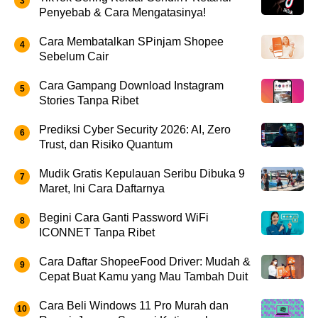
Penyebab & Cara Mengatasinya!
Cara Membatalkan SPinjam Shopee
Sebelum Cair
Cara Gampang Download Instagram
Stories Tanpa Ribet
Prediksi Cyber Security 2026: AI, Zero
Trust, dan Risiko Quantum
Mudik Gratis Kepulauan Seribu Dibuka 9
Maret, Ini Cara Daftarnya
Begini Cara Ganti Password WiFi
ICONNET Tanpa Ribet
Cara Daftar ShopeeFood Driver: Mudah &
Cepat Buat Kamu yang Mau Tambah Duit
Cara Beli Windows 11 Pro Murah dan