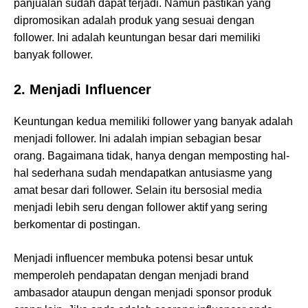
panjualan sudah dapat terjadi. Namun pastikan yang
dipromosikan adalah produk yang sesuai dengan
follower. Ini adalah keuntungan besar dari memiliki
banyak follower.
2. Menjadi Influencer
Keuntungan kedua memiliki follower yang banyak adalah
menjadi follower. Ini adalah impian sebagian besar
orang. Bagaimana tidak, hanya dengan memposting hal-
hal sederhana sudah mendapatkan antusiasme yang
amat besar dari follower. Selain itu bersosial media
menjadi lebih seru dengan follower aktif yang sering
berkomentar di postingan.
Menjadi influencer membuka potensi besar untuk
memperoleh pendapatan dengan menjadi brand
ambasador ataupun dengan menjadi sponsor produk