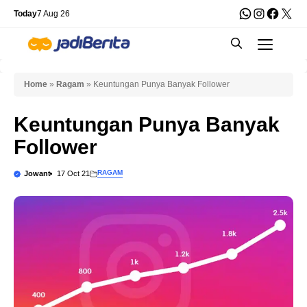
Skip
WhatsApp
Instagra
Faceb
X
Today
7 Aug 26
to
Men
content
Home
»
Ragam
»
Keuntungan Punya Banyak Follower
Keuntungan Punya Banyak
Follower
RAGAM
Jowant
17 Oct 21