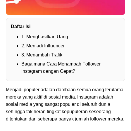
Daftar Isi
1. Menghasilkan Uang
2. Menjadi Influencer
3. Menambah Trafik
Bagaimana Cara Menambah Follower
Instagram dengan Cepat?
Menjadi populer adalah dambaan semua orang terutama
mereka yang aktif di sosial media. Instagram adalah
sosial media yang sangat populer di seluruh dunia
sehingga tak heran tingkat kepupuleran seseorang
ditentukan dari seberapa banyak jumlah follower mereka.