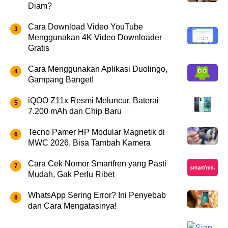
Diam?
Cara Download Video YouTube
Menggunakan 4K Video Downloader
Gratis
Cara Menggunakan Aplikasi Duolingo,
Gampang Banget!
iQOO Z11x Resmi Meluncur, Baterai
7.200 mAh dan Chip Baru
Tecno Pamer HP Modular Magnetik di
MWC 2026, Bisa Tambah Kamera
Cara Cek Nomor Smartfren yang Pasti
Mudah, Gak Perlu Ribet
WhatsApp Sering Error? Ini Penyebab
dan Cara Mengatasinya!