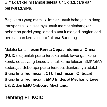
Simak artikel ini sampai selesai untuk tata cara dan
persyaratannya.
Bagi kamu yang memiliki impian untuk bekerja di bidang
transportasi, kini saatnya untuk mempertimbangkan
beberapa posisi yang tersedia untuk menjadi bagian dari
perusahaan kereta cepat Jakarta-Bandung.
Melalui laman resmi
Kereta Cepat Indonesia–China
(KCIC)
, sejumlah posisi terbuka untuk lowongan kerja
kereta cepat yang tersedia untuk kamu lulusan SMK/SMA
sederajat. Beberapa posisi tersebut diantaranya adalah
Signalling Technician, CTC Technician, Onboard
Signalling Technician, EMU In-depot Mechanic Level
1 & 2,
dan
EMU Onboard Mechanic
.
Tentang PT KCIC