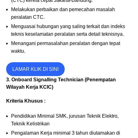
(CTC) kereta cepat Jakarta-Bandung.
Melakukan perbaikan dan pemecahan masalah
peralatan CTC.
Menguasai hubungan yang saling terkait dan indeks
teknis keselamatan peralatan serta detail teknisnya.
Menangani permasalahan peralatan dengan tepat
waktu.
LAMAR KLIK DI SINI
3. Onboard Signalling Technician (Penempatan
Wilayah Kerja KCIC)
Kriteria Khusus :
Pendidikan Minimal SMK, jurusan Teknik Elektro,
Teknik Kelistrikan
Pengalaman Kerja minimal 3 tahun diutamakan di