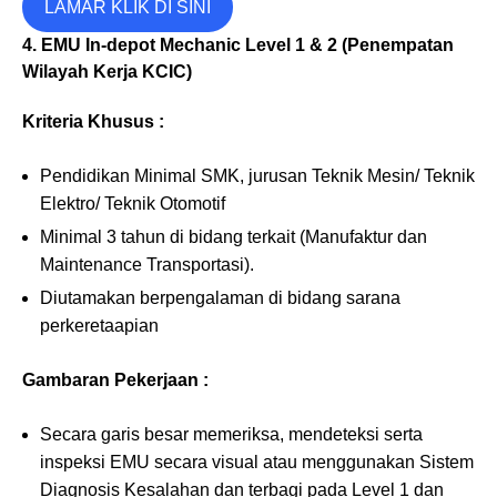
LAMAR KLIK DI SINI
4. EMU In-depot Mechanic Level 1 & 2 (Penempatan
Wilayah Kerja KCIC)
Kriteria Khusus :
Pendidikan Minimal SMK, jurusan Teknik Mesin/ Teknik
Elektro/ Teknik Otomotif
Minimal 3 tahun di bidang terkait (Manufaktur dan
Maintenance Transportasi).
Diutamakan berpengalaman di bidang sarana
perkeretaapian
Gambaran Pekerjaan :
Secara garis besar memeriksa, mendeteksi serta
inspeksi EMU secara visual atau menggunakan Sistem
Diagnosis Kesalahan dan terbagi pada Level 1 dan