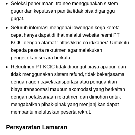
Seleksi penerimaan trainee menggunakan sistem
gugur dan keputusan panitia tidak bisa diganggu
gugat.
Seluruh informasi mengenai lowongan kerja kereta
cepat hanya dapat dilihat melalui website resmi PT
KCIC dengan alamat : https://kcic.co.id/karier/. Untuk itu
kepada peserta rekrutmen agar melakukan
pengecekan secara berkala.
Rekrutmen PT KCIC tidak dipungut biaya apapun dan
tidak menggunakan sistem refund, tidak bekerjasama
dengan agen travel/transportasi atau penggantian
biaya transportasi maupun akomodasi yang berkaitan
dengan pelaksanaan rekrutmen dan dimohon untuk
mengabaikan pihak-pihak yang menjanjikan dapat
membantu meluluskan peserta rekrut.
Persyaratan Lamaran