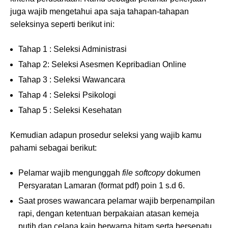
juga wajib mengetahui apa saja tahapan-tahapan
seleksinya seperti berikut ini:
Tahap 1 : Seleksi Administrasi
Tahap 2: Seleksi Asesmen Kepribadian Online
Tahap 3 : Seleksi Wawancara
Tahap 4 : Seleksi Psikologi
Tahap 5 : Seleksi Kesehatan
Kemudian adapun prosedur seleksi yang wajib kamu
pahami sebagai berikut:
Pelamar wajib mengunggah
file softcopy
dokumen
Persyaratan Lamaran (format pdf) poin 1 s.d 6.
Saat proses wawancara pelamar wajib berpenampilan
rapi, dengan ketentuan berpakaian atasan kemeja
putih dan celana kain berwarna hitam serta bersepatu