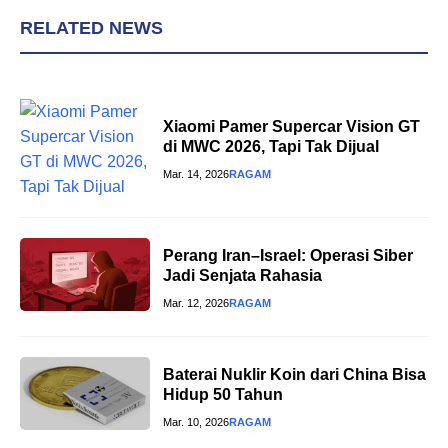
RELATED NEWS
Xiaomi Pamer Supercar Vision GT
di MWC 2026, Tapi Tak Dijual
Mar. 14, 2026
RAGAM
Perang Iran–Israel: Operasi Siber
Jadi Senjata Rahasia
Mar. 12, 2026
RAGAM
Baterai Nuklir Koin dari China Bisa
Hidup 50 Tahun
Mar. 10, 2026
RAGAM