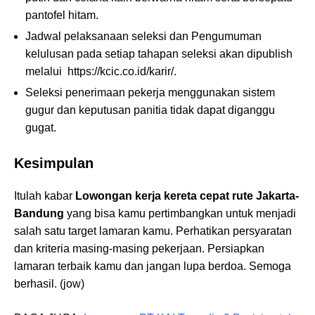
pantofel hitam.
Jadwal pelaksanaan seleksi dan Pengumuman
kelulusan pada setiap tahapan seleksi akan dipublish
melalui https://kcic.co.id/karir/.
Seleksi penerimaan pekerja menggunakan sistem
gugur dan keputusan panitia tidak dapat diganggu
gugat.
Kesimpulan
Itulah kabar
Lowongan kerja kereta cepat rute Jakarta-
Bandung
yang bisa kamu pertimbangkan untuk menjadi
salah satu target lamaran kamu. Perhatikan persyaratan
dan kriteria masing-masing pekerjaan. Persiapkan
lamaran terbaik kamu dan jangan lupa berdoa. Semoga
berhasil. (jow)