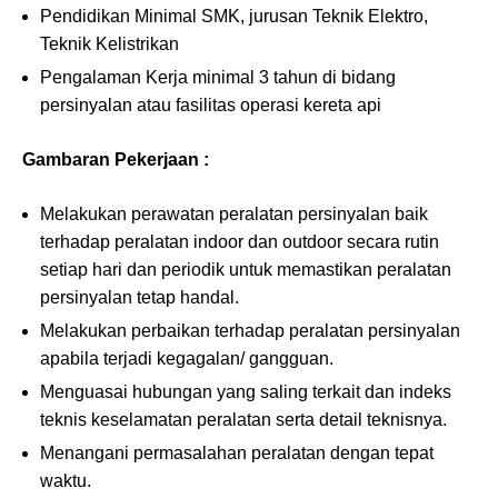
Pendidikan Minimal SMK, jurusan Teknik Elektro,
Teknik Kelistrikan
Pengalaman Kerja minimal 3 tahun di bidang
persinyalan atau fasilitas operasi kereta api
Gambaran Pekerjaan :
Melakukan perawatan peralatan persinyalan baik
terhadap peralatan indoor dan outdoor secara rutin
setiap hari dan periodik untuk memastikan peralatan
persinyalan tetap handal.
Melakukan perbaikan terhadap peralatan persinyalan
apabila terjadi kegagalan/ gangguan.
Menguasai hubungan yang saling terkait dan indeks
teknis keselamatan peralatan serta detail teknisnya.
Menangani permasalahan peralatan dengan tepat
waktu.