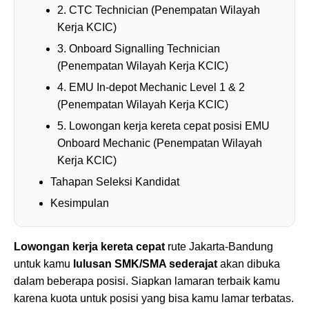
2. CTC Technician (Penempatan Wilayah
Kerja KCIC)
3. Onboard Signalling Technician
(Penempatan Wilayah Kerja KCIC)
4. EMU In-depot Mechanic Level 1 & 2
(Penempatan Wilayah Kerja KCIC)
5. Lowongan kerja kereta cepat posisi EMU
Onboard Mechanic (Penempatan Wilayah
Kerja KCIC)
Tahapan Seleksi Kandidat
Kesimpulan
Lowongan kerja kereta cepat
rute Jakarta-Bandung
untuk kamu
lulusan SMK/SMA sederajat
akan dibuka
dalam beberapa posisi. Siapkan lamaran terbaik kamu
karena kuota untuk posisi yang bisa kamu lamar terbatas.