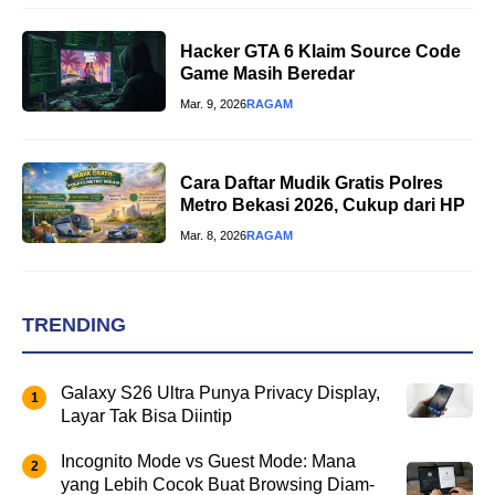
Hacker GTA 6 Klaim Source Code
Game Masih Beredar
Mar. 9, 2026
RAGAM
Cara Daftar Mudik Gratis Polres
Metro Bekasi 2026, Cukup dari HP
Mar. 8, 2026
RAGAM
TRENDING
Galaxy S26 Ultra Punya Privacy Display,
Layar Tak Bisa Diintip
Incognito Mode vs Guest Mode: Mana
yang Lebih Cocok Buat Browsing Diam-