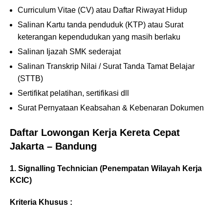
Curriculum Vitae (CV) atau Daftar Riwayat Hidup
Salinan Kartu tanda penduduk (KTP) atau Surat
keterangan kependudukan yang masih berlaku
Salinan Ijazah SMK sederajat
Salinan Transkrip Nilai / Surat Tanda Tamat Belajar
(STTB)
Sertifikat pelatihan, sertifikasi dll
Surat Pernyataan Keabsahan & Kebenaran Dokumen
Daftar Lowongan Kerja Kereta Cepat
Jakarta – Bandung
1. Signalling Technician (Penempatan Wilayah Kerja
KCIC)
Kriteria Khusus :