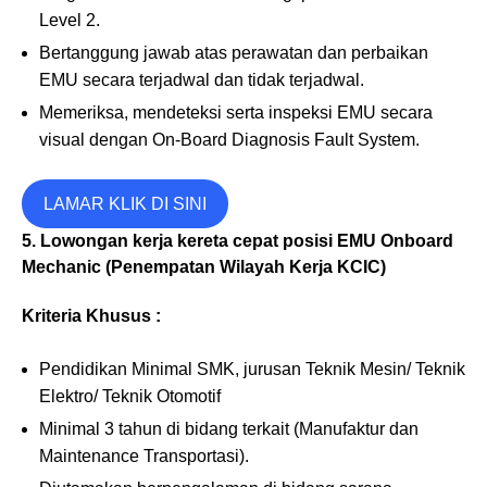
Level 2.
Bertanggung jawab atas perawatan dan perbaikan
EMU secara terjadwal dan tidak terjadwal.
Memeriksa, mendeteksi serta inspeksi EMU secara
visual dengan On-Board Diagnosis Fault System.
LAMAR KLIK DI SINI
5. Lowongan kerja kereta cepat posisi EMU Onboard
Mechanic (Penempatan Wilayah Kerja KCIC)
Kriteria Khusus :
Pendidikan Minimal SMK, jurusan Teknik Mesin/ Teknik
Elektro/ Teknik Otomotif
Minimal 3 tahun di bidang terkait (Manufaktur dan
Maintenance Transportasi).