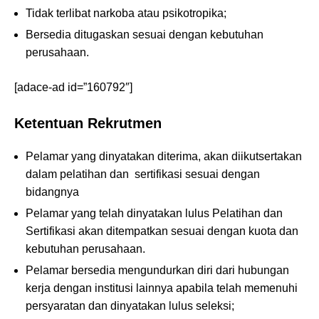
Tidak terlibat narkoba atau psikotropika;
Bersedia ditugaskan sesuai dengan kebutuhan
perusahaan.
[adace-ad id=”160792″]
Ketentuan Rekrutmen
Pelamar yang dinyatakan diterima, akan diikutsertakan
dalam pelatihan dan sertifikasi sesuai dengan
bidangnya
Pelamar yang telah dinyatakan lulus Pelatihan dan
Sertifikasi akan ditempatkan sesuai dengan kuota dan
kebutuhan perusahaan.
Pelamar bersedia mengundurkan diri dari hubungan
kerja dengan institusi lainnya apabila telah memenuhi
persyaratan dan dinyatakan lulus seleksi;