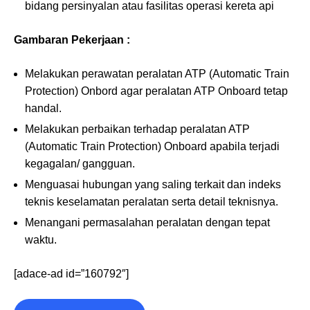
bidang persinyalan atau fasilitas operasi kereta api
Gambaran Pekerjaan :
Melakukan perawatan peralatan ATP (Automatic Train
Protection) Onbord agar peralatan ATP Onboard tetap
handal.
Melakukan perbaikan terhadap peralatan ATP
(Automatic Train Protection) Onboard apabila terjadi
kegagalan/ gangguan.
Menguasai hubungan yang saling terkait dan indeks
teknis keselamatan peralatan serta detail teknisnya.
Menangani permasalahan peralatan dengan tepat
waktu.
[adace-ad id=”160792″]