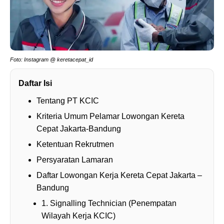
Foto: Instagram @ keretacepat_id
Daftar Isi
Tentang PT KCIC
Kriteria Umum Pelamar Lowongan Kereta
Cepat Jakarta-Bandung
Ketentuan Rekrutmen
Persyaratan Lamaran
Daftar Lowongan Kerja Kereta Cepat Jakarta –
Bandung
1. Signalling Technician (Penempatan
Wilayah Kerja KCIC)