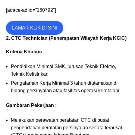
[adace-ad id=”160792″]
LAMAR KLIK DI SINI
2. CTC Technician (Penempatan Wilayah Kerja KCIC)
Kriteria Khusus :
Pendidikan Minimal SMK, jurusan Teknik Elektro,
Teknik Kelistrikan
Pengalaman Kerja Minimal 3 tahun diutamakan di
bidang persinyalan atau fasilitas operasi kereta api
Gambaran Pekerjaan :
Melakukan perawatan peralatan CTC di pusat
pengendalian peralatan persinyalan secara terpusat