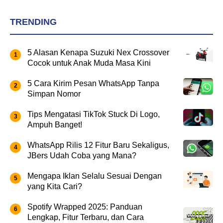
TRENDING
5 Alasan Kenapa Suzuki Nex Crossover
Cocok untuk Anak Muda Masa Kini
5 Cara Kirim Pesan WhatsApp Tanpa
Simpan Nomor
Tips Mengatasi TikTok Stuck Di Logo,
Ampuh Banget!
WhatsApp Rilis 12 Fitur Baru Sekaligus,
JBers Udah Coba yang Mana?
Mengapa Iklan Selalu Sesuai Dengan
yang Kita Cari?
Spotify Wrapped 2025: Panduan
Lengkap, Fitur Terbaru, dan Cara