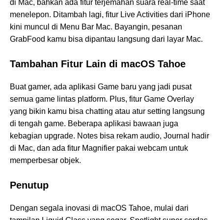
di Mac, bahkan ada fitur terjemahan suara real-time saat
menelepon. Ditambah lagi, fitur Live Activities dari iPhone
kini muncul di Menu Bar Mac. Bayangin, pesanan
GrabFood kamu bisa dipantau langsung dari layar Mac.
Tambahan Fitur Lain di macOS Tahoe
Buat gamer, ada aplikasi Game baru yang jadi pusat
semua game lintas platform. Plus, fitur Game Overlay
yang bikin kamu bisa chatting atau atur setting langsung
di tengah game. Beberapa aplikasi bawaan juga
kebagian upgrade. Notes bisa rekam audio, Journal hadir
di Mac, dan ada fitur Magnifier pakai webcam untuk
memperbesar objek.
Penutup
Dengan segala inovasi di macOS Tahoe, mulai dari