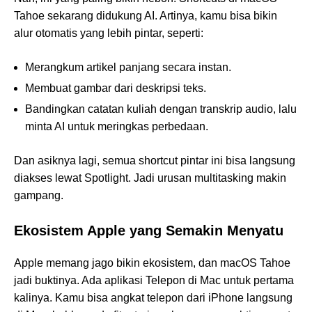
Tahoe sekarang didukung AI. Artinya, kamu bisa bikin
alur otomatis yang lebih pintar, seperti:
Merangkum artikel panjang secara instan.
Membuat gambar dari deskripsi teks.
Bandingkan catatan kuliah dengan transkrip audio, lalu
minta AI untuk meringkas perbedaan.
Dan asiknya lagi, semua shortcut pintar ini bisa langsung
diakses lewat Spotlight. Jadi urusan multitasking makin
gampang.
Ekosistem Apple yang Semakin Menyatu
Apple memang jago bikin ekosistem, dan macOS Tahoe
jadi buktinya. Ada aplikasi Telepon di Mac untuk pertama
kalinya. Kamu bisa angkat telepon dari iPhone langsung