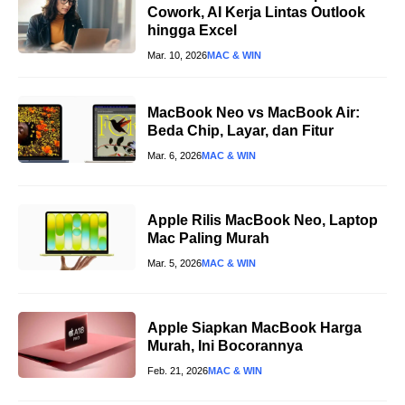
Cowork, AI Kerja Lintas Outlook
hingga Excel
Mar. 10, 2026
MAC & WIN
MacBook Neo vs MacBook Air:
Beda Chip, Layar, dan Fitur
Mar. 6, 2026
MAC & WIN
Apple Rilis MacBook Neo, Laptop
Mac Paling Murah
Mar. 5, 2026
MAC & WIN
Apple Siapkan MacBook Harga
Murah, Ini Bocorannya
Feb. 21, 2026
MAC & WIN