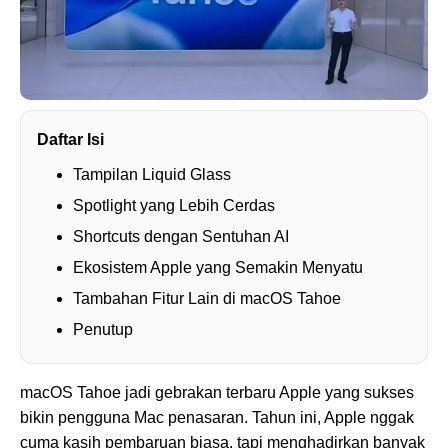
Daftar Isi
Tampilan Liquid Glass
Spotlight yang Lebih Cerdas
Shortcuts dengan Sentuhan AI
Ekosistem Apple yang Semakin Menyatu
Tambahan Fitur Lain di macOS Tahoe
Penutup
macOS Tahoe jadi gebrakan terbaru Apple yang sukses
bikin pengguna Mac penasaran. Tahun ini, Apple nggak
cuma kasih pembaruan biasa, tapi menghadirkan banyak