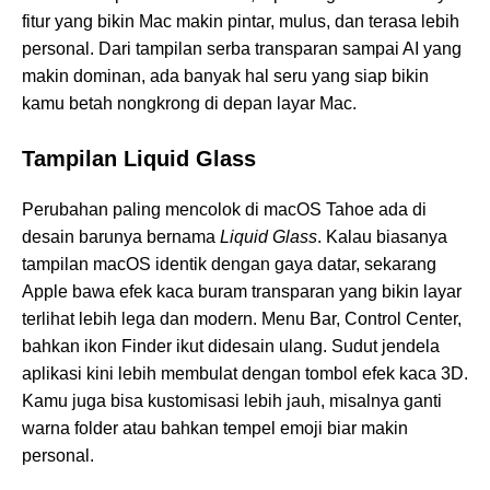
fitur yang bikin Mac makin pintar, mulus, dan terasa lebih
personal. Dari tampilan serba transparan sampai AI yang
makin dominan, ada banyak hal seru yang siap bikin
kamu betah nongkrong di depan layar Mac.
Tampilan Liquid Glass
Perubahan paling mencolok di macOS Tahoe ada di
desain barunya bernama
Liquid Glass
. Kalau biasanya
tampilan macOS identik dengan gaya datar, sekarang
Apple bawa efek kaca buram transparan yang bikin layar
terlihat lebih lega dan modern. Menu Bar, Control Center,
bahkan ikon Finder ikut didesain ulang. Sudut jendela
aplikasi kini lebih membulat dengan tombol efek kaca 3D.
Kamu juga bisa kustomisasi lebih jauh, misalnya ganti
warna folder atau bahkan tempel emoji biar makin
personal.