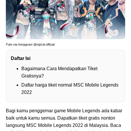
Foto via Instagram @mpl.id.official
Daftar Isi
Bagaimana Cara Mendapatkan Tiket
Gratisnya?
Daftar harga tiket normal MSC Mobile Legends
2022
Bagi kamu penggemar game Mobile Legends ada kabar
baik untuk kamu semua. Dapatkan tiket gratis nonton
langsung MSC Mobile Legends 2022 di Malaysia. Baca