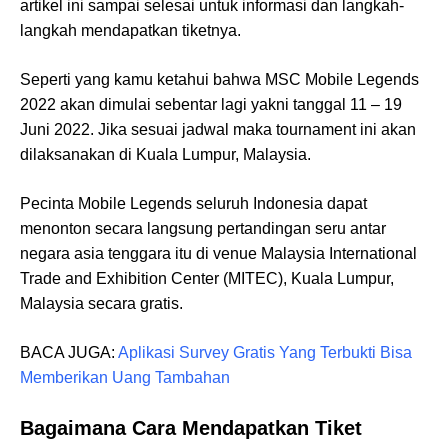
artikel ini sampai selesai untuk informasi dan langkah-
langkah mendapatkan tiketnya.
Seperti yang kamu ketahui bahwa MSC Mobile Legends
2022 akan dimulai sebentar lagi yakni tanggal 11 – 19
Juni 2022. Jika sesuai jadwal maka tournament ini akan
dilaksanakan di Kuala Lumpur, Malaysia.
Pecinta Mobile Legends seluruh Indonesia dapat
menonton secara langsung pertandingan seru antar
negara asia tenggara itu di venue Malaysia International
Trade and Exhibition Center (MITEC), Kuala Lumpur,
Malaysia secara gratis.
BACA JUGA:
Aplikasi Survey Gratis Yang Terbukti Bisa
Memberikan Uang Tambahan
Bagaimana Cara Mendapatkan Tiket