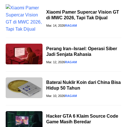
Xiaomi Pamer Supercar Vision GT
di MWC 2026, Tapi Tak Dijual
Mar. 14, 2026
RAGAM
Perang Iran–Israel: Operasi Siber
Jadi Senjata Rahasia
Mar. 12, 2026
RAGAM
Baterai Nuklir Koin dari China Bisa
Hidup 50 Tahun
Mar. 10, 2026
RAGAM
Hacker GTA 6 Klaim Source Code
Game Masih Beredar