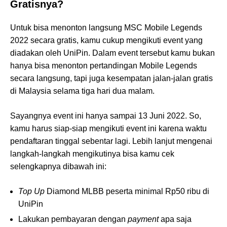
Gratisnya?
Untuk bisa menonton langsung MSC Mobile Legends
2022 secara gratis, kamu cukup mengikuti event yang
diadakan oleh UniPin. Dalam event tersebut kamu bukan
hanya bisa menonton pertandingan Mobile Legends
secara langsung, tapi juga kesempatan jalan-jalan gratis
di Malaysia selama tiga hari dua malam.
Sayangnya event ini hanya sampai 13 Juni 2022. So,
kamu harus siap-siap mengikuti event ini karena waktu
pendaftaran tinggal sebentar lagi. Lebih lanjut mengenai
langkah-langkah mengikutinya bisa kamu cek
selengkapnya dibawah ini:
Top Up
Diamond MLBB peserta minimal Rp50 ribu di
UniPin
Lakukan pembayaran dengan
payment
apa saja