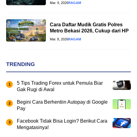
Mar. 9, 2026
RAGAM
Cara Daftar Mudik Gratis Polres
Metro Bekasi 2026, Cukup dari HP
Mar. 8, 2026
RAGAM
TRENDING
5 Tips Trading Forex untuk Pemula Biar
Gak Rugi di Awal
Begini Cara Berhentiin Autopay di Google
Pay
Facebook Tidak Bisa Login? Berikut Cara
Mengatasinya!