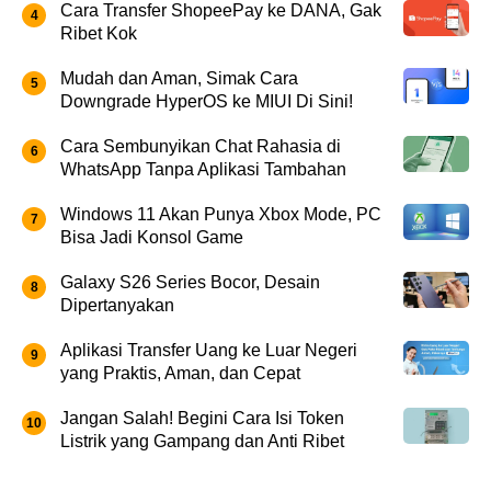
Cara Transfer ShopeePay ke DANA, Gak
Ribet Kok
Mudah dan Aman, Simak Cara
Downgrade HyperOS ke MIUI Di Sini!
Cara Sembunyikan Chat Rahasia di
WhatsApp Tanpa Aplikasi Tambahan
Windows 11 Akan Punya Xbox Mode, PC
Bisa Jadi Konsol Game
Galaxy S26 Series Bocor, Desain
Dipertanyakan
Aplikasi Transfer Uang ke Luar Negeri
yang Praktis, Aman, dan Cepat
Jangan Salah! Begini Cara Isi Token
Listrik yang Gampang dan Anti Ribet