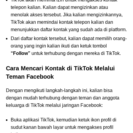
telepon kalian. Kalian dapat mengizinkan atau
menolak akses tersebut. Jika kalian mengizinkannya,
TikTok akan memindai kontak telepon kalian dan
menunjukkan daftar kontak yang sudah ada di platform.
Dari daftar kontak tersebut, kalian dapat memilih orang-
orang yang ingin kalian ikuti dan ketuk tombol
“Follow”
untuk terhubung dengan mereka di TikTok.
Cara Mencari Kontak di TikTok Melalui
Teman Facebook
Dengan mengikuti langkah-langkah ini, kalian bisa
dengan mudah terhubung dengan teman dan anggota
keluarga di TikTok melalui jaringan Facebook:
Buka aplikasi TikTok, kemudian ketuk ikon profil di
sudut kanan bawah layar untuk mengakses profil