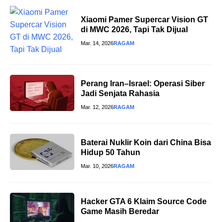
Xiaomi Pamer Supercar Vision GT
di MWC 2026, Tapi Tak Dijual
Mar. 14, 2026
RAGAM
Perang Iran–Israel: Operasi Siber
Jadi Senjata Rahasia
Mar. 12, 2026
RAGAM
Baterai Nuklir Koin dari China Bisa
Hidup 50 Tahun
Mar. 10, 2026
RAGAM
Hacker GTA 6 Klaim Source Code
Game Masih Beredar