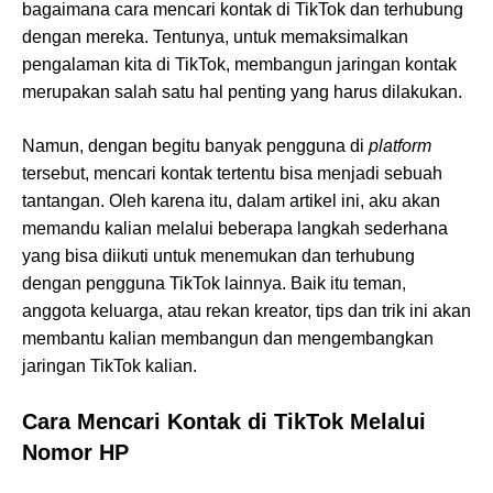
bagaimana cara mencari kontak di TikTok dan terhubung
dengan mereka. Tentunya, untuk memaksimalkan
pengalaman kita di TikTok, membangun jaringan kontak
merupakan salah satu hal penting yang harus dilakukan.
Namun, dengan begitu banyak pengguna di
platform
tersebut, mencari kontak tertentu bisa menjadi sebuah
tantangan. Oleh karena itu, dalam artikel ini, aku akan
memandu kalian melalui beberapa langkah sederhana
yang bisa diikuti untuk menemukan dan terhubung
dengan pengguna TikTok lainnya. Baik itu teman,
anggota keluarga, atau rekan kreator, tips dan trik ini akan
membantu kalian membangun dan mengembangkan
jaringan TikTok kalian.
Cara Mencari Kontak di TikTok Melalui
Nomor HP