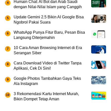
Humain Chat: AI Bot dari Arab Saudi
dengan Nilai-Nilai Islam yang Canggih
Update Gemini 2.5 Bikin AI Google Bisa
Ngobrol Pakai Suara
WhatsApp Punya Fitur Baru, Pesan Bisa
Langsung Diterjemahin
10 Cara Aman Browsing Internet di Era
Serangan Siber
Cara Download Video di Twitter Tanpa
Aplikasi, Cek Di Sini!
Google Photos Tambahkan Gaya Teks
Ala Instagram
3 Rekomendasi Kartu Internet Murah,
Bikin Dompet Tetap Aman