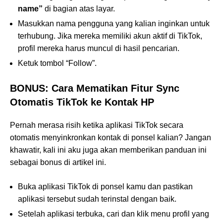
name”
di bagian atas layar.
Masukkan nama pengguna yang kalian inginkan untuk
terhubung. Jika mereka memiliki akun aktif di TikTok,
profil mereka harus muncul di hasil pencarian.
Ketuk tombol “Follow”.
BONUS: Cara Mematikan Fitur Sync
Otomatis TikTok ke Kontak HP
Pernah merasa risih ketika aplikasi TikTok secara
otomatis menyinkronkan kontak di ponsel kalian? Jangan
khawatir, kali ini aku juga akan memberikan panduan ini
sebagai bonus di artikel ini.
Buka aplikasi TikTok di ponsel kamu dan pastikan
aplikasi tersebut sudah terinstal dengan baik.
Setelah aplikasi terbuka, cari dan klik menu profil yang