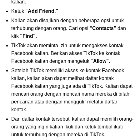
kalian.
Ketuk
“Add Friend.”
Kalian akan disajikan dengan beberapa opsi untuk
terhubung dengan orang. Cari opsi
“Contacts”
dan
klik
“Find”
.
TikTok akan meminta izin untuk mengakses kontak
Facebook kalian. Berikan akses TikTok ke kontak
Facebook kalian dengan mengetuk
“Allow”
.
Setelah TikTok memiliki akses ke kontak Facebook
kalian, kalian akan dapat melihat daftar kontak
Facebook kalian yang juga ada di TikTok. Kalian dapat
mencari orang dengan mencari nama mereka di bilah
pencarian atau dengan menggulir melalui daftar
kontak.
Dari daftar kontak tersebut, kalian dapat memilih orang-
orang yang ingin kalian ikuti dan ketuk tombol ikuti
untuk terhubung dengan mereka di TikTok.