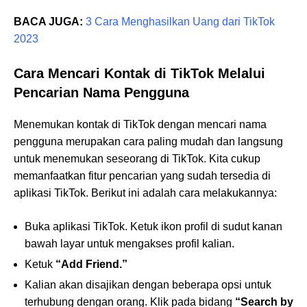
BACA JUGA:
3 Cara Menghasilkan Uang dari TikTok
2023
Cara Mencari Kontak di TikTok Melalui
Pencarian Nama Pengguna
Menemukan kontak di TikTok dengan mencari nama
pengguna merupakan cara paling mudah dan langsung
untuk menemukan seseorang di TikTok. Kita cukup
memanfaatkan fitur pencarian yang sudah tersedia di
aplikasi TikTok. Berikut ini adalah cara melakukannya:
Buka aplikasi TikTok. Ketuk ikon profil di sudut kanan
bawah layar untuk mengakses profil kalian.
Ketuk
“Add Friend.”
Kalian akan disajikan dengan beberapa opsi untuk
terhubung dengan orang. Klik pada bidang
“Search by