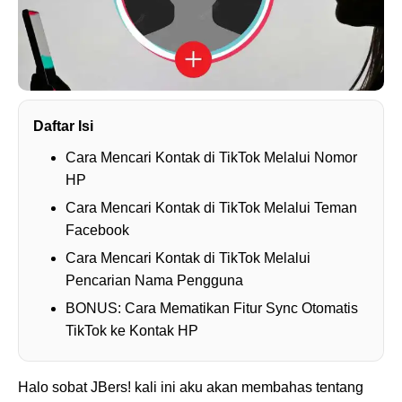
Daftar Isi
Cara Mencari Kontak di TikTok Melalui Nomor
HP
Cara Mencari Kontak di TikTok Melalui Teman
Facebook
Cara Mencari Kontak di TikTok Melalui
Pencarian Nama Pengguna
BONUS: Cara Mematikan Fitur Sync Otomatis
TikTok ke Kontak HP
Halo sobat JBers! kali ini aku akan membahas tentang