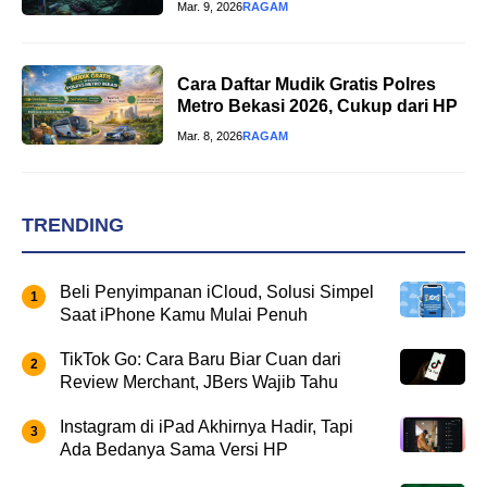
Mar. 9, 2026
RAGAM
Cara Daftar Mudik Gratis Polres
Metro Bekasi 2026, Cukup dari HP
Mar. 8, 2026
RAGAM
TRENDING
Beli Penyimpanan iCloud, Solusi Simpel
Saat iPhone Kamu Mulai Penuh
TikTok Go: Cara Baru Biar Cuan dari
Review Merchant, JBers Wajib Tahu
Instagram di iPad Akhirnya Hadir, Tapi
Ada Bedanya Sama Versi HP