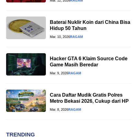
Mar. 12, 2026
RAGAM
Baterai Nuklir Koin dari China Bisa
Hidup 50 Tahun
Mar. 10, 2026
RAGAM
Hacker GTA 6 Klaim Source Code
Game Masih Beredar
Mar. 9, 2026
RAGAM
Cara Daftar Mudik Gratis Polres
Metro Bekasi 2026, Cukup dari HP
Mar. 8, 2026
RAGAM
TRENDING