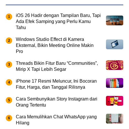
iOS 26 Hadir dengan Tampilan Baru, Tapi
Ada Efek Samping yang Perlu Kamu
Tahu
Windows Studio Effect di Kamera
Eksternal, Bikin Meeting Online Makin
Pro
Threads Bikin Fitur Baru “Communities”,
Mirip X Tapi Lebih Segar
iPhone 17 Resmi Meluncur, Ini Bocoran
Fitur, Harga, dan Tanggal Rilisnya
Cara Sembunyikan Story Instagram dari
Orang Tertentu
Cara Memulihkan Chat WhatsApp yang
Hilang