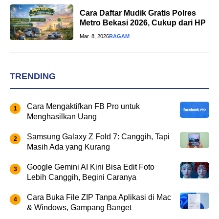
Cara Daftar Mudik Gratis Polres
Metro Bekasi 2026, Cukup dari HP
Mar. 8, 2026
RAGAM
TRENDING
Cara Mengaktifkan FB Pro untuk
Menghasilkan Uang
Samsung Galaxy Z Fold 7: Canggih, Tapi
Masih Ada yang Kurang
Google Gemini AI Kini Bisa Edit Foto
Lebih Canggih, Begini Caranya
Cara Buka File ZIP Tanpa Aplikasi di Mac
& Windows, Gampang Banget