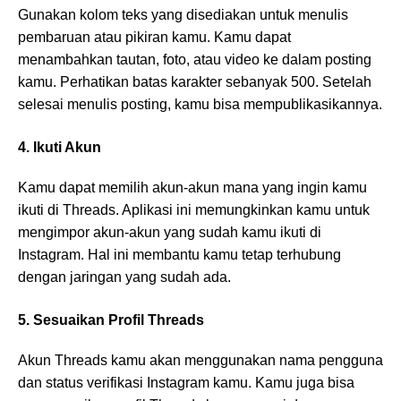
Gunakan kolom teks yang disediakan untuk menulis
pembaruan atau pikiran kamu. Kamu dapat
menambahkan tautan, foto, atau video ke dalam posting
kamu. Perhatikan batas karakter sebanyak 500. Setelah
selesai menulis posting, kamu bisa mempublikasikannya.
4. Ikuti Akun
Kamu dapat memilih akun-akun mana yang ingin kamu
ikuti di Threads. Aplikasi ini memungkinkan kamu untuk
mengimpor akun-akun yang sudah kamu ikuti di
Instagram. Hal ini membantu kamu tetap terhubung
dengan jaringan yang sudah ada.
5. Sesuaikan Profil Threads
Akun Threads kamu akan menggunakan nama pengguna
dan status verifikasi Instagram kamu. Kamu juga bisa