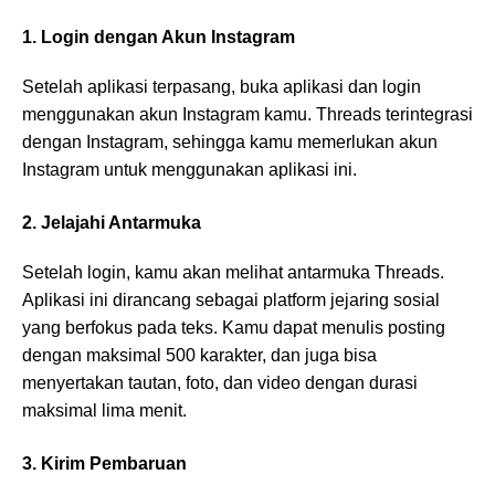
1. Login dengan Akun Instagram
Setelah aplikasi terpasang, buka aplikasi dan login
menggunakan akun Instagram kamu. Threads terintegrasi
dengan Instagram, sehingga kamu memerlukan akun
Instagram untuk menggunakan aplikasi ini.
2. Jelajahi Antarmuka
Setelah login, kamu akan melihat antarmuka Threads.
Aplikasi ini dirancang sebagai platform jejaring sosial
yang berfokus pada teks. Kamu dapat menulis posting
dengan maksimal 500 karakter, dan juga bisa
menyertakan tautan, foto, dan video dengan durasi
maksimal lima menit.
3. Kirim Pembaruan