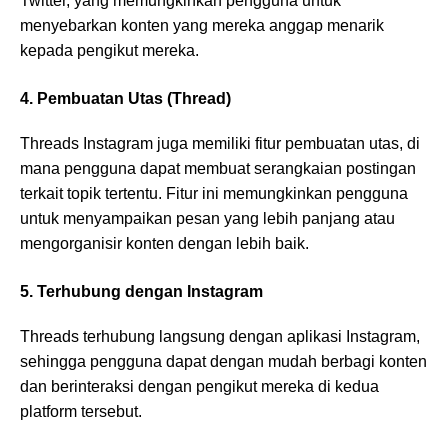
Twitter, yang memungkinkan pengguna untuk
menyebarkan konten yang mereka anggap menarik
kepada pengikut mereka.
4. Pembuatan Utas (Thread)
Threads Instagram juga memiliki fitur pembuatan utas, di
mana pengguna dapat membuat serangkaian postingan
terkait topik tertentu. Fitur ini memungkinkan pengguna
untuk menyampaikan pesan yang lebih panjang atau
mengorganisir konten dengan lebih baik.
5. Terhubung dengan Instagram
Threads terhubung langsung dengan aplikasi Instagram,
sehingga pengguna dapat dengan mudah berbagi konten
dan berinteraksi dengan pengikut mereka di kedua
platform tersebut.