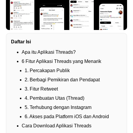
Daftar Isi
Apa itu Aplikasi Threads?
6 Fitur Aplikasi Threads yang Menarik
1. Percakapan Publik
2. Berbagi Pemikiran dan Pendapat
3. Fitur Retweet
4. Pembuatan Utas (Thread)
5. Terhubung dengan Instagram
6. Akses pada Platform iOS dan Android
Cara Download Aplikasi Threads