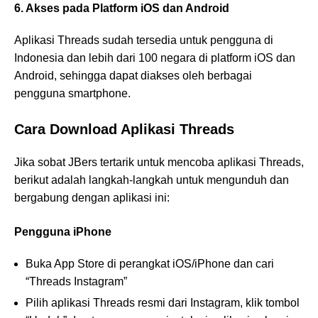
6. Akses pada Platform iOS dan Android
Aplikasi Threads sudah tersedia untuk pengguna di
Indonesia dan lebih dari 100 negara di platform iOS dan
Android, sehingga dapat diakses oleh berbagai
pengguna smartphone.
Cara Download Aplikasi Threads
Jika sobat JBers tertarik untuk mencoba aplikasi Threads,
berikut adalah langkah-langkah untuk mengunduh dan
bergabung dengan aplikasi ini:
Pengguna iPhone
Buka App Store di perangkat iOS/iPhone dan cari
“Threads Instagram”
Pilih aplikasi Threads resmi dari Instagram, klik tombol