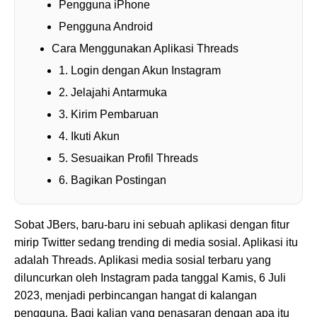
Pengguna iPhone
Pengguna Android
Cara Menggunakan Aplikasi Threads
1. Login dengan Akun Instagram
2. Jelajahi Antarmuka
3. Kirim Pembaruan
4. Ikuti Akun
5. Sesuaikan Profil Threads
6. Bagikan Postingan
Sobat JBers, baru-baru ini sebuah aplikasi dengan fitur
mirip Twitter sedang trending di media sosial. Aplikasi itu
adalah Threads. Aplikasi media sosial terbaru yang
diluncurkan oleh Instagram pada tanggal Kamis, 6 Juli
2023, menjadi perbincangan hangat di kalangan
pengguna. Bagi kalian yang penasaran dengan apa itu