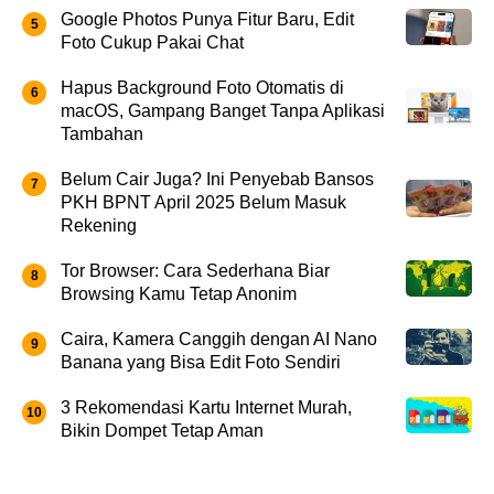
Google Photos Punya Fitur Baru, Edit
Foto Cukup Pakai Chat
Hapus Background Foto Otomatis di
macOS, Gampang Banget Tanpa Aplikasi
Tambahan
Belum Cair Juga? Ini Penyebab Bansos
PKH BPNT April 2025 Belum Masuk
Rekening
Tor Browser: Cara Sederhana Biar
Browsing Kamu Tetap Anonim
Caira, Kamera Canggih dengan AI Nano
Banana yang Bisa Edit Foto Sendiri
3 Rekomendasi Kartu Internet Murah,
Bikin Dompet Tetap Aman