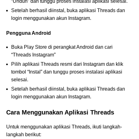
“Unduh” dan tunggu proses instalasi aplikasi selesai.
Setelah berhasil diinstal, buka aplikasi Threads dan
login menggunakan akun Instagram.
Pengguna Android
Buka Play Store di perangkat Android dan cari
“Threads Instagram”
Pilih aplikasi Threads resmi dari Instagram dan klik
tombol “Instal” dan tunggu proses instalasi aplikasi
selesai.
Setelah berhasil diinstal, buka aplikasi Threads dan
login menggunakan akun Instagram.
Cara Menggunakan Aplikasi Threads
Untuk menggunakan aplikasi Threads, ikuti langkah-
langkah berikut: