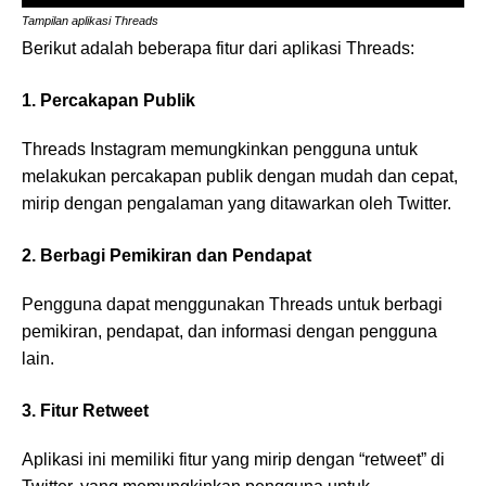
Tampilan aplikasi Threads
Berikut adalah beberapa fitur dari aplikasi Threads:
1. Percakapan Publik
Threads Instagram memungkinkan pengguna untuk
melakukan percakapan publik dengan mudah dan cepat,
mirip dengan pengalaman yang ditawarkan oleh Twitter.
2. Berbagi Pemikiran dan Pendapat
Pengguna dapat menggunakan Threads untuk berbagi
pemikiran, pendapat, dan informasi dengan pengguna
lain.
3. Fitur Retweet
Aplikasi ini memiliki fitur yang mirip dengan “retweet” di