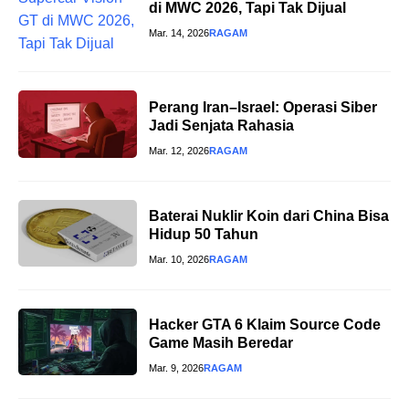
di MWC 2026, Tapi Tak Dijual
Mar. 14, 2026
RAGAM
Perang Iran–Israel: Operasi Siber
Jadi Senjata Rahasia
Mar. 12, 2026
RAGAM
Baterai Nuklir Koin dari China Bisa
Hidup 50 Tahun
Mar. 10, 2026
RAGAM
Hacker GTA 6 Klaim Source Code
Game Masih Beredar
Mar. 9, 2026
RAGAM