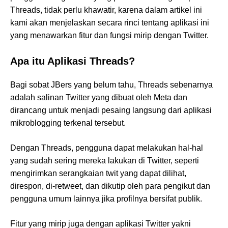
Threads, tidak perlu khawatir, karena dalam artikel ini
kami akan menjelaskan secara rinci tentang aplikasi ini
yang menawarkan fitur dan fungsi mirip dengan Twitter.
Apa itu Aplikasi Threads?
Bagi sobat JBers yang belum tahu, Threads sebenarnya
adalah salinan Twitter yang dibuat oleh Meta dan
dirancang untuk menjadi pesaing langsung dari aplikasi
mikroblogging terkenal tersebut.
Dengan Threads, pengguna dapat melakukan hal-hal
yang sudah sering mereka lakukan di Twitter, seperti
mengirimkan serangkaian twit yang dapat dilihat,
direspon, di-retweet, dan dikutip oleh para pengikut dan
pengguna umum lainnya jika profilnya bersifat publik.
Fitur yang mirip juga dengan aplikasi Twitter yakni