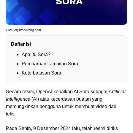
Foto: cryptobriefing.com
Daftar Isi
Apa itu Sora?
Pembaruan Tampilan Sora
Keterbatasan Sora
Secara resmi, OpenAI kenalkan AI Sora sebagai
Artificial
Intelligence
(AI) atau kecerdasan buatan yang
memungkinkan pengguna untuk membuat video dari
teks.
Pada Senin, 9 Desember 2024 lalu, telah resmi dirilis