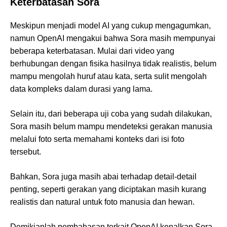
Keterbatasan Sora
Meskipun menjadi model AI yang cukup mengagumkan,
namun OpenAI mengakui bahwa Sora masih mempunyai
beberapa keterbatasan. Mulai dari video yang
berhubungan dengan fisika hasilnya tidak realistis, belum
mampu mengolah huruf atau kata, serta sulit mengolah
data kompleks dalam durasi yang lama.
Selain itu, dari beberapa uji coba yang sudah dilakukan,
Sora masih belum mampu mendeteksi gerakan manusia
melalui foto serta memahami konteks dari isi foto
tersebut.
Bahkan, Sora juga masih abai terhadap detail-detail
penting, seperti gerakan yang diciptakan masih kurang
realistis dan natural untuk foto manusia dan hewan.
Demikianlah pembahasan terkait OpenAI kenalkan Sora