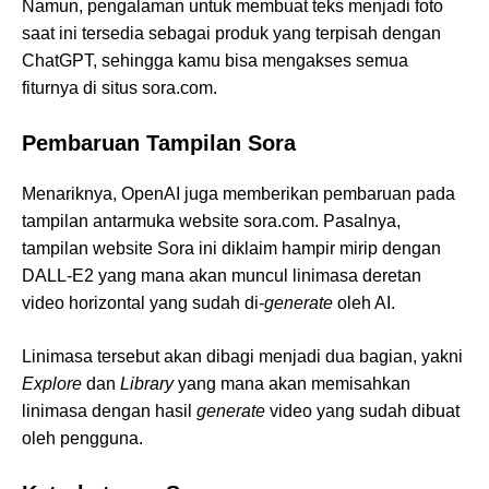
Namun, pengalaman untuk membuat teks menjadi foto
saat ini tersedia sebagai produk yang terpisah dengan
ChatGPT, sehingga kamu bisa mengakses semua
fiturnya di situs sora.com.
Pembaruan Tampilan Sora
Menariknya, OpenAI juga memberikan pembaruan pada
tampilan antarmuka website sora.com. Pasalnya,
tampilan website Sora ini diklaim hampir mirip dengan
DALL-E2 yang mana akan muncul linimasa deretan
video horizontal yang sudah di-
generate
oleh AI.
Linimasa tersebut akan dibagi menjadi dua bagian, yakni
Explore
dan
Library
yang mana akan memisahkan
linimasa dengan hasil
generate
video yang sudah dibuat
oleh pengguna.