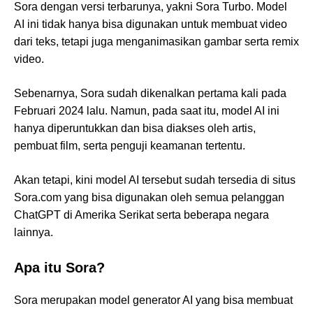
Sora dengan versi terbarunya, yakni Sora Turbo. Model
AI ini tidak hanya bisa digunakan untuk membuat video
dari teks, tetapi juga menganimasikan gambar serta remix
video.
Sebenarnya, Sora sudah dikenalkan pertama kali pada
Februari 2024 lalu. Namun, pada saat itu, model AI ini
hanya diperuntukkan dan bisa diakses oleh artis,
pembuat film, serta penguji keamanan tertentu.
Akan tetapi, kini model AI tersebut sudah tersedia di situs
Sora.com yang bisa digunakan oleh semua pelanggan
ChatGPT di Amerika Serikat serta beberapa negara
lainnya.
Apa itu Sora?
Sora merupakan model generator AI yang bisa membuat