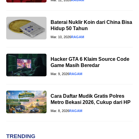
Mar. 12, 2026
RAGAM
Baterai Nuklir Koin dari China Bisa
Hidup 50 Tahun
Mar. 10, 2026
RAGAM
Hacker GTA 6 Klaim Source Code
Game Masih Beredar
Mar. 9, 2026
RAGAM
Cara Daftar Mudik Gratis Polres
Metro Bekasi 2026, Cukup dari HP
Mar. 8, 2026
RAGAM
TRENDING